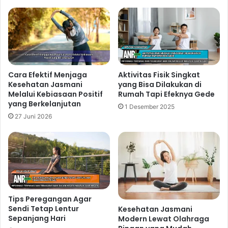
Cara Efektif Menjaga
Aktivitas Fisik Singkat
Kesehatan Jasmani
yang Bisa Dilakukan di
Melalui Kebiasaan Positif
Rumah Tapi Efeknya Gede
yang Berkelanjutan
1 Desember 2025
27 Juni 2026
Tips Peregangan Agar
Sendi Tetap Lentur
Kesehatan Jasmani
Sepanjang Hari
Modern Lewat Olahraga