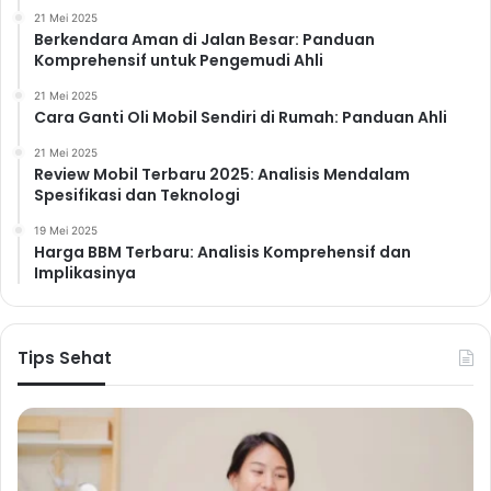
21 Mei 2025
Berkendara Aman di Jalan Besar: Panduan
Komprehensif untuk Pengemudi Ahli
21 Mei 2025
Cara Ganti Oli Mobil Sendiri di Rumah: Panduan Ahli
21 Mei 2025
Review Mobil Terbaru 2025: Analisis Mendalam
Spesifikasi dan Teknologi
19 Mei 2025
Harga BBM Terbaru: Analisis Komprehensif dan
Implikasinya
Tips Sehat