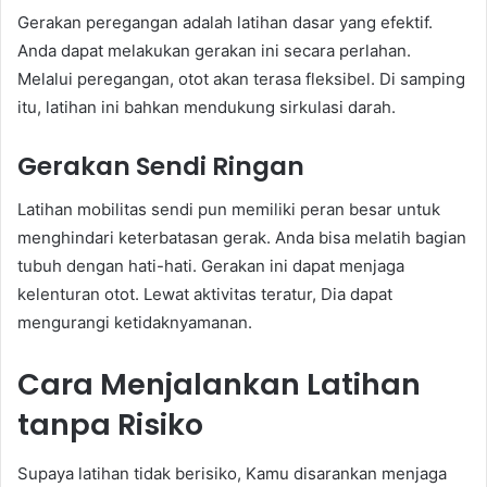
Gerakan peregangan adalah latihan dasar yang efektif.
Anda dapat melakukan gerakan ini secara perlahan.
Melalui peregangan, otot akan terasa fleksibel. Di samping
itu, latihan ini bahkan mendukung sirkulasi darah.
Gerakan Sendi Ringan
Latihan mobilitas sendi pun memiliki peran besar untuk
menghindari keterbatasan gerak. Anda bisa melatih bagian
tubuh dengan hati-hati. Gerakan ini dapat menjaga
kelenturan otot. Lewat aktivitas teratur, Dia dapat
mengurangi ketidaknyamanan.
Cara Menjalankan Latihan
tanpa Risiko
Supaya latihan tidak berisiko, Kamu disarankan menjaga