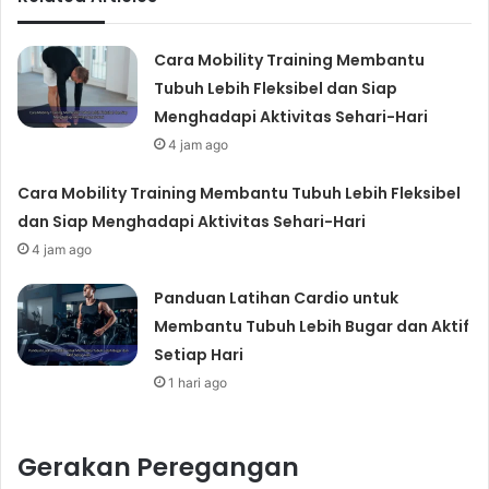
Cara Mobility Training Membantu
Tubuh Lebih Fleksibel dan Siap
Menghadapi Aktivitas Sehari-Hari
4 jam ago
Cara Mobility Training Membantu Tubuh Lebih Fleksibel
dan Siap Menghadapi Aktivitas Sehari-Hari
4 jam ago
Panduan Latihan Cardio untuk
Membantu Tubuh Lebih Bugar dan Aktif
Setiap Hari
1 hari ago
Gerakan Peregangan