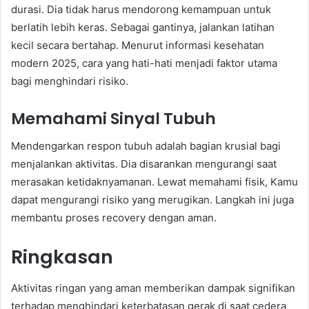
durasi. Dia tidak harus mendorong kemampuan untuk
berlatih lebih keras. Sebagai gantinya, jalankan latihan
kecil secara bertahap. Menurut informasi kesehatan
modern 2025, cara yang hati-hati menjadi faktor utama
bagi menghindari risiko.
Memahami Sinyal Tubuh
Mendengarkan respon tubuh adalah bagian krusial bagi
menjalankan aktivitas. Dia disarankan mengurangi saat
merasakan ketidaknyamanan. Lewat memahami fisik, Kamu
dapat mengurangi risiko yang merugikan. Langkah ini juga
membantu proses recovery dengan aman.
Ringkasan
Aktivitas ringan yang aman memberikan dampak signifikan
terhadap menghindari keterbatasan gerak di saat cedera