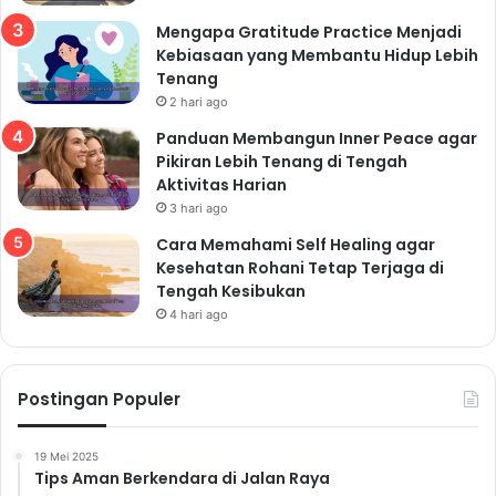
Mengapa Gratitude Practice Menjadi
Kebiasaan yang Membantu Hidup Lebih
Tenang
2 hari ago
Panduan Membangun Inner Peace agar
Pikiran Lebih Tenang di Tengah
Aktivitas Harian
3 hari ago
Cara Memahami Self Healing agar
Kesehatan Rohani Tetap Terjaga di
Tengah Kesibukan
4 hari ago
Postingan Populer
19 Mei 2025
Tips Aman Berkendara di Jalan Raya