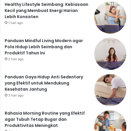
Healthy Lifestyle Seimbang: Kebiasaan
Kecil yang Membuat Energi Harian
Lebih Konsisten
1 hari ago
Panduan Mindful Living Modern agar
Pola Hidup Lebih Seimbang dan
Produktif Tahun Ini
2 hari ago
Panduan Gaya Hidup Anti Sedentary
yang Efektif untuk Mendukung
Kesehatan Jantung
3 hari ago
Rahasia Morning Routine yang Efektif
agar Tubuh Tetap Bugar dan
Produktivitas Meningkat