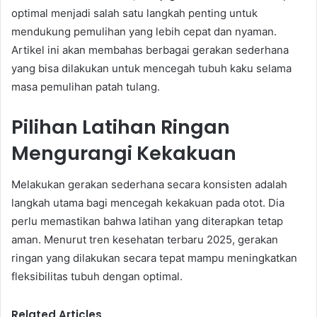
optimal menjadi salah satu langkah penting untuk
mendukung pemulihan yang lebih cepat dan nyaman.
Artikel ini akan membahas berbagai gerakan sederhana
yang bisa dilakukan untuk mencegah tubuh kaku selama
masa pemulihan patah tulang.
Pilihan Latihan Ringan
Mengurangi Kekakuan
Melakukan gerakan sederhana secara konsisten adalah
langkah utama bagi mencegah kekakuan pada otot. Dia
perlu memastikan bahwa latihan yang diterapkan tetap
aman. Menurut tren kesehatan terbaru 2025, gerakan
ringan yang dilakukan secara tepat mampu meningkatkan
fleksibilitas tubuh dengan optimal.
Related Articles