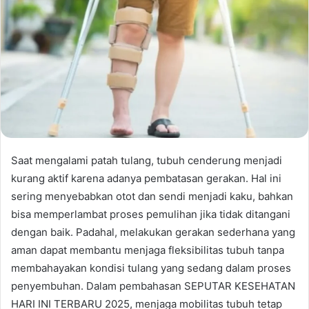
Saat mengalami patah tulang, tubuh cenderung menjadi
kurang aktif karena adanya pembatasan gerakan. Hal ini
sering menyebabkan otot dan sendi menjadi kaku, bahkan
bisa memperlambat proses pemulihan jika tidak ditangani
dengan baik. Padahal, melakukan gerakan sederhana yang
aman dapat membantu menjaga fleksibilitas tubuh tanpa
membahayakan kondisi tulang yang sedang dalam proses
penyembuhan. Dalam pembahasan SEPUTAR KESEHATAN
HARI INI TERBARU 2025, menjaga mobilitas tubuh tetap