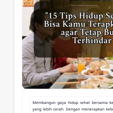
Membangun gaya hidup sehat bersama kel
yang lebih cerah. Dengan menerapkan kebi