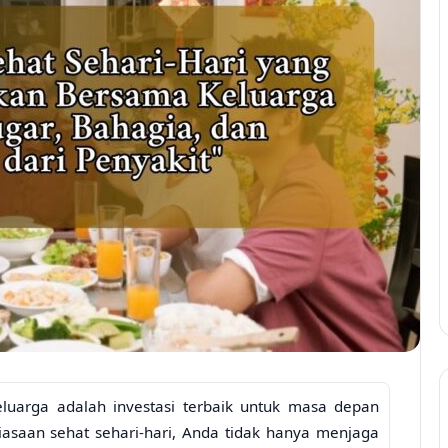
uarga adalah investasi terbaik untuk masa depan
asaan sehat sehari-hari, Anda tidak hanya menjaga