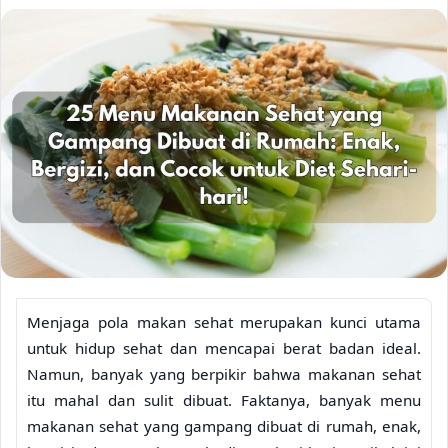
Menjaga pola makan sehat merupakan kunci utama
untuk hidup sehat dan mencapai berat badan ideal.
Namun, banyak yang berpikir bahwa makanan sehat
itu mahal dan sulit dibuat. Faktanya, banyak menu
makanan sehat yang gampang dibuat di rumah, enak,