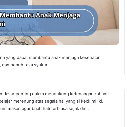
na yang dapat membantu anak menjaga kesehatan
, dan penuh rasa syukur.
n dasar penting dalam mendukung ketenangan rohani
ajar merenung atas segala hal yang si kecil miliki.
m makan agar buah hati terbiasa sejak dini.