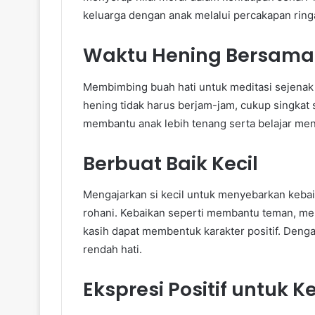
keluarga dengan anak melalui percakapan rin
Waktu Hening Bersama
Membimbing buah hati untuk meditasi sejena
hening tidak harus berjam-jam, cukup singkat 
membantu anak lebih tenang serta belajar men
Berbuat Baik Kecil
Mengajarkan si kecil untuk menyebarkan keba
rohani. Kebaikan seperti membantu teman, me
kasih dapat membentuk karakter positif. Denga
rendah hati.
Ekspresi Positif untuk 