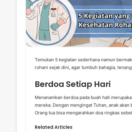
Temukan 5 kegiatan sederhana namun bermak
rohani sejak dini, agar tumbuh bahagia, tenang
Berdoa Setiap Hari
Menanamkan berdoa pada buah hati merupaka
mereka. Dengan mengingat Tuhan, anak akan bel
Orang tua bisa mengarahkan doa ringkas sebelu
Related Articles