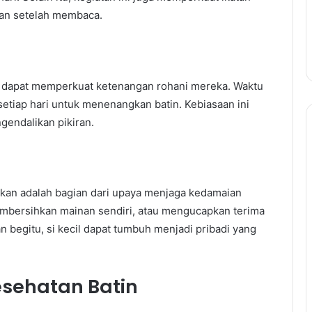
gan setelah membaca.
k dapat memperkuat ketenangan rohani mereka. Waktu
setiap hari untuk menenangkan batin. Kebiasaan ini
gendalikan pikiran.
ikan adalah bagian dari upaya menjaga kedamaian
mbersihkan mainan sendiri, atau mengucapkan terima
n begitu, si kecil dapat tumbuh menjadi pribadi yang
Kesehatan Batin