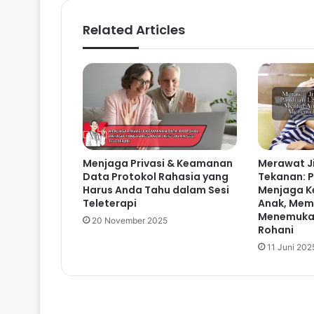
Related Articles
Menjaga Privasi & Keamanan
Merawat Ji
Data Protokol Rahasia yang
Tekanan: 
Harus Anda Tahu dalam Sesi
Menjaga K
Teleterapi
Anak, Memo
Menemuka
20 November 2025
Rohani
11 Juni 202