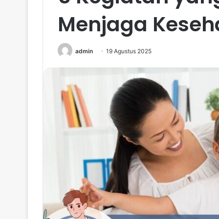
Menjaga Keseh
admin
19 Agustus 2025