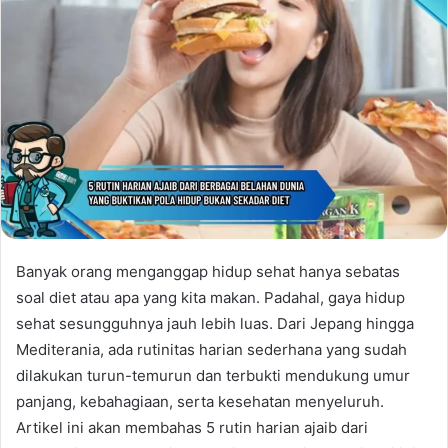
Banyak orang menganggap hidup sehat hanya sebatas
soal diet atau apa yang kita makan. Padahal, gaya hidup
sehat sesungguhnya jauh lebih luas. Dari Jepang hingga
Mediterania, ada rutinitas harian sederhana yang sudah
dilakukan turun-temurun dan terbukti mendukung umur
panjang, kebahagiaan, serta kesehatan menyeluruh.
Artikel ini akan membahas 5 rutin harian ajaib dari