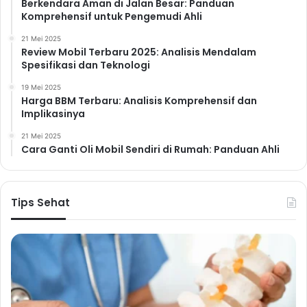
Berkendara Aman di Jalan Besar: Panduan
Komprehensif untuk Pengemudi Ahli
21 Mei 2025
Review Mobil Terbaru 2025: Analisis Mendalam
Spesifikasi dan Teknologi
19 Mei 2025
Harga BBM Terbaru: Analisis Komprehensif dan
Implikasinya
21 Mei 2025
Cara Ganti Oli Mobil Sendiri di Rumah: Panduan Ahli
Tips Sehat