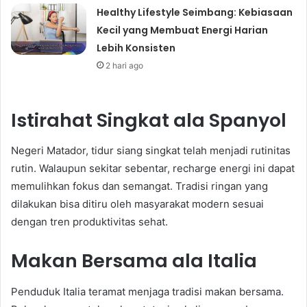
Healthy Lifestyle Seimbang: Kebiasaan
Kecil yang Membuat Energi Harian
Lebih Konsisten
2 hari ago
Istirahat Singkat ala Spanyol
Negeri Matador, tidur siang singkat telah menjadi rutinitas
rutin. Walaupun sekitar sebentar, recharge energi ini dapat
memulihkan fokus dan semangat. Tradisi ringan yang
dilakukan bisa ditiru oleh masyarakat modern sesuai
dengan tren produktivitas sehat.
Makan Bersama ala Italia
Penduduk Italia teramat menjaga tradisi makan bersama.