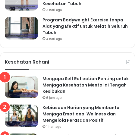
Kesehatan Tubuh
3 hari ago
Program Bodyweight Exercise tanpa
Alat yang Efektif untuk Melatih Seluruh
Tubuh
4 hari ago
Kesehatan Rohani
Mengapa Self Reflection Penting untuk
Menjaga Kesehatan Mental di Tengah
Kesibukan
6 jam ago
Kebiasaan Harian yang Membantu
Menjaga Emotional Wellness dan
Mengelola Perasaan Positif
1 hari ago