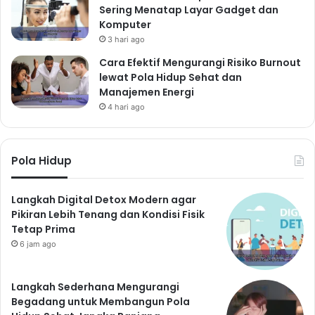
Sering Menatap Layar Gadget dan
Komputer
3 hari ago
Cara Efektif Mengurangi Risiko Burnout
lewat Pola Hidup Sehat dan
Manajemen Energi
4 hari ago
Pola Hidup
Langkah Digital Detox Modern agar
Pikiran Lebih Tenang dan Kondisi Fisik
Tetap Prima
6 jam ago
Langkah Sederhana Mengurangi
Begadang untuk Membangun Pola