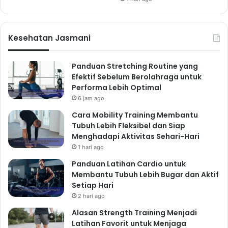
Kesehatan Jasmani
Panduan Stretching Routine yang
Efektif Sebelum Berolahraga untuk
Performa Lebih Optimal
6 jam ago
Cara Mobility Training Membantu
Tubuh Lebih Fleksibel dan Siap
Menghadapi Aktivitas Sehari-Hari
1 hari ago
Panduan Latihan Cardio untuk
Membantu Tubuh Lebih Bugar dan Aktif
Setiap Hari
2 hari ago
Alasan Strength Training Menjadi
Latihan Favorit untuk Menjaga