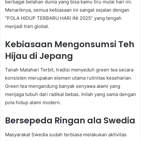
berbagai belahan dunia yang bisa kamu tiru mulai hari ini.
Menariknya, semua kebiasaan ini sangat sejalan dengan
“POLA HIDUP TERBARU HARI INI 2025” yang tengah
menjadi tren global.
Kebiasaan Mengonsumsi Teh
Hijau di Jepang
Tanah Matahari Terbit, tradisi menyeduh green tea secara
konsisten merupakan elemen utama rutinitas keseharian.
Green tea mengandung banyak senyawa alami yang
menjaga tubuh dari radikal bebas. Inilah yang sama dengan
pola hidup alami modern.
Bersepeda Ringan ala Swedia
Masyarakat Swedia sudah terbiasa melakukan aktivitas