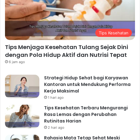
Tips Kesehatan
Tips Menjaga Kesehatan Tulang Sejak Dini
dengan Pola Hidup Aktif dan Nutrisi Tepat
6 jam ago
Strategi Hidup Sehat bagi Karyawan
Kantoran untuk Mendukung Performa
Kerja Maksimal
1 hari ago
Tips Kesehatan Terbaru Mengurangi
Rasa Lemas dengan Perubahan
Rutinitas Harian
2 hari ago
Rahasia Mata Tetap Sehat Meski