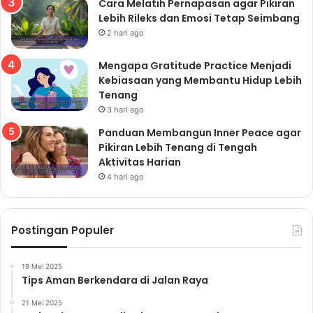
Cara Melatih Pernapasan agar Pikiran
Lebih Rileks dan Emosi Tetap Seimbang
2 hari ago
Mengapa Gratitude Practice Menjadi
Kebiasaan yang Membantu Hidup Lebih
Tenang
3 hari ago
Panduan Membangun Inner Peace agar
Pikiran Lebih Tenang di Tengah
Aktivitas Harian
4 hari ago
Postingan Populer
19 Mei 2025
Tips Aman Berkendara di Jalan Raya
21 Mei 2025