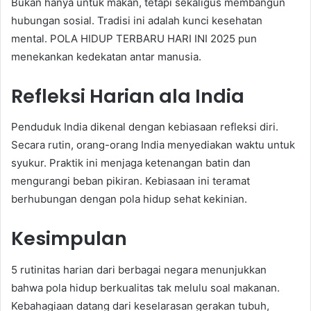
Bukan hanya untuk makan, tetapi sekaligus membangun
hubungan sosial. Tradisi ini adalah kunci kesehatan
mental. POLA HIDUP TERBARU HARI INI 2025 pun
menekankan kedekatan antar manusia.
Refleksi Harian ala India
Penduduk India dikenal dengan kebiasaan refleksi diri.
Secara rutin, orang-orang India menyediakan waktu untuk
syukur. Praktik ini menjaga ketenangan batin dan
mengurangi beban pikiran. Kebiasaan ini teramat
berhubungan dengan pola hidup sehat kekinian.
Kesimpulan
5 rutinitas harian dari berbagai negara menunjukkan
bahwa pola hidup berkualitas tak melulu soal makanan.
Kebahagiaan datang dari keselarasan gerakan tubuh,