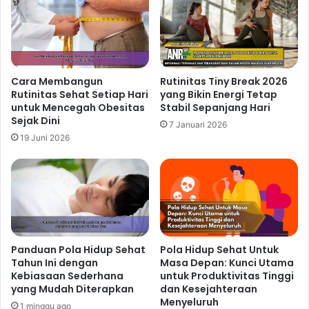
Cara Membangun
Rutinitas Tiny Break 2026
Rutinitas Sehat Setiap Hari
yang Bikin Energi Tetap
untuk Mencegah Obesitas
Stabil Sepanjang Hari
Sejak Dini
7 Januari 2026
19 Juni 2026
Panduan Pola Hidup Sehat
Pola Hidup Sehat Untuk
Tahun Ini dengan
Masa Depan: Kunci Utama
Kebiasaan Sederhana
untuk Produktivitas Tinggi
yang Mudah Diterapkan
dan Kesejahteraan
Menyeluruh
1 minggu ago