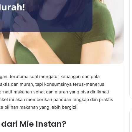
gan, terutama soal mengatur keuangan dan pola
praktis dan murah, tapi konsumsinya terus-menerus
ernatif makanan sehat dan murah yang bisa dinikmati
tikel ini akan memberikan panduan lengkap dan praktis
ke pilihan makanan yang lebih bergizi!
dari Mie Instan?