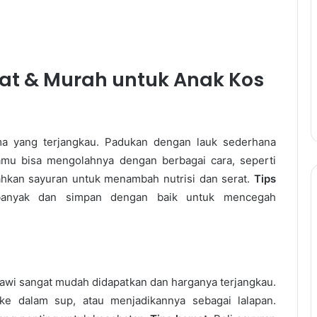
at & Murah untuk Anak Kos
ma yang terjangkau. Padukan dengan lauk sederhana
 Kamu bisa mengolahnya dengan berbagai cara, seperti
kan sayuran untuk menambah nutrisi dan serat.
Tips
banyak dan simpan dengan baik untuk mencegah
sawi sangat mudah didapatkan dan harganya terjangkau.
 dalam sup, atau menjadikannya sebagai lalapan.