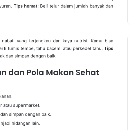
ayuran.
Tips hemat:
Beli telur dalam jumlah banyak dan
abati yang terjangkau dan kaya nutrisi. Kamu bisa
rti tumis tempe, tahu bacem, atau perkedel tahu.
Tips
ak dan simpan dengan baik.
n dan Pola Makan Sehat
kanan.
ar atau supermarket.
 dan simpan dengan baik.
jadi hidangan lain.