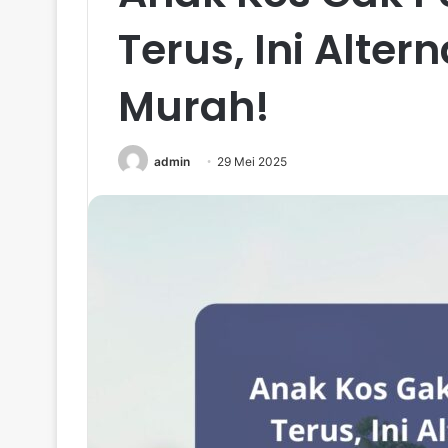
Terus, Ini Alter
Murah!
admin
29 Mei 2025