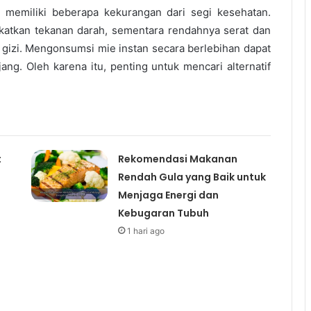
n memiliki beberapa kekurangan dari segi kesehatan.
katkan tekanan darah, sementara rendahnya serat dan
gizi. Mengonsumsi mie instan secara berlebihan dapat
g. Oleh karena itu, penting untuk mencari alternatif
t
Rekomendasi Makanan
Rendah Gula yang Baik untuk
Menjaga Energi dan
Kebugaran Tubuh
1 hari ago