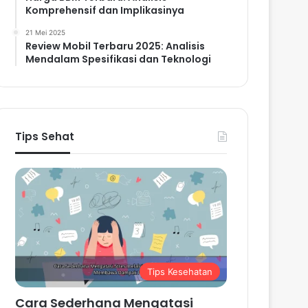
Komprehensif dan Implikasinya
21 Mei 2025
Review Mobil Terbaru 2025: Analisis
Mendalam Spesifikasi dan Teknologi
Tips Sehat
Tips Kesehatan
Cara Sederhana Mengatasi