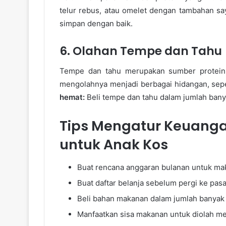
telur rebus, atau omelet dengan tambahan s
simpan dengan baik.
6. Olahan Tempe dan Tahu
Tempe dan tahu merupakan sumber protein n
mengolahnya menjadi berbagai hidangan, sepe
hemat:
Beli tempe dan tahu dalam jumlah bany
Tips Mengatur Keuanga
untuk Anak Kos
Buat rencana anggaran bulanan untuk ma
Buat daftar belanja sebelum pergi ke pas
Beli bahan makanan dalam jumlah banyak
Manfaatkan sisa makanan untuk diolah men