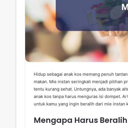
Hidup sebagai anak kos memang penuh tantan
makan. Mie instan seringkali menjadi pilihan 
tentu kurang sehat. Untungnya, ada banyak alt
anak kos tanpa harus menguras isi dompet. Ar
untuk kamu yang ingin beralih dari mie instan 
Mengapa Harus Beralih 