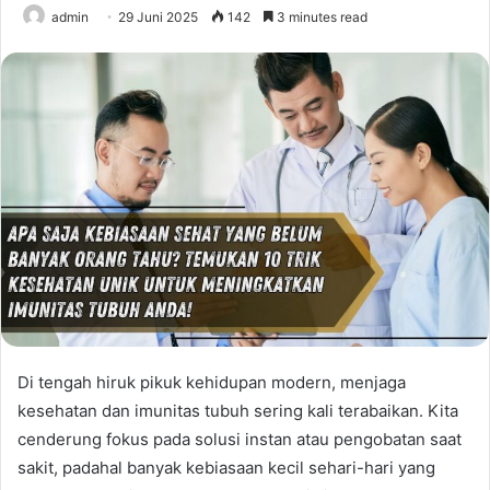
admin
29 Juni 2025
142
3 minutes read
Di tengah hiruk pikuk kehidupan modern, menjaga
kesehatan dan imunitas tubuh sering kali terabaikan. Kita
cenderung fokus pada solusi instan atau pengobatan saat
sakit, padahal banyak kebiasaan kecil sehari-hari yang