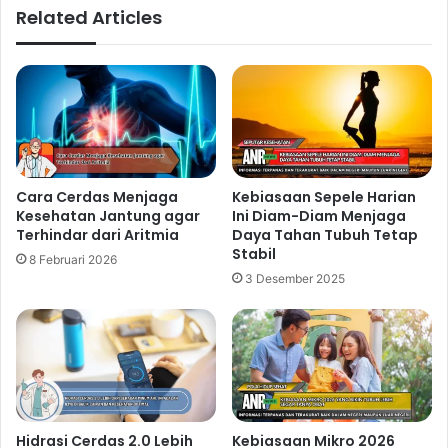
Related Articles
Cara Cerdas Menjaga
Kebiasaan Sepele Harian
Kesehatan Jantung agar
Ini Diam-Diam Menjaga
Terhindar dari Aritmia
Daya Tahan Tubuh Tetap
Stabil
8 Februari 2026
3 Desember 2025
Hidrasi Cerdas 2.0 Lebih
Kebiasaan Mikro 2026