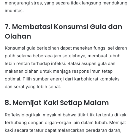
mengurangi stres, yang secara tidak langsung mendukung
imunitas.
7. Membatasi Konsumsi Gula dan
Olahan
Konsumsi gula berlebihan dapat menekan fungsi sel darah
putih selama beberapa jam setelahnya, membuat tubuh
lebih rentan terhadap infeksi. Batasi asupan gula dan
makanan olahan untuk menjaga respons imun tetap
optimal. Pilih sumber energi dari karbohidrat kompleks
dan serat yang lebih sehat.
8. Memijat Kaki Setiap Malam
Refleksiologi kaki meyakini bahwa titik-titik tertentu di kaki
terhubung dengan organ-organ lain dalam tubuh. Memijat
kaki secara teratur dapat melancarkan peredaran darah,