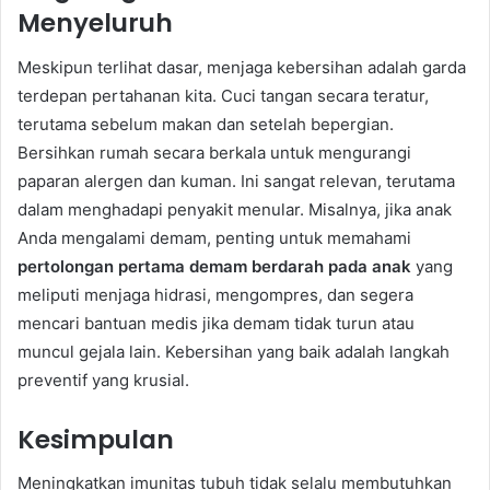
Menyeluruh
Meskipun terlihat dasar, menjaga kebersihan adalah garda
terdepan pertahanan kita. Cuci tangan secara teratur,
terutama sebelum makan dan setelah bepergian.
Bersihkan rumah secara berkala untuk mengurangi
paparan alergen dan kuman. Ini sangat relevan, terutama
dalam menghadapi penyakit menular. Misalnya, jika anak
Anda mengalami demam, penting untuk memahami
pertolongan pertama demam berdarah pada anak
yang
meliputi menjaga hidrasi, mengompres, dan segera
mencari bantuan medis jika demam tidak turun atau
muncul gejala lain. Kebersihan yang baik adalah langkah
preventif yang krusial.
Kesimpulan
Meningkatkan imunitas tubuh tidak selalu membutuhkan