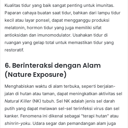
Kualitas tidur yang baik sangat penting untuk imunitas.
Paparan cahaya buatan saat tidur, bahkan dari lampu tidur
kecil atau layar ponsel, dapat mengganggu produksi
melatonin, hormon tidur yang juga memiliki sifat
antioksidan dan imunomodulator. Usahakan tidur di
ruangan yang gelap total untuk memastikan tidur yang
restoratif.
6. Berinteraksi dengan Alam
(Nature Exposure)
Menghabiskan waktu di alam terbuka, seperti berjalan-
jalan di hutan atau taman, dapat meningkatkan aktivitas sel
Natural Killer
(NK) tubuh. Sel NK adalah jenis sel darah
putih yang dapat melawan sel-sel terinfeksi virus dan sel
kanker. Fenomena ini dikenal sebagai "terapi hutan" atau
shinrin-yoku
. Udara segar dan pemandangan alam juga