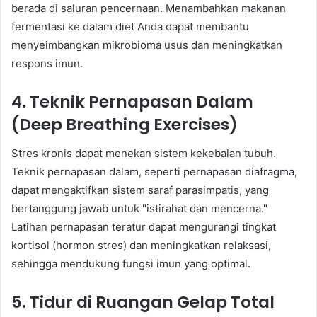
berada di saluran pencernaan. Menambahkan makanan
fermentasi ke dalam diet Anda dapat membantu
menyeimbangkan mikrobioma usus dan meningkatkan
respons imun.
4. Teknik Pernapasan Dalam
(Deep Breathing Exercises)
Stres kronis dapat menekan sistem kekebalan tubuh.
Teknik pernapasan dalam, seperti pernapasan diafragma,
dapat mengaktifkan sistem saraf parasimpatis, yang
bertanggung jawab untuk "istirahat dan mencerna."
Latihan pernapasan teratur dapat mengurangi tingkat
kortisol (hormon stres) dan meningkatkan relaksasi,
sehingga mendukung fungsi imun yang optimal.
5. Tidur di Ruangan Gelap Total