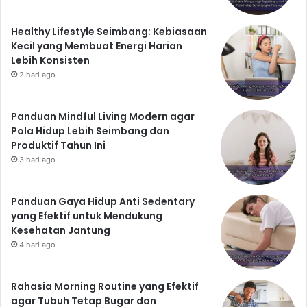
Healthy Lifestyle Seimbang: Kebiasaan
Kecil yang Membuat Energi Harian
Lebih Konsisten
2 hari ago
Panduan Mindful Living Modern agar
Pola Hidup Lebih Seimbang dan
Produktif Tahun Ini
3 hari ago
Panduan Gaya Hidup Anti Sedentary
yang Efektif untuk Mendukung
Kesehatan Jantung
4 hari ago
Rahasia Morning Routine yang Efektif
agar Tubuh Tetap Bugar dan