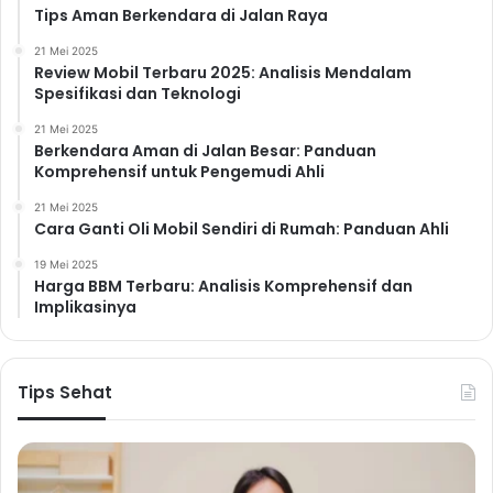
Tips Aman Berkendara di Jalan Raya
21 Mei 2025
Review Mobil Terbaru 2025: Analisis Mendalam
Spesifikasi dan Teknologi
21 Mei 2025
Berkendara Aman di Jalan Besar: Panduan
Komprehensif untuk Pengemudi Ahli
21 Mei 2025
Cara Ganti Oli Mobil Sendiri di Rumah: Panduan Ahli
19 Mei 2025
Harga BBM Terbaru: Analisis Komprehensif dan
Implikasinya
Tips Sehat