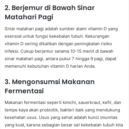
2. Berjemur di Bawah Sinar
Matahari Pagi
Sinar matahari pagi adalah sumber alami vitamin D yang
esensial untuk fungsi kekebalan tubuh. Kekurangan
vitamin D sering dikaitkan dengan peningkatan risiko
infeksi. Cukup berjemur selama 10-15 menit di bawah
sinar matahari pagi, antara pukul 7 hingga 9 pagi, dapat
memenuhi kebutuhan vitamin D harian Anda.
3. Mengonsumsi Makanan
Fermentasi
Makanan fermentasi seperti kimchi, sauerkraut, kefir, dan
tempe kaya akan probiotik, bakteri baik yang mendukung
kesehatan usus. Usus yang sehat adalah kunci imunitas
yang kuat, karena sebagian besar sel kekebalan tubuh kita