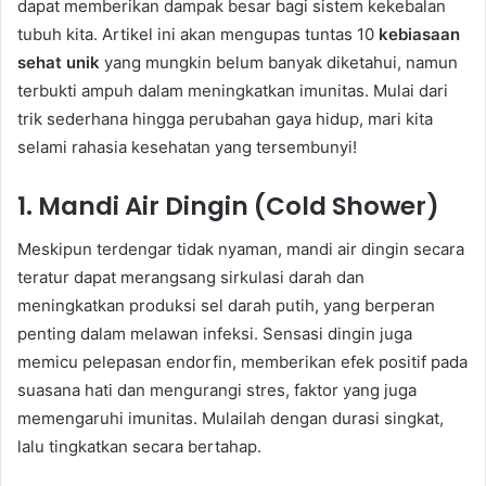
dapat memberikan dampak besar bagi sistem kekebalan
tubuh kita. Artikel ini akan mengupas tuntas 10
kebiasaan
sehat unik
yang mungkin belum banyak diketahui, namun
terbukti ampuh dalam meningkatkan imunitas. Mulai dari
trik sederhana hingga perubahan gaya hidup, mari kita
selami rahasia kesehatan yang tersembunyi!
1. Mandi Air Dingin (Cold Shower)
Meskipun terdengar tidak nyaman, mandi air dingin secara
teratur dapat merangsang sirkulasi darah dan
meningkatkan produksi sel darah putih, yang berperan
penting dalam melawan infeksi. Sensasi dingin juga
memicu pelepasan endorfin, memberikan efek positif pada
suasana hati dan mengurangi stres, faktor yang juga
memengaruhi imunitas. Mulailah dengan durasi singkat,
lalu tingkatkan secara bertahap.