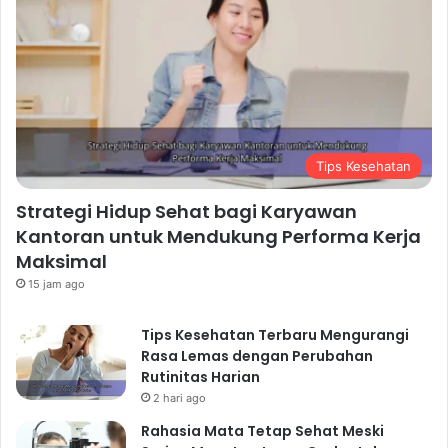
Tips Kesehatan
Strategi Hidup Sehat bagi Karyawan
Kantoran untuk Mendukung Performa Kerja
Maksimal
15 jam ago
Tips Kesehatan Terbaru Mengurangi
Rasa Lemas dengan Perubahan
Rutinitas Harian
2 hari ago
Rahasia Mata Tetap Sehat Meski