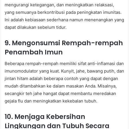
mengurangi ketegangan, dan meningkatkan relaksasi,
yang semuanya berkontribusi pada peningkatan imunitas.
Ini adalah kebiasaan sederhana namun menenangkan yang
dapat dilakukan sebelum tidur.
9. Mengonsumsi Rempah-rempah
Penambah Imun
Beberapa rempah-rempah memiliki sifat anti-inflamasi dan
imunomodulator yang kuat. Kunyit, jahe, bawang putih, dan
jintan hitam adalah beberapa contoh yang dapat dengan
mudah ditambahkan ke dalam masakan Anda. Misalnya,
secangkir teh jahe hangat dapat membantu meredakan
gejala flu dan meningkatkan kekebalan tubuh.
10. Menjaga Kebersihan
Lingkungan dan Tubuh Secara