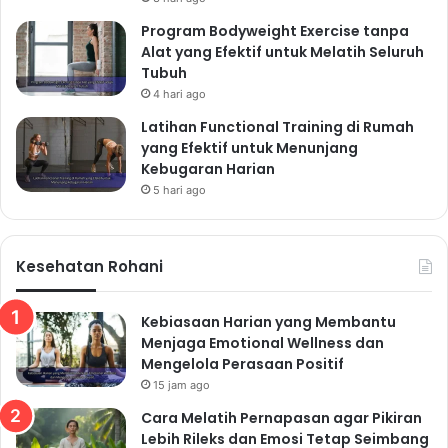
Program Bodyweight Exercise tanpa
Alat yang Efektif untuk Melatih Seluruh
Tubuh
4 hari ago
Latihan Functional Training di Rumah
yang Efektif untuk Menunjang
Kebugaran Harian
5 hari ago
Kesehatan Rohani
Kebiasaan Harian yang Membantu
Menjaga Emotional Wellness dan
Mengelola Perasaan Positif
15 jam ago
Cara Melatih Pernapasan agar Pikiran
Lebih Rileks dan Emosi Tetap Seimbang