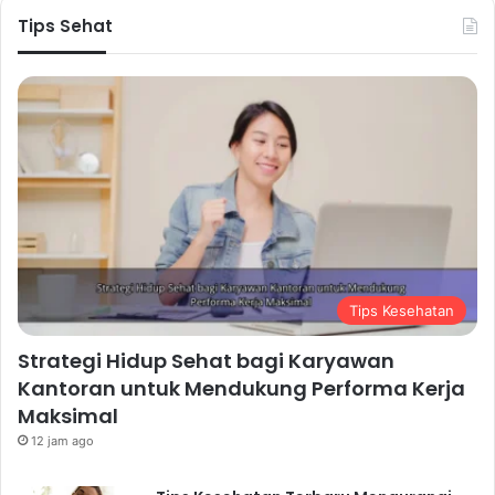
Tips Sehat
Tips Kesehatan
Strategi Hidup Sehat bagi Karyawan
Kantoran untuk Mendukung Performa Kerja
Maksimal
12 jam ago