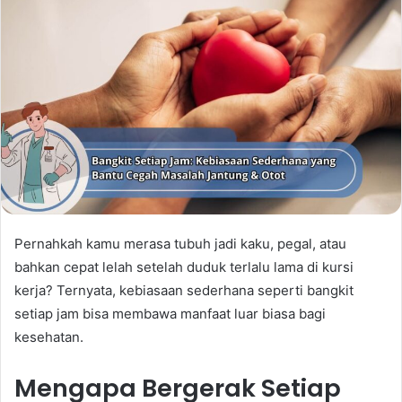
Pernahkah kamu merasa tubuh jadi kaku, pegal, atau
bahkan cepat lelah setelah duduk terlalu lama di kursi
kerja? Ternyata, kebiasaan sederhana seperti bangkit
setiap jam bisa membawa manfaat luar biasa bagi
kesehatan.
Mengapa Bergerak Setiap