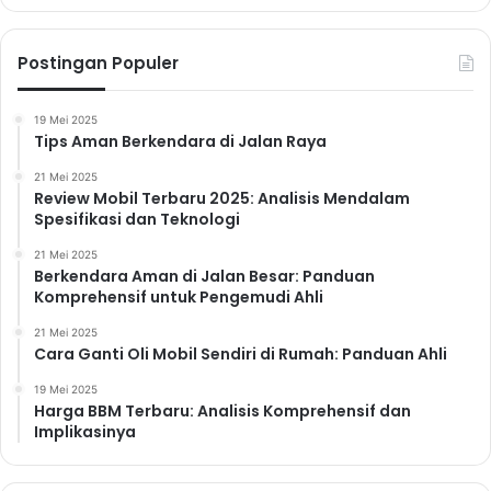
Postingan Populer
19 Mei 2025
Tips Aman Berkendara di Jalan Raya
21 Mei 2025
Review Mobil Terbaru 2025: Analisis Mendalam
Spesifikasi dan Teknologi
21 Mei 2025
Berkendara Aman di Jalan Besar: Panduan
Komprehensif untuk Pengemudi Ahli
21 Mei 2025
Cara Ganti Oli Mobil Sendiri di Rumah: Panduan Ahli
19 Mei 2025
Harga BBM Terbaru: Analisis Komprehensif dan
Implikasinya