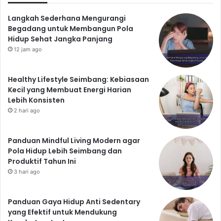
Langkah Sederhana Mengurangi
Begadang untuk Membangun Pola
Hidup Sehat Jangka Panjang
12 jam ago
Healthy Lifestyle Seimbang: Kebiasaan
Kecil yang Membuat Energi Harian
Lebih Konsisten
2 hari ago
Panduan Mindful Living Modern agar
Pola Hidup Lebih Seimbang dan
Produktif Tahun Ini
3 hari ago
Panduan Gaya Hidup Anti Sedentary
yang Efektif untuk Mendukung