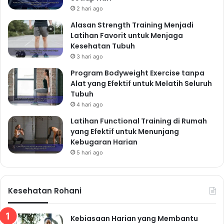
2 hari ago
Alasan Strength Training Menjadi
Latihan Favorit untuk Menjaga
Kesehatan Tubuh
3 hari ago
Program Bodyweight Exercise tanpa
Alat yang Efektif untuk Melatih Seluruh
Tubuh
4 hari ago
Latihan Functional Training di Rumah
yang Efektif untuk Menunjang
Kebugaran Harian
5 hari ago
Kesehatan Rohani
Kebiasaan Harian yang Membantu