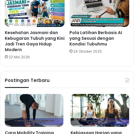
Kesehatan Jasmani dan
Pola Latihan Berbasis AI
Kebugaran Tubuh yang Kini
yang Sesuai dengan
Jadi Tren Gaya Hidup
Kondisi Tubuhmu
Modern
24 Oktober 2025
22 Mei 2026
Postingan Terbaru
Cara Mobility Training
Kebiasaan Harian yang