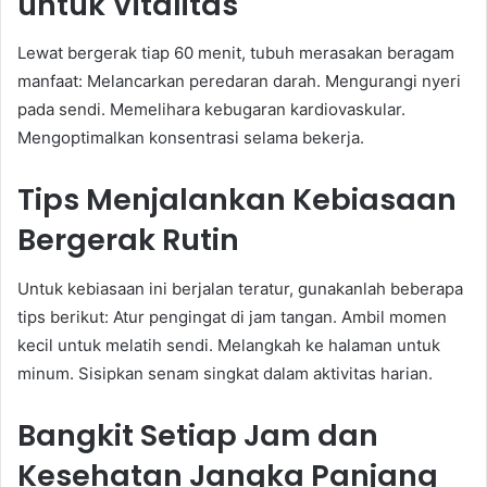
untuk Vitalitas
Lewat bergerak tiap 60 menit, tubuh merasakan beragam
manfaat: Melancarkan peredaran darah. Mengurangi nyeri
pada sendi. Memelihara kebugaran kardiovaskular.
Mengoptimalkan konsentrasi selama bekerja.
Tips Menjalankan Kebiasaan
Bergerak Rutin
Untuk kebiasaan ini berjalan teratur, gunakanlah beberapa
tips berikut: Atur pengingat di jam tangan. Ambil momen
kecil untuk melatih sendi. Melangkah ke halaman untuk
minum. Sisipkan senam singkat dalam aktivitas harian.
Bangkit Setiap Jam dan
Kesehatan Jangka Panjang