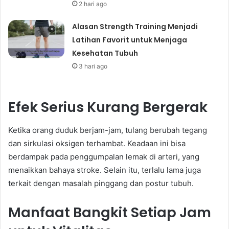
2 hari ago
Alasan Strength Training Menjadi
Latihan Favorit untuk Menjaga
Kesehatan Tubuh
3 hari ago
Efek Serius Kurang Bergerak
Ketika orang duduk berjam-jam, tulang berubah tegang
dan sirkulasi oksigen terhambat. Keadaan ini bisa
berdampak pada penggumpalan lemak di arteri, yang
menaikkan bahaya stroke. Selain itu, terlalu lama juga
terkait dengan masalah pinggang dan postur tubuh.
Manfaat Bangkit Setiap Jam