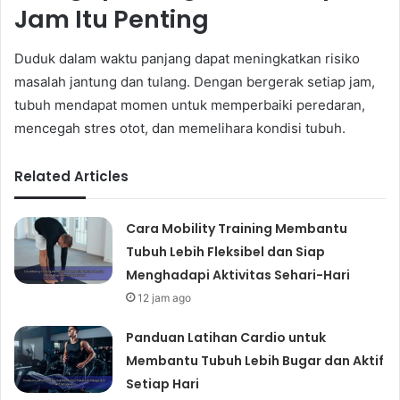
Jam Itu Penting
Duduk dalam waktu panjang dapat meningkatkan risiko
masalah jantung dan tulang. Dengan bergerak setiap jam,
tubuh mendapat momen untuk memperbaiki peredaran,
mencegah stres otot, dan memelihara kondisi tubuh.
Related Articles
Cara Mobility Training Membantu
Tubuh Lebih Fleksibel dan Siap
Menghadapi Aktivitas Sehari-Hari
12 jam ago
Panduan Latihan Cardio untuk
Membantu Tubuh Lebih Bugar dan Aktif
Setiap Hari