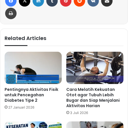
Print
Related Articles
Pentingnya Aktivitas Fisik
Cara Melatih Kekuatan
untuk Pencegahan
Otot agar Tubuh Lebih
Diabetes Tipe 2
Bugar dan Siap Menjalani
Aktivitas Harian
27 Januari 2026
3 Juli 2026