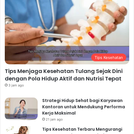
Tips Kesehatan
Tips Menjaga Kesehatan Tulang Sejak Dini
dengan Pola Hidup Aktif dan Nutrisi Tepat
3 jam ago
Strategi Hidup Sehat bagi Karyawan
Kantoran untuk Mendukung Performa
Kerja Maksimal
21 jam ago
Tips Kesehatan Terbaru Mengurangi