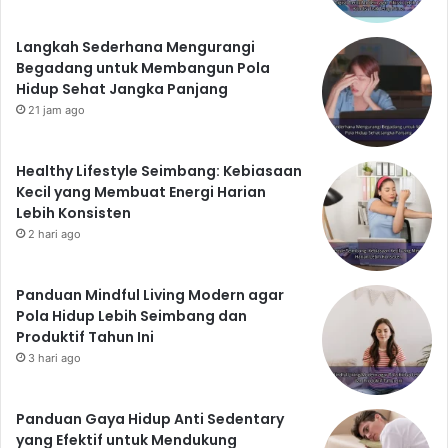
Langkah Sederhana Mengurangi
Begadang untuk Membangun Pola
Hidup Sehat Jangka Panjang
21 jam ago
Healthy Lifestyle Seimbang: Kebiasaan
Kecil yang Membuat Energi Harian
Lebih Konsisten
2 hari ago
Panduan Mindful Living Modern agar
Pola Hidup Lebih Seimbang dan
Produktif Tahun Ini
3 hari ago
Panduan Gaya Hidup Anti Sedentary
yang Efektif untuk Mendukung