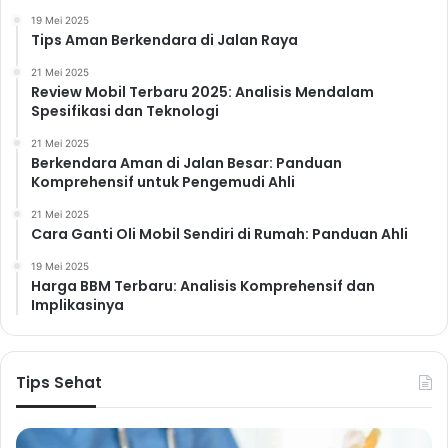
19 Mei 2025
Tips Aman Berkendara di Jalan Raya
21 Mei 2025
Review Mobil Terbaru 2025: Analisis Mendalam
Spesifikasi dan Teknologi
21 Mei 2025
Berkendara Aman di Jalan Besar: Panduan
Komprehensif untuk Pengemudi Ahli
21 Mei 2025
Cara Ganti Oli Mobil Sendiri di Rumah: Panduan Ahli
19 Mei 2025
Harga BBM Terbaru: Analisis Komprehensif dan
Implikasinya
Tips Sehat