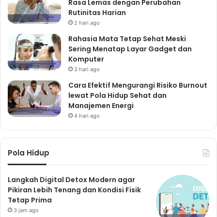
Rasa Lemas dengan Perubahan
Rutinitas Harian
2 hari ago
Rahasia Mata Tetap Sehat Meski
Sering Menatap Layar Gadget dan
Komputer
3 hari ago
Cara Efektif Mengurangi Risiko Burnout
lewat Pola Hidup Sehat dan
Manajemen Energi
4 hari ago
Pola Hidup
Langkah Digital Detox Modern agar
Pikiran Lebih Tenang dan Kondisi Fisik
Tetap Prima
3 jam ago