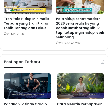
Tren Pola Hidup Minimalis
Pola hidup sehat modern
Terbaru yang Bikin Pikiran
2026 versi realistis yang
Lebih Tenang dan Fokus
cocok untuk orang sibuk
tapi tetap ingin hidup lebih
28 Mei 2026
seimbang
20 Februari 2026
Postingan Terbaru
Panduan Latihan Cardio
Cara Melatih Pernapasan