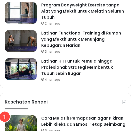
Program Bodyweight Exercise tanpa
Alat yang Efektif untuk Melatih Seluruh
Tubuh
2 hari ago
Latihan Functional Training di Rumah
yang Efektif untuk Menunjang
Kebugaran Harian
3 hari ago
Latihan HIIT untuk Pemula hingga
Profesional: Strategi Membentuk
Tubuh Lebih Bugar
4 hari ago
Kesehatan Rohani
Cara Melatih Pernapasan agar Pikiran
Lebih Rileks dan Emosi Tetap Seimbang
6 jam ago