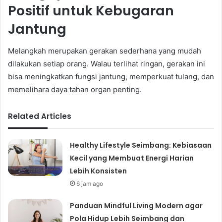
Positif untuk Kebugaran
Jantung
Melangkah merupakan gerakan sederhana yang mudah
dilakukan setiap orang. Walau terlihat ringan, gerakan ini
bisa meningkatkan fungsi jantung, memperkuat tulang, dan
memelihara daya tahan organ penting.
Related Articles
Healthy Lifestyle Seimbang: Kebiasaan
Kecil yang Membuat Energi Harian
Lebih Konsisten
6 jam ago
Panduan Mindful Living Modern agar
Pola Hidup Lebih Seimbang dan