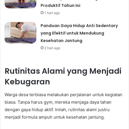
Produktif Tahun Ini
1 hari ago
Panduan Gaya Hidup Anti Sedentary
yang Efektif untuk Mendukung
Kesehatan Jantung
2 hari ago
Rutinitas Alami yang Menjadi
Kebugaran
Warga desa terbiasa melakukan perjalanan untuk kegiatan
biasa. Tanpa harus gym, mereka menjaga daya tahan
dengan gaya hidup aktif. Inilah, rutinitas alami justru
menjadi formula ampuh untuk kesehatan jantung.