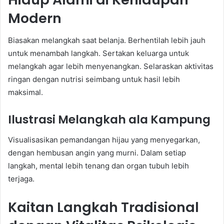
Modern
Biasakan melangkah saat belanja. Berhentilah lebih jauh
untuk menambah langkah. Sertakan keluarga untuk
melangkah agar lebih menyenangkan. Selaraskan aktivitas
ringan dengan nutrisi seimbang untuk hasil lebih
maksimal.
Ilustrasi Melangkah ala Kampung
Visualisasikan pemandangan hijau yang menyegarkan,
dengan hembusan angin yang murni. Dalam setiap
langkah, mental lebih tenang dan organ tubuh lebih
terjaga.
Kaitan Langkah Tradisional