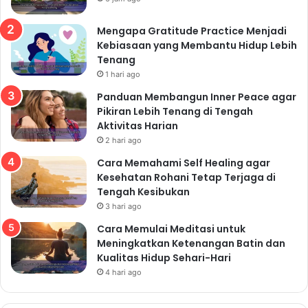
Mengapa Gratitude Practice Menjadi
Kebiasaan yang Membantu Hidup Lebih
Tenang
1 hari ago
Panduan Membangun Inner Peace agar
Pikiran Lebih Tenang di Tengah
Aktivitas Harian
2 hari ago
Cara Memahami Self Healing agar
Kesehatan Rohani Tetap Terjaga di
Tengah Kesibukan
3 hari ago
Cara Memulai Meditasi untuk
Meningkatkan Ketenangan Batin dan
Kualitas Hidup Sehari-Hari
4 hari ago