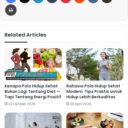
Print
Related Articles
Kenapa Pola Hidup Sehat
Rahasia Pola Hidup Sehat
Bukan Lagi Tentang Diet —
Modern: Tips Praktis untuk
Tapi Tentang Energi Positif
Hidup Lebih Berkualitas
22 Oktober 2025
29 April 2026