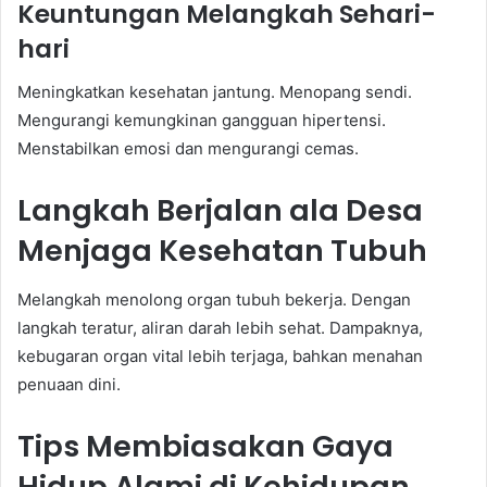
Keuntungan Melangkah Sehari-
hari
Meningkatkan kesehatan jantung. Menopang sendi.
Mengurangi kemungkinan gangguan hipertensi.
Menstabilkan emosi dan mengurangi cemas.
Langkah Berjalan ala Desa
Menjaga Kesehatan Tubuh
Melangkah menolong organ tubuh bekerja. Dengan
langkah teratur, aliran darah lebih sehat. Dampaknya,
kebugaran organ vital lebih terjaga, bahkan menahan
penuaan dini.
Tips Membiasakan Gaya
Hidup Alami di Kehidupan