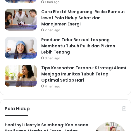
1 hari ago
Cara Efektif Mengurangi Risiko Burnout
lewat Pola Hidup Sehat dan
Manajemen Energi
2 hari ago
Panduan Tidur Berkualitas yang
Membantu Tubuh Pulih dan Pikiran
Lebih Tenang
3 hari ago
Tips Kesehatan Terbaru: Strategi Alami
Menjaga Imunitas Tubuh Tetap
Optimal Setiap Hari
4 hari ago
Pola Hidup
Healthy Lifestyle Seimbang: Kebiasaan