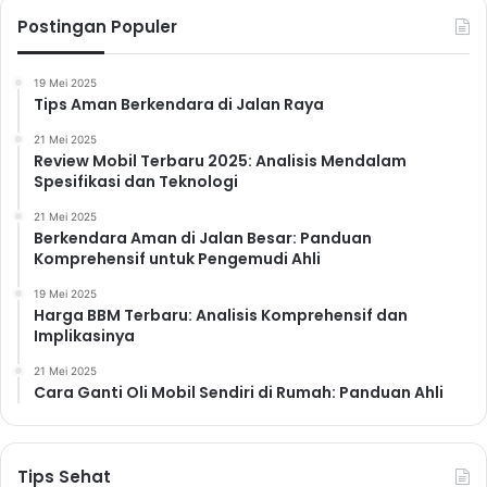
Postingan Populer
19 Mei 2025
Tips Aman Berkendara di Jalan Raya
21 Mei 2025
Review Mobil Terbaru 2025: Analisis Mendalam
Spesifikasi dan Teknologi
21 Mei 2025
Berkendara Aman di Jalan Besar: Panduan
Komprehensif untuk Pengemudi Ahli
19 Mei 2025
Harga BBM Terbaru: Analisis Komprehensif dan
Implikasinya
21 Mei 2025
Cara Ganti Oli Mobil Sendiri di Rumah: Panduan Ahli
Tips Sehat