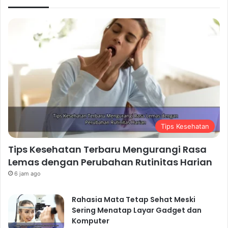
Tips Kesehatan
Tips Kesehatan Terbaru Mengurangi Rasa
Lemas dengan Perubahan Rutinitas Harian
6 jam ago
Rahasia Mata Tetap Sehat Meski
Sering Menatap Layar Gadget dan
Komputer