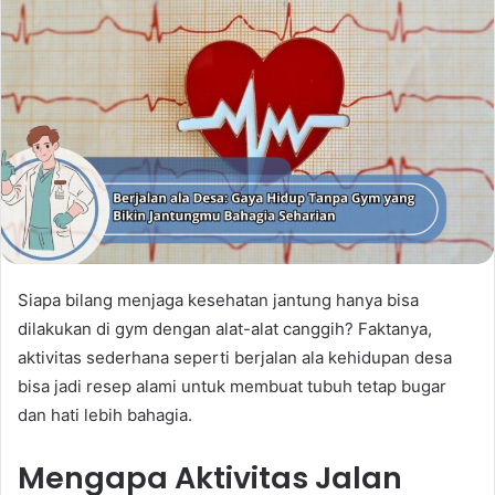
Siapa bilang menjaga kesehatan jantung hanya bisa
dilakukan di gym dengan alat-alat canggih? Faktanya,
aktivitas sederhana seperti berjalan ala kehidupan desa
bisa jadi resep alami untuk membuat tubuh tetap bugar
dan hati lebih bahagia.
Mengapa Aktivitas Jalan