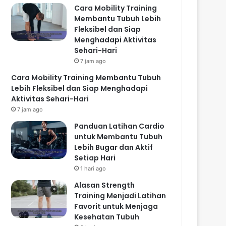
Cara Mobility Training
Membantu Tubuh Lebih
Fleksibel dan Siap
Menghadapi Aktivitas
Sehari-Hari
7 jam ago
Cara Mobility Training Membantu Tubuh
Lebih Fleksibel dan Siap Menghadapi
Aktivitas Sehari-Hari
7 jam ago
Panduan Latihan Cardio
untuk Membantu Tubuh
Lebih Bugar dan Aktif
Setiap Hari
1 hari ago
Alasan Strength
Training Menjadi Latihan
Favorit untuk Menjaga
Kesehatan Tubuh