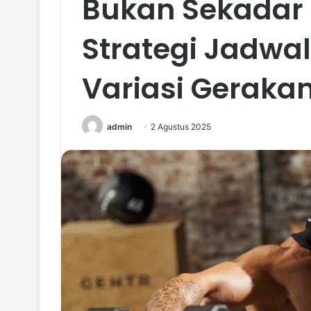
Bukan Sekadar 
Strategi Jadwal
Variasi Geraka
admin
2 Agustus 2025