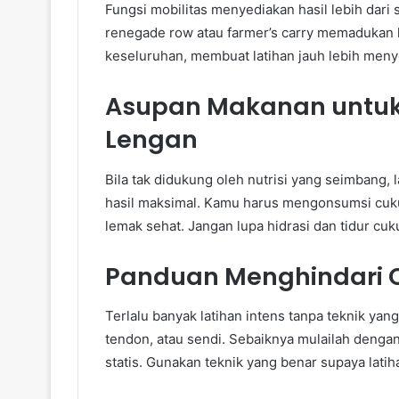
Fungsi mobilitas menyediakan hasil lebih dari 
renegade row atau farmer’s carry memadukan ke
keseluruhan, membuat latihan jauh lebih meny
Asupan Makanan untuk
Lengan
Bila tak didukung oleh nutrisi yang seimbang, 
hasil maksimal. Kamu harus mengonsumsi cuku
lemak sehat. Jangan lupa hidrasi dan tidur c
Panduan Menghindari 
Terlalu banyak latihan intens tanpa teknik ya
tendon, atau sendi. Sebaiknya mulailah deng
statis. Gunakan teknik yang benar supaya latih