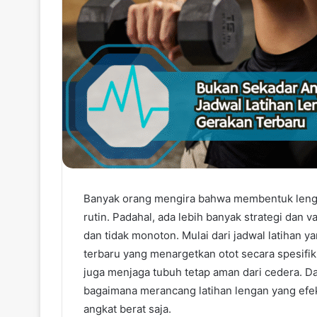
Banyak orang mengira bahwa membentuk lenga
rutin. Padahal, ada lebih banyak strategi dan v
dan tidak monoton. Mulai dari jadwal latihan 
terbaru yang menargetkan otot secara spesifik
juga menjaga tubuh tetap aman dari cedera. Da
bagaimana merancang latihan lengan yang efek
angkat berat saja.