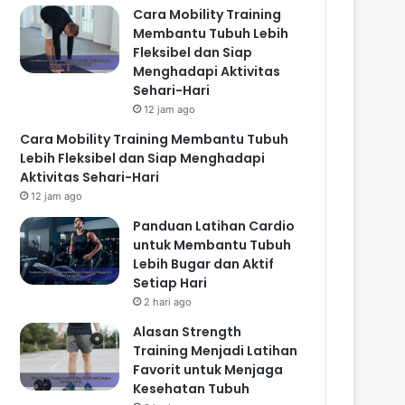
Cara Mobility Training
Membantu Tubuh Lebih
Fleksibel dan Siap
Menghadapi Aktivitas
Sehari-Hari
12 jam ago
Cara Mobility Training Membantu Tubuh
Lebih Fleksibel dan Siap Menghadapi
Aktivitas Sehari-Hari
12 jam ago
Panduan Latihan Cardio
untuk Membantu Tubuh
Lebih Bugar dan Aktif
Setiap Hari
2 hari ago
Alasan Strength
Training Menjadi Latihan
Favorit untuk Menjaga
Kesehatan Tubuh