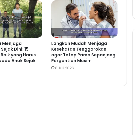
a Menjaga
Langkah Mudah Menjaga
Sejak Dini: 15
Kesehatan Tenggorokan
Baik yang Harus
agar Tetap Prima Sepanjang
pada Anak Sejak
Pergantian Musim
8 Juli 2026