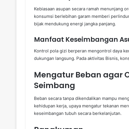
Kebiasaan asupan secara ramah menunjang org
konsumsi berlebihan garam memberi perlindung
bijak mendukung energi jangka panjang.
Manfaat Keseimbangan Asu
Kontrol pola gizi berperan mengontrol daya ker
dukungan langsung. Pada aktivitas Bisnis, kons
Mengatur Beban agar 
Seimbang
Beban secara tanpa dikendalikan mampu men
kehidupan kerja, upaya mengatur tekanan me
keseimbangan tubuh secara berkelanjutan.