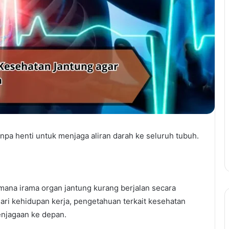
npa henti untuk menjaga aliran darah ke seluruh tubuh.
mana irama organ jantung kurang berjalan secara
Dari kehidupan kerja, pengetahuan terkait kesehatan
enjagaan ke depan.