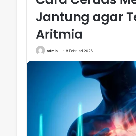
Jantung agar T
Aritmia
admin
8 Februari 2026