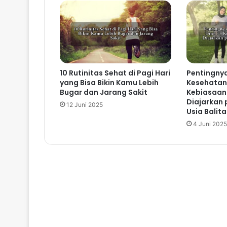
10 Rutinitas Sehat di Pagi Hari
Pentingny
yang Bisa Bikin Kamu Lebih
Kesehatan 
Bugar dan Jarang Sakit
Kebiasaan 
Diajarkan 
12 Juni 2025
Usia Balita
4 Juni 2025