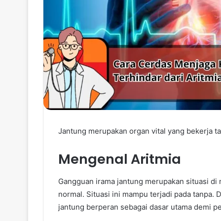
Jantung merupakan organ vital yang bekerja ta
Mengenal Aritmia
Gangguan irama jantung merupakan situasi di 
normal. Situasi ini mampu terjadi pada tanpa. 
jantung berperan sebagai dasar utama demi p