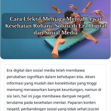
Era digital dan sosial media telah membawa
perubahan signifikan dalam kehidupan kita. Akses
informasi yang mudah dan konektivitas yang tinggi
memang menawarkan banyak keuntungan, namun di
sisi lain, hal ini juga membawa dampak negatif,
terutama pada kesehatan mental. Paparan konten
negatif, perbandingan sosial yang tidak sehat (
social