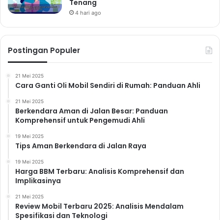
Tenang
4 hari ago
Postingan Populer
21 Mei 2025
Cara Ganti Oli Mobil Sendiri di Rumah: Panduan Ahli
21 Mei 2025
Berkendara Aman di Jalan Besar: Panduan
Komprehensif untuk Pengemudi Ahli
19 Mei 2025
Tips Aman Berkendara di Jalan Raya
19 Mei 2025
Harga BBM Terbaru: Analisis Komprehensif dan
Implikasinya
21 Mei 2025
Review Mobil Terbaru 2025: Analisis Mendalam
Spesifikasi dan Teknologi