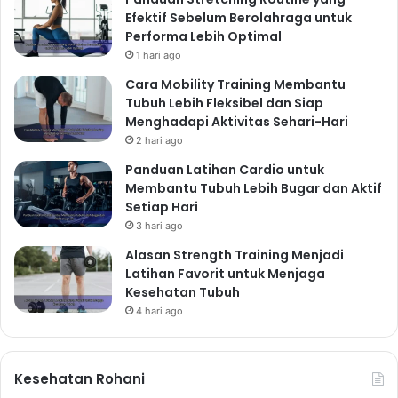
Efektif Sebelum Berolahraga untuk
Performa Lebih Optimal
1 hari ago
Cara Mobility Training Membantu
Tubuh Lebih Fleksibel dan Siap
Menghadapi Aktivitas Sehari-Hari
2 hari ago
Panduan Latihan Cardio untuk
Membantu Tubuh Lebih Bugar dan Aktif
Setiap Hari
3 hari ago
Alasan Strength Training Menjadi
Latihan Favorit untuk Menjaga
Kesehatan Tubuh
4 hari ago
Kesehatan Rohani