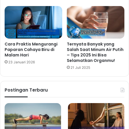
Cara Praktis Mengurangi
Ternyata Banyak yang
Paparan Cahaya Biru di
Salah Saat Minum Air Putih
Malam Hari
– Tips 2025 Ini Bisa
Selamatkan Organmu!
23 Januari 2026
21 Juli 2025
Postingan Terbaru