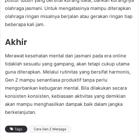
postur tubuh yang bersifat kurang ideal, bahkan kurangnya
olahraga jasmani. Untuk mengatasinya mampu diterapkan
olahraga ringan misalnya berjalan atau gerakan ringan tiap
beberapa kali jam.
Akhir
Merawat kesehatan mental dan jasmani pada era online
tidaklah sesuatu yang gampang, akan tetapi cukup utama
guna diterapkan. Melalui rutinitas yang bersifat harmonis,
Gen Z mampu senantiasa produktif tanpa perlu
mengorbankan kebugaran mental. Bila dilakukan secara
konsisten konsisten, kebiasaan aktivitas yang demikian
akan mampu menghasilkan dampak baik dalam jangka
berkelanjutan.
Tags
Cara Gen Z Menjaga