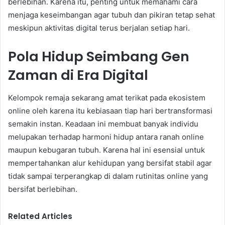
berlebihan. Karena itu, penting untuk memahami cara
menjaga keseimbangan agar tubuh dan pikiran tetap sehat
meskipun aktivitas digital terus berjalan setiap hari.
Pola Hidup Seimbang Gen
Zaman di Era Digital
Kelompok remaja sekarang amat terikat pada ekosistem
online oleh karena itu kebiasaan tiap hari bertransformasi
semakin instan. Keadaan ini membuat banyak individu
melupakan terhadap harmoni hidup antara ranah online
maupun kebugaran tubuh. Karena hal ini esensial untuk
mempertahankan alur kehidupan yang bersifat stabil agar
tidak sampai terperangkap di dalam rutinitas online yang
bersifat berlebihan.
Related Articles