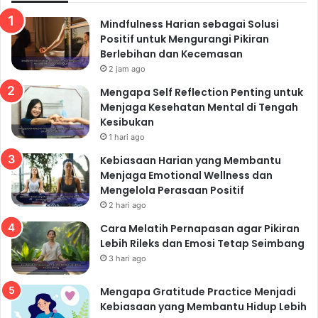
Mindfulness Harian sebagai Solusi
Positif untuk Mengurangi Pikiran
Berlebihan dan Kecemasan
2 jam ago
Mengapa Self Reflection Penting untuk
Menjaga Kesehatan Mental di Tengah
Kesibukan
1 hari ago
Kebiasaan Harian yang Membantu
Menjaga Emotional Wellness dan
Mengelola Perasaan Positif
2 hari ago
Cara Melatih Pernapasan agar Pikiran
Lebih Rileks dan Emosi Tetap Seimbang
3 hari ago
Mengapa Gratitude Practice Menjadi
Kebiasaan yang Membantu Hidup Lebih