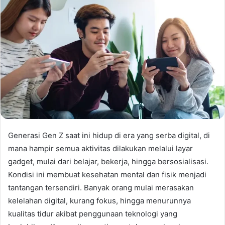
Generasi Gen Z saat ini hidup di era yang serba digital, di
mana hampir semua aktivitas dilakukan melalui layar
gadget, mulai dari belajar, bekerja, hingga bersosialisasi.
Kondisi ini membuat kesehatan mental dan fisik menjadi
tantangan tersendiri. Banyak orang mulai merasakan
kelelahan digital, kurang fokus, hingga menurunnya
kualitas tidur akibat penggunaan teknologi yang