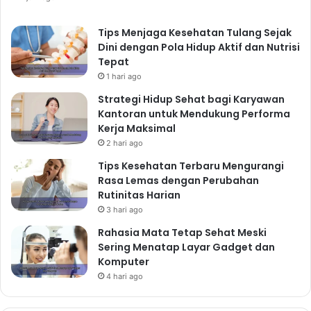
Tips Menjaga Kesehatan Tulang Sejak
Dini dengan Pola Hidup Aktif dan Nutrisi
Tepat
1 hari ago
Strategi Hidup Sehat bagi Karyawan
Kantoran untuk Mendukung Performa
Kerja Maksimal
2 hari ago
Tips Kesehatan Terbaru Mengurangi
Rasa Lemas dengan Perubahan
Rutinitas Harian
3 hari ago
Rahasia Mata Tetap Sehat Meski
Sering Menatap Layar Gadget dan
Komputer
4 hari ago