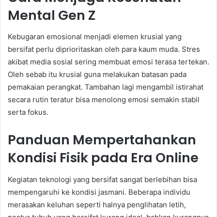
Mental Gen Z
Kebugaran emosional menjadi elemen krusial yang
bersifat perlu diprioritaskan oleh para kaum muda. Stres
akibat media sosial sering membuat emosi terasa tertekan.
Oleh sebab itu krusial guna melakukan batasan pada
pemakaian perangkat. Tambahan lagi mengambil istirahat
secara rutin teratur bisa menolong emosi semakin stabil
serta fokus.
Panduan Mempertahankan
Kondisi Fisik pada Era Online
Kegiatan teknologi yang bersifat sangat berlebihan bisa
mempengaruhi ke kondisi jasmani. Beberapa individu
merasakan keluhan seperti halnya penglihatan letih,