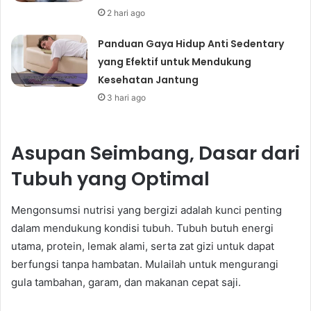
2 hari ago
Panduan Gaya Hidup Anti Sedentary
yang Efektif untuk Mendukung
Kesehatan Jantung
3 hari ago
Asupan Seimbang, Dasar dari
Tubuh yang Optimal
Mengonsumsi nutrisi yang bergizi adalah kunci penting
dalam mendukung kondisi tubuh. Tubuh butuh energi
utama, protein, lemak alami, serta zat gizi untuk dapat
berfungsi tanpa hambatan. Mulailah untuk mengurangi
gula tambahan, garam, dan makanan cepat saji.