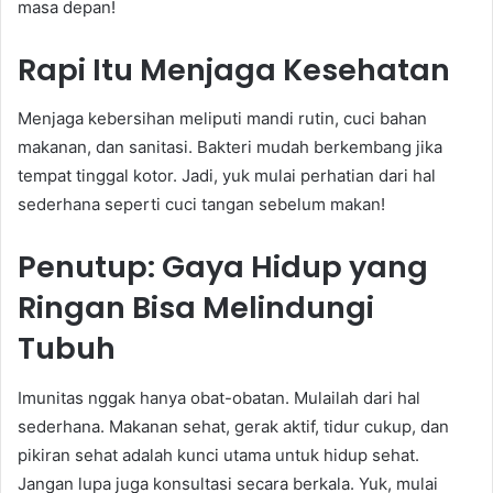
masa depan!
Rapi Itu Menjaga Kesehatan
Menjaga kebersihan meliputi mandi rutin, cuci bahan
makanan, dan sanitasi. Bakteri mudah berkembang jika
tempat tinggal kotor. Jadi, yuk mulai perhatian dari hal
sederhana seperti cuci tangan sebelum makan!
Penutup: Gaya Hidup yang
Ringan Bisa Melindungi
Tubuh
Imunitas nggak hanya obat-obatan. Mulailah dari hal
sederhana. Makanan sehat, gerak aktif, tidur cukup, dan
pikiran sehat adalah kunci utama untuk hidup sehat.
Jangan lupa juga konsultasi secara berkala. Yuk, mulai