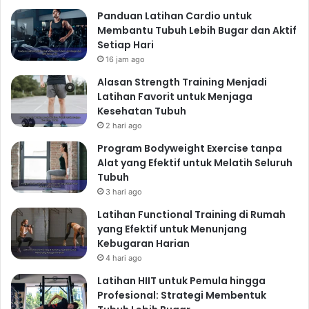
Panduan Latihan Cardio untuk
Membantu Tubuh Lebih Bugar dan Aktif
Setiap Hari
16 jam ago
Alasan Strength Training Menjadi
Latihan Favorit untuk Menjaga
Kesehatan Tubuh
2 hari ago
Program Bodyweight Exercise tanpa
Alat yang Efektif untuk Melatih Seluruh
Tubuh
3 hari ago
Latihan Functional Training di Rumah
yang Efektif untuk Menunjang
Kebugaran Harian
4 hari ago
Latihan HIIT untuk Pemula hingga
Profesional: Strategi Membentuk