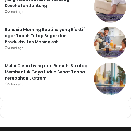
Kesehatan Jantung
3 hari ago
Rahasia Morning Routine yang Efektif
agar Tubuh Tetap Bugar dan
Produktivitas Meningkat
4 hari ago
Mulai Clean Living dari Rumah: Strategi
Membentuk Gaya Hidup Sehat Tanpa
Perubahan Ekstrem
5 hari ago