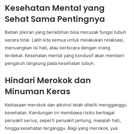
Kesehatan Mental yang
Sehat Sama Pentingnya
Beban pikiran yang berlebihan bisa merusak fungsi tubuh
secara total. Latih kita semua untuk melakukan relaksasi,
menuangkan isi hati, atau berbicara dengan orang
terdekat. Kesehatan mental yang kondusif akan memberi
pengaruh langsung pada kesehatan tubuh.
Hindari Merokok dan
Minuman Keras
Kebiasaan merokok dan alkohol telah diteliti mengganggu
kesehatan. Kandungan ini membawa risiko berbagai
penyakit serius, seperti penyakit jantung, masalah hati,
hingga kesehatan terganggu. Bagi yang merokok, yuk