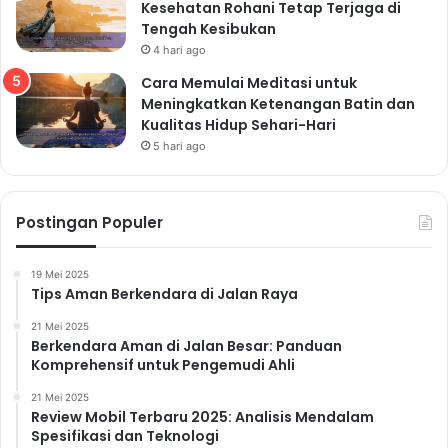
Kesehatan Rohani Tetap Terjaga di
Tengah Kesibukan
4 hari ago
Cara Memulai Meditasi untuk
Meningkatkan Ketenangan Batin dan
Kualitas Hidup Sehari-Hari
5 hari ago
Postingan Populer
19 Mei 2025
Tips Aman Berkendara di Jalan Raya
21 Mei 2025
Berkendara Aman di Jalan Besar: Panduan
Komprehensif untuk Pengemudi Ahli
21 Mei 2025
Review Mobil Terbaru 2025: Analisis Mendalam
Spesifikasi dan Teknologi