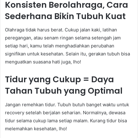
Konsisten Berolahraga, Cara
Sederhana Bikin Tubuh Kuat
Olahraga tidak harus berat. Cukup jalan kaki, latihan
peregangan, atau senam ringan selama setengah jam
setiap hari, kamu telah menghadiahkan perubahan
signifikan untuk kesehatan. Selain itu, gerakan tubuh bisa
menguatkan suasana hati juga, lho!
Tidur yang Cukup = Daya
Tahan Tubuh yang Optimal
Jangan remehkan tidur. Tubuh butuh banget waktu untuk
recovery setelah berjalan seharian. Normalnya, dewasa
tidur selama cukup lama setiap malam. Kurang tidur bisa
melemahkan kesehatan, lho!