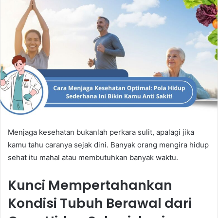
Menjaga kesehatan bukanlah perkara sulit, apalagi jika
kamu tahu caranya sejak dini. Banyak orang mengira hidup
sehat itu mahal atau membutuhkan banyak waktu.
Kunci Mempertahankan
Kondisi Tubuh Berawal dari