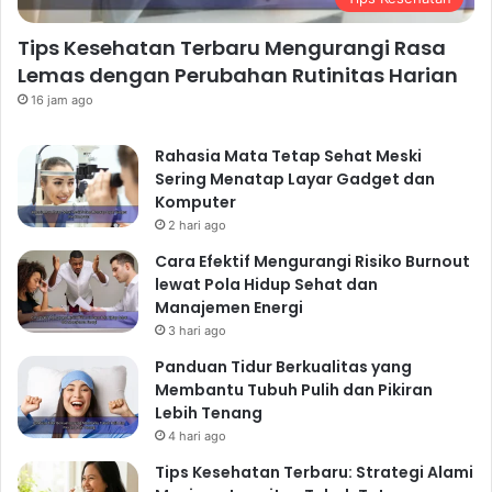
Tips Kesehatan Terbaru Mengurangi Rasa
Lemas dengan Perubahan Rutinitas Harian
16 jam ago
Rahasia Mata Tetap Sehat Meski
Sering Menatap Layar Gadget dan
Komputer
2 hari ago
Cara Efektif Mengurangi Risiko Burnout
lewat Pola Hidup Sehat dan
Manajemen Energi
3 hari ago
Panduan Tidur Berkualitas yang
Membantu Tubuh Pulih dan Pikiran
Lebih Tenang
4 hari ago
Tips Kesehatan Terbaru: Strategi Alami