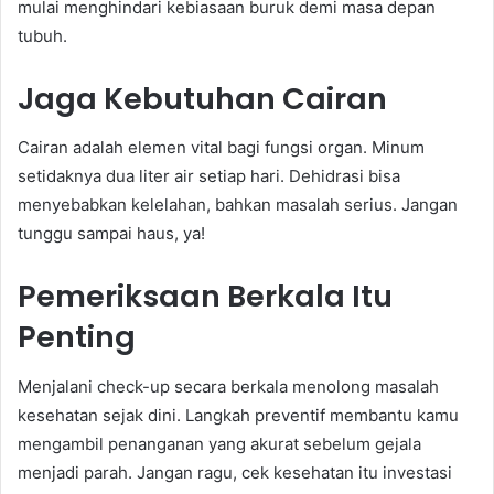
mulai menghindari kebiasaan buruk demi masa depan
tubuh.
Jaga Kebutuhan Cairan
Cairan adalah elemen vital bagi fungsi organ. Minum
setidaknya dua liter air setiap hari. Dehidrasi bisa
menyebabkan kelelahan, bahkan masalah serius. Jangan
tunggu sampai haus, ya!
Pemeriksaan Berkala Itu
Penting
Menjalani check-up secara berkala menolong masalah
kesehatan sejak dini. Langkah preventif membantu kamu
mengambil penanganan yang akurat sebelum gejala
menjadi parah. Jangan ragu, cek kesehatan itu investasi