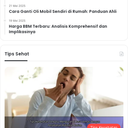
21 Mei 2025
Cara Ganti Oli Mobil Sendiri di Rumah: Panduan Ahli
19 Mei 2025
Harga BBM Terbaru: Analisis Komprehensif dan
Implikasinya
Tips Sehat
Tips Kesehatan