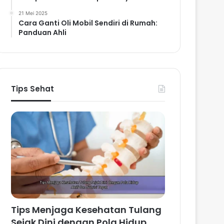
21 Mei 2025
Cara Ganti Oli Mobil Sendiri di Rumah:
Panduan Ahli
Tips Sehat
Tips Menjaga Kesehatan Tulang
Sejak Dini dengan Pola Hidup