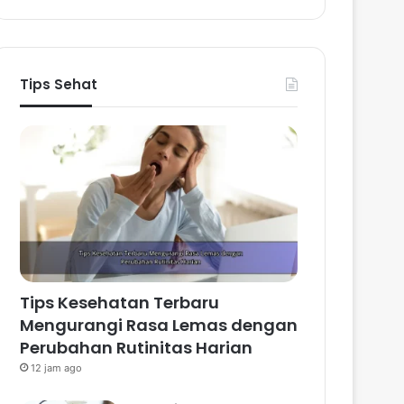
Tips Sehat
Tips Kesehatan Terbaru
Mengurangi Rasa Lemas dengan
Perubahan Rutinitas Harian
12 jam ago