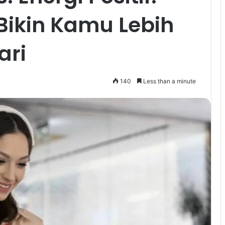
Bikin Kamu Lebih
ari
140
Less than a minute