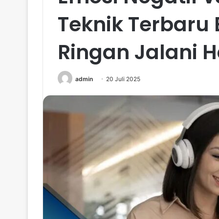
Teknik Terbaru 
Ringan Jalani H
admin
20 Juli 2025