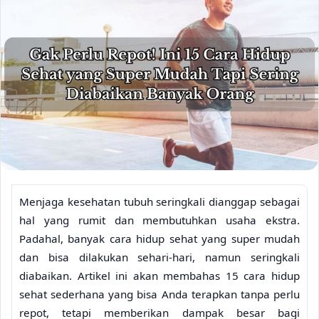
Menjaga kesehatan tubuh seringkali dianggap sebagai
hal yang rumit dan membutuhkan usaha ekstra.
Padahal, banyak cara hidup sehat yang super mudah
dan bisa dilakukan sehari-hari, namun seringkali
diabaikan. Artikel ini akan membahas 15 cara hidup
sehat sederhana yang bisa Anda terapkan tanpa perlu
repot, tetapi memberikan dampak besar bagi