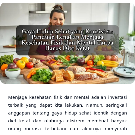
Menjaga kesehatan fisik dan mental adalah investasi
terbaik yang dapat kita lakukan. Namun, seringkali
anggapan tentang gaya hidup sehat identik dengan
diet ketat dan olahraga ekstrem membuat banyak
orang merasa terbebani dan akhirnya menyerah