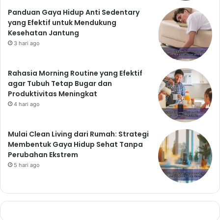
Panduan Gaya Hidup Anti Sedentary
yang Efektif untuk Mendukung
Kesehatan Jantung
3 hari ago
Rahasia Morning Routine yang Efektif
agar Tubuh Tetap Bugar dan
Produktivitas Meningkat
4 hari ago
Mulai Clean Living dari Rumah: Strategi
Membentuk Gaya Hidup Sehat Tanpa
Perubahan Ekstrem
5 hari ago