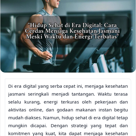
Di era digital yang serba cepat ini, menjaga kesehatan
jasmani seringkali menjadi tantangan. Waktu terasa
selalu kurang, energi terkuras oleh pekerjaan dan
aktivitas online, dan godaan makanan instan begitu
mudah diakses. Namun, hidup sehat di era digital tetap
mungkin dicapai. Dengan strategi yang tepat dan
komitmen yang kuat, kita dapat menjaga kesehatan