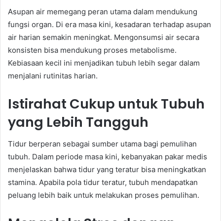
Asupan air memegang peran utama dalam mendukung
fungsi organ. Di era masa kini, kesadaran terhadap asupan
air harian semakin meningkat. Mengonsumsi air secara
konsisten bisa mendukung proses metabolisme.
Kebiasaan kecil ini menjadikan tubuh lebih segar dalam
menjalani rutinitas harian.
Istirahat Cukup untuk Tubuh
yang Lebih Tangguh
Tidur berperan sebagai sumber utama bagi pemulihan
tubuh. Dalam periode masa kini, kebanyakan pakar medis
menjelaskan bahwa tidur yang teratur bisa meningkatkan
stamina. Apabila pola tidur teratur, tubuh mendapatkan
peluang lebih baik untuk melakukan proses pemulihan.