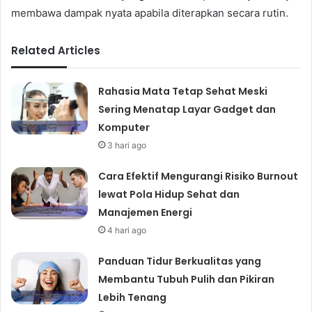
membawa dampak nyata apabila diterapkan secara rutin.
Related Articles
Rahasia Mata Tetap Sehat Meski
Sering Menatap Layar Gadget dan
Komputer
3 hari ago
Cara Efektif Mengurangi Risiko Burnout
lewat Pola Hidup Sehat dan
Manajemen Energi
4 hari ago
Panduan Tidur Berkualitas yang
Membantu Tubuh Pulih dan Pikiran
Lebih Tenang