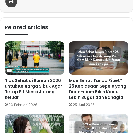
Related Articles
Tips Sehat di Rumah 2026
Mau Sehat Tanpa Ribet?
untuk Keluarga Sibuk Agar
25 Kebiasaan Sepele yang
Tetap Fit Meski Jarang
Diam-diam Bikin Kamu
Keluar
Lebih Bugar dan Bahagia
23 Februari 2026
25 Juni 2025