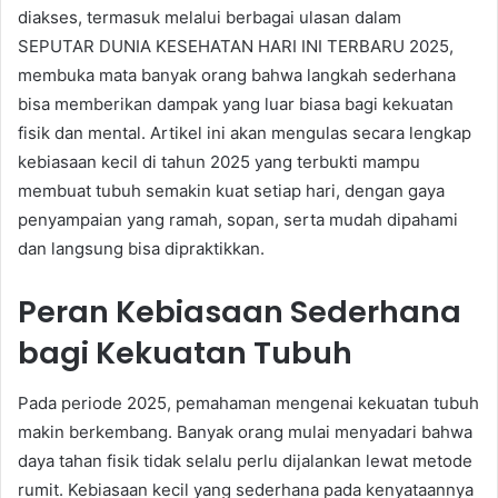
diakses, termasuk melalui berbagai ulasan dalam
SEPUTAR DUNIA KESEHATAN HARI INI TERBARU 2025,
membuka mata banyak orang bahwa langkah sederhana
bisa memberikan dampak yang luar biasa bagi kekuatan
fisik dan mental. Artikel ini akan mengulas secara lengkap
kebiasaan kecil di tahun 2025 yang terbukti mampu
membuat tubuh semakin kuat setiap hari, dengan gaya
penyampaian yang ramah, sopan, serta mudah dipahami
dan langsung bisa dipraktikkan.
Peran Kebiasaan Sederhana
bagi Kekuatan Tubuh
Pada periode 2025, pemahaman mengenai kekuatan tubuh
makin berkembang. Banyak orang mulai menyadari bahwa
daya tahan fisik tidak selalu perlu dijalankan lewat metode
rumit. Kebiasaan kecil yang sederhana pada kenyataannya