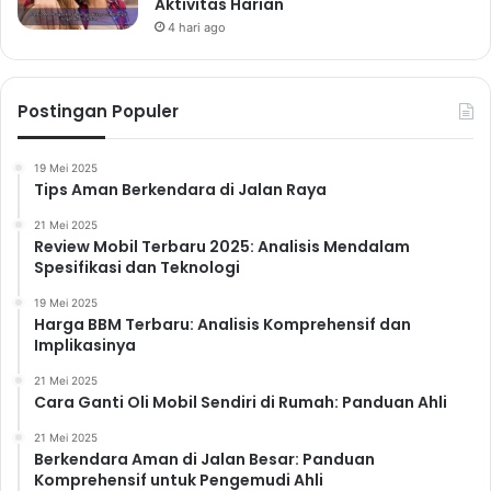
Aktivitas Harian
4 hari ago
Postingan Populer
19 Mei 2025
Tips Aman Berkendara di Jalan Raya
21 Mei 2025
Review Mobil Terbaru 2025: Analisis Mendalam
Spesifikasi dan Teknologi
19 Mei 2025
Harga BBM Terbaru: Analisis Komprehensif dan
Implikasinya
21 Mei 2025
Cara Ganti Oli Mobil Sendiri di Rumah: Panduan Ahli
21 Mei 2025
Berkendara Aman di Jalan Besar: Panduan
Komprehensif untuk Pengemudi Ahli