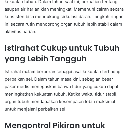
kekuatan tubuh. Dalam tahun saat ini, perhatian tentang
asupan air harian kian meningkat. Memenuhi cairan secara
konsisten bisa mendukung sirkulasi darah. Langkah ringan
ini secara rutin mendorong organ tubuh lebih stabil dalam
aktivitas harian.
Istirahat Cukup untuk Tubuh
yang Lebih Tangguh
Istirahat malam berperan sebagai asal kekuatan terhadap
perbaikan sel. Dalam tahun masa kini, sebagian besar
pakar medis menegaskan bahwa tidur yang cukup dapat
meningkatkan kekuatan tubuh. Ketika waktu tidur stabil,
organ tubuh mendapatkan kesempatan lebih maksimal
untuk menjalani perbaikan sel.
Mengontrol Pikiran untuk