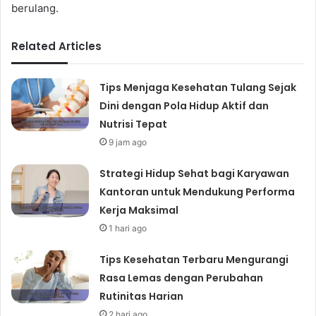
berulang.
Related Articles
Tips Menjaga Kesehatan Tulang Sejak
Dini dengan Pola Hidup Aktif dan
Nutrisi Tepat
9 jam ago
Strategi Hidup Sehat bagi Karyawan
Kantoran untuk Mendukung Performa
Kerja Maksimal
1 hari ago
Tips Kesehatan Terbaru Mengurangi
Rasa Lemas dengan Perubahan
Rutinitas Harian
2 hari ago