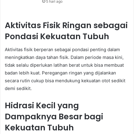
5 hari ago
Aktivitas Fisik Ringan sebagai
Pondasi Kekuatan Tubuh
Aktivitas fisik berperan sebagai pondasi penting dalam
meningkatkan daya tahan fisik. Dalam periode masa kini,
tidak selalu diperlukan latihan berat untuk bisa membuat
badan lebih kuat. Peregangan ringan yang dijalankan
secara rutin cukup bisa mendukung kekuatan otot sedikit
demi sedikit.
Hidrasi Kecil yang
Dampaknya Besar bagi
Kekuatan Tubuh