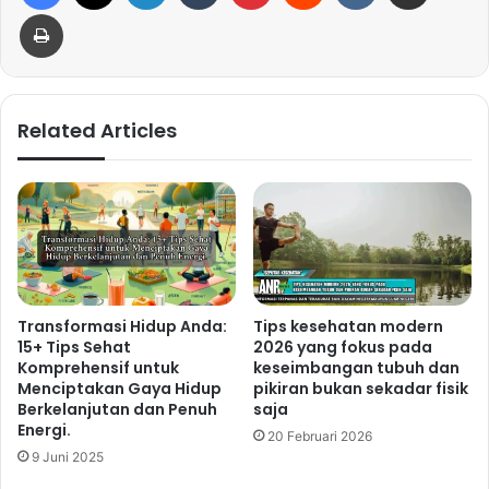
Print
Related Articles
Transformasi Hidup Anda:
Tips kesehatan modern
15+ Tips Sehat
2026 yang fokus pada
Komprehensif untuk
keseimbangan tubuh dan
Menciptakan Gaya Hidup
pikiran bukan sekadar fisik
Berkelanjutan dan Penuh
saja
Energi.
20 Februari 2026
9 Juni 2025