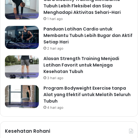
Tubuh Lebih Fleksibel dan Siap
Menghadapi Aktivitas Sehari-Hari
1 hari ago
Panduan Latihan Cardio untuk
Membantu Tubuh Lebih Bugar dan Aktif
Setiap Hari
2 hari ago
Alasan Strength Training Menjadi
Latihan Favorit untuk Menjaga
Kesehatan Tubuh
3 hari ago
Program Bodyweight Exercise tanpa
Alat yang Efektif untuk Melatih Seluruh
Tubuh
4 hari ago
Kesehatan Rohani