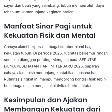
sayur dan buah yang seimbang, tubuh memperoleh daya
tahan untuk menunjang kegiatan harian.
Manfaat Sinar Pagi untuk
Kekuatan Fisik dan Mental
Cahaya alami berperan sebagai sumber alami bagi
kekuatan tubuh. Di periode 2025, rutinitas berjemur ringan
semakin dianggap penting. Mengacu pada SEPUTAR
DUNIA KESEHATAN HARI INI TERBARU 2025, paparan
cahaya alami bisa menunjang kestabilan suasana hati.
Rutinitas singkat ini mampu mendorong kondisi fisik lebih
bertenaga dalam menjalani aktivitas berkelanjutan.
Kesimpulan dan Ajakan
Membangun Kekuatan dari