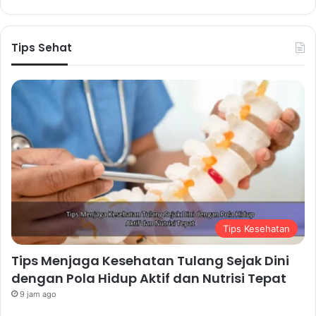
Tips Sehat
Tips Kesehatan
Tips Menjaga Kesehatan Tulang Sejak Dini
dengan Pola Hidup Aktif dan Nutrisi Tepat
9 jam ago