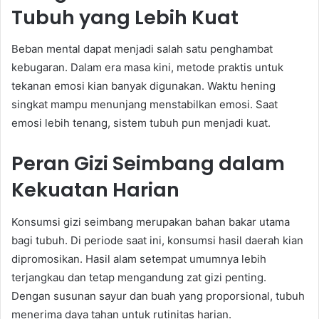
Tubuh yang Lebih Kuat
Beban mental dapat menjadi salah satu penghambat
kebugaran. Dalam era masa kini, metode praktis untuk
tekanan emosi kian banyak digunakan. Waktu hening
singkat mampu menunjang menstabilkan emosi. Saat
emosi lebih tenang, sistem tubuh pun menjadi kuat.
Peran Gizi Seimbang dalam
Kekuatan Harian
Konsumsi gizi seimbang merupakan bahan bakar utama
bagi tubuh. Di periode saat ini, konsumsi hasil daerah kian
dipromosikan. Hasil alam setempat umumnya lebih
terjangkau dan tetap mengandung zat gizi penting.
Dengan susunan sayur dan buah yang proporsional, tubuh
menerima daya tahan untuk rutinitas harian.