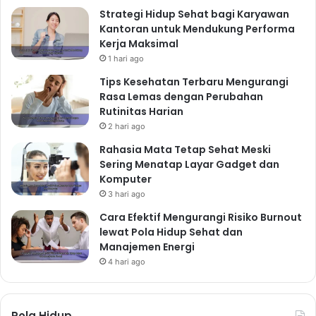
Strategi Hidup Sehat bagi Karyawan
Kantoran untuk Mendukung Performa
Kerja Maksimal
1 hari ago
Tips Kesehatan Terbaru Mengurangi
Rasa Lemas dengan Perubahan
Rutinitas Harian
2 hari ago
Rahasia Mata Tetap Sehat Meski
Sering Menatap Layar Gadget dan
Komputer
3 hari ago
Cara Efektif Mengurangi Risiko Burnout
lewat Pola Hidup Sehat dan
Manajemen Energi
4 hari ago
Pola Hidup