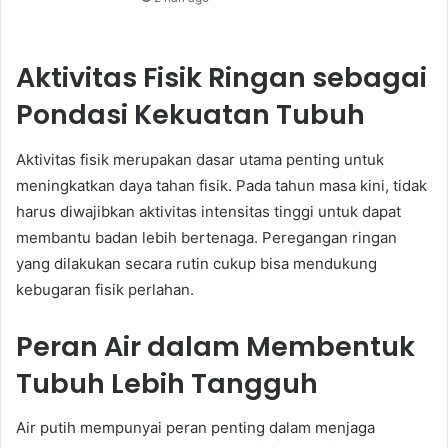
Aktivitas Fisik Ringan sebagai
Pondasi Kekuatan Tubuh
Aktivitas fisik merupakan dasar utama penting untuk
meningkatkan daya tahan fisik. Pada tahun masa kini, tidak
harus diwajibkan aktivitas intensitas tinggi untuk dapat
membantu badan lebih bertenaga. Peregangan ringan
yang dilakukan secara rutin cukup bisa mendukung
kebugaran fisik perlahan.
Peran Air dalam Membentuk
Tubuh Lebih Tangguh
Air putih mempunyai peran penting dalam menjaga