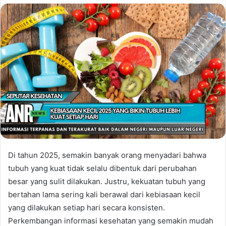
Di tahun 2025, semakin banyak orang menyadari bahwa
tubuh yang kuat tidak selalu dibentuk dari perubahan
besar yang sulit dilakukan. Justru, kekuatan tubuh yang
bertahan lama sering kali berawal dari kebiasaan kecil
yang dilakukan setiap hari secara konsisten.
Perkembangan informasi kesehatan yang semakin mudah