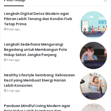
Langkah Digital Detox Modern agar
Pikiran Lebih Tenang dan Kondisi Fisik
Tetap Prima
9 jam ago
Langkah Sederhana Mengurangi
Begadang untuk Membangun Pola
Hidup Sehat Jangka Panjang
1 hari ago
Healthy Lifestyle Seimbang: Kebiasaan
Kecil yang Membuat Energi Harian
Lebih Konsisten
2 hari ago
Panduan Mindful Living Modern agar