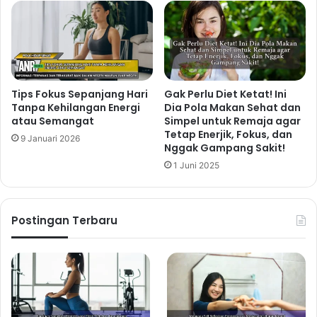
Tips Fokus Sepanjang Hari
Gak Perlu Diet Ketat! Ini
Tanpa Kehilangan Energi
Dia Pola Makan Sehat dan
atau Semangat
Simpel untuk Remaja agar
Tetap Enerjik, Fokus, dan
9 Januari 2026
Nggak Gampang Sakit!
1 Juni 2025
Postingan Terbaru