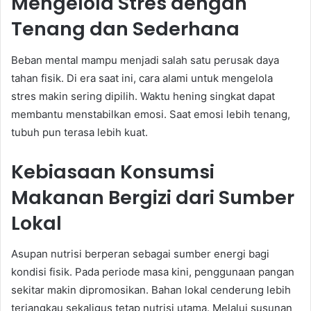
Mengelola Stres dengan
Tenang dan Sederhana
Beban mental mampu menjadi salah satu perusak daya
tahan fisik. Di era saat ini, cara alami untuk mengelola
stres makin sering dipilih. Waktu hening singkat dapat
membantu menstabilkan emosi. Saat emosi lebih tenang,
tubuh pun terasa lebih kuat.
Kebiasaan Konsumsi
Makanan Bergizi dari Sumber
Lokal
Asupan nutrisi berperan sebagai sumber energi bagi
kondisi fisik. Pada periode masa kini, penggunaan pangan
sekitar makin dipromosikan. Bahan lokal cenderung lebih
terjangkau sekaligus tetap nutrisi utama. Melalui susunan