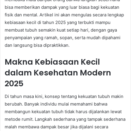
bisa memberikan dampak yang luar biasa bagi kekuatan
fisik dan mental. Artikel ini akan mengulas secara lengkap
kebiasaan kecil di tahun 2025 yang terbukti mampu
membuat tubuh semakin kuat setiap hari, dengan gaya
penyampaian yang ramah, sopan, serta mudah dipahami
dan langsung bisa dipraktikkan.
Makna Kebiasaan Kecil
dalam Kesehatan Modern
2025
Di tahun masa kini, konsep tentang kekuatan tubuh makin
berubah. Banyak individu mulai memahami bahwa
membangun kekuatan tubuh tidak harus dijalankan lewat
metode rumit. Langkah sederhana yang tampak sederhana
malah membawa dampak besar jika dijalani secara