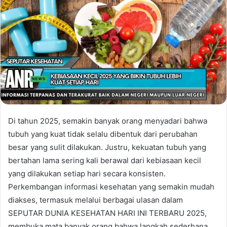
Di tahun 2025, semakin banyak orang menyadari bahwa
tubuh yang kuat tidak selalu dibentuk dari perubahan
besar yang sulit dilakukan. Justru, kekuatan tubuh yang
bertahan lama sering kali berawal dari kebiasaan kecil
yang dilakukan setiap hari secara konsisten.
Perkembangan informasi kesehatan yang semakin mudah
diakses, termasuk melalui berbagai ulasan dalam
SEPUTAR DUNIA KESEHATAN HARI INI TERBARU 2025,
membuka mata banyak orang bahwa langkah sederhana