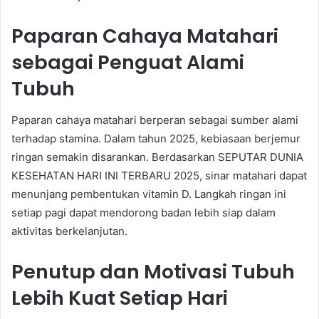
Paparan Cahaya Matahari
sebagai Penguat Alami
Tubuh
Paparan cahaya matahari berperan sebagai sumber alami
terhadap stamina. Dalam tahun 2025, kebiasaan berjemur
ringan semakin disarankan. Berdasarkan SEPUTAR DUNIA
KESEHATAN HARI INI TERBARU 2025, sinar matahari dapat
menunjang pembentukan vitamin D. Langkah ringan ini
setiap pagi dapat mendorong badan lebih siap dalam
aktivitas berkelanjutan.
Penutup dan Motivasi Tubuh
Lebih Kuat Setiap Hari