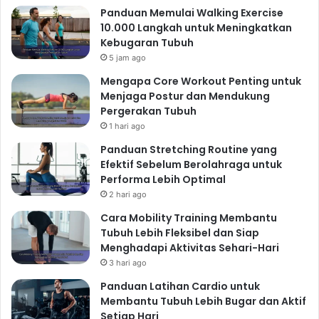
Panduan Memulai Walking Exercise
10.000 Langkah untuk Meningkatkan
Kebugaran Tubuh
5 jam ago
Mengapa Core Workout Penting untuk
Menjaga Postur dan Mendukung
Pergerakan Tubuh
1 hari ago
Panduan Stretching Routine yang
Efektif Sebelum Berolahraga untuk
Performa Lebih Optimal
2 hari ago
Cara Mobility Training Membantu
Tubuh Lebih Fleksibel dan Siap
Menghadapi Aktivitas Sehari-Hari
3 hari ago
Panduan Latihan Cardio untuk
Membantu Tubuh Lebih Bugar dan Aktif
Setiap Hari