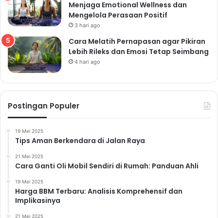
Menjaga Emotional Wellness dan
Mengelola Perasaan Positif
3 hari ago
Cara Melatih Pernapasan agar Pikiran
Lebih Rileks dan Emosi Tetap Seimbang
4 hari ago
Postingan Populer
19 Mei 2025
Tips Aman Berkendara di Jalan Raya
21 Mei 2025
Cara Ganti Oli Mobil Sendiri di Rumah: Panduan Ahli
19 Mei 2025
Harga BBM Terbaru: Analisis Komprehensif dan
Implikasinya
21 Mei 2025