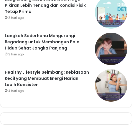
Pikiran Lebih Tenang dan Kondisi Fisik
Tetap Prima
2 hari ago
Langkah Sederhana Mengurangi
Begadang untuk Membangun Pola
Hidup Sehat Jangka Panjang
3 hari ago
Healthy Lifestyle Seimbang: Kebiasaan
Kecil yang Membuat Energi Harian
Lebih Konsisten
4 hari ago