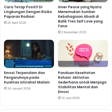
Cara Tetap Positif Di
Inner Peace yang Nyata
Lingkungan Dengan Risiko
Menemukan Sumber
Paparan Radiasi
Kebahagiaan Abadi di
Balik Tren Self Love yang
20 April 2026
Fana
2 November 2025
Emosi Terpendam dan
Panduan Kesehatan
Pengaruhnya pada
Rohani: Aktivitas
Kualitas Istirahat Malam
Sederhana untuk Menjaga
Stabilitas Mental dan
30 Januari 2026
Emosi
10 Juni 2026