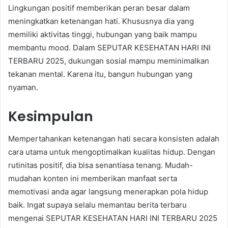
Lingkungan positif memberikan peran besar dalam
meningkatkan ketenangan hati. Khususnya dia yang
memiliki aktivitas tinggi, hubungan yang baik mampu
membantu mood. Dalam SEPUTAR KESEHATAN HARI INI
TERBARU 2025, dukungan sosial mampu meminimalkan
tekanan mental. Karena itu, bangun hubungan yang
nyaman.
Kesimpulan
Mempertahankan ketenangan hati secara konsisten adalah
cara utama untuk mengoptimalkan kualitas hidup. Dengan
rutinitas positif, dia bisa senantiasa tenang. Mudah-
mudahan konten ini memberikan manfaat serta
memotivasi anda agar langsung menerapkan pola hidup
baik. Ingat supaya selalu memantau berita terbaru
mengenai SEPUTAR KESEHATAN HARI INI TERBARU 2025