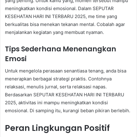
yang penting. Untuk kamu yang, momen tersebut mampu
meningkatkan kondisi emosional. Dalam SEPUTAR
KESEHATAN HARI INI TERBARU 2025, me time yang
berkualitas bisa menekan tekanan mental. Cobalah agar
menjalankan kegiatan yang membuat nyaman.
Tips Sederhana Menenangkan
Emosi
Untuk mengelola perasaan senantiasa tenang, anda bisa
menerapkan berbagai strategi praktis. Contohnya
relaksasi, menulis jurnal, serta relaksasi napas.
Berdasarkan SEPUTAR KESEHATAN HARI INI TERBARU
2025, aktivitas ini mampu meningkatkan kondisi
emosional. Di samping itu, kurangi beban pikiran berlebih.
Peran Lingkungan Positif