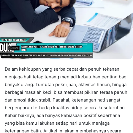
Dalam kehidupan yang serba cepat dan penuh tekanan,
menjaga hati tetap tenang menjadi kebutuhan penting bagi
banyak orang. Tuntutan pekerjaan, aktivitas harian, hingga
berbagai masalah kecil bisa membuat pikiran terasa penuh
dan emosi tidak stabil. Padahal, ketenangan hati sangat
berpengaruh terhadap kualitas hidup secara keseluruhan.
Kabar baiknya, ada banyak kebiasaan positif sederhana
yang bisa kamu lakukan setiap hari untuk menjaga
ketenangan batin. Artikel ini akan membahasnya secara