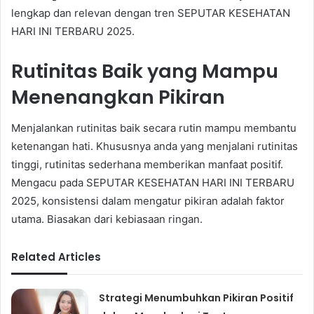
lengkap dan relevan dengan tren SEPUTAR KESEHATAN
HARI INI TERBARU 2025.
Rutinitas Baik yang Mampu
Menenangkan Pikiran
Menjalankan rutinitas baik secara rutin mampu membantu
ketenangan hati. Khususnya anda yang menjalani rutinitas
tinggi, rutinitas sederhana memberikan manfaat positif.
Mengacu pada SEPUTAR KESEHATAN HARI INI TERBARU
2025, konsistensi dalam mengatur pikiran adalah faktor
utama. Biasakan dari kebiasaan ringan.
Related Articles
Strategi Menumbuhkan Pikiran Positif