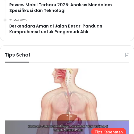
Review Mobil Terbaru 2025: Analisis Mendalam
Spesifikasi dan Teknologi
21 Mei 2025
Berkendara Aman di Jalan Besar: Panduan
Komprehensif untuk Pengemudi Ahli
Tips Sehat
Tips Kesehatan