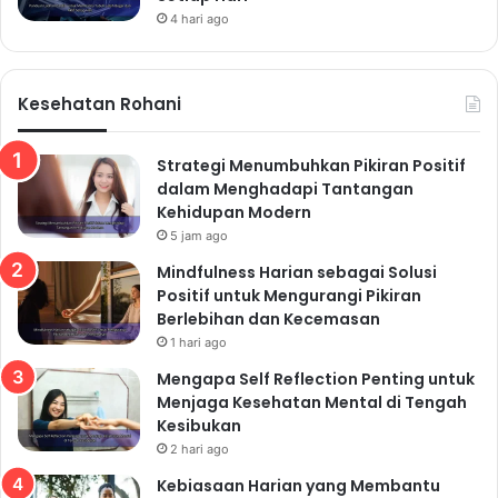
4 hari ago
Kesehatan Rohani
Strategi Menumbuhkan Pikiran Positif
dalam Menghadapi Tantangan
Kehidupan Modern
5 jam ago
Mindfulness Harian sebagai Solusi
Positif untuk Mengurangi Pikiran
Berlebihan dan Kecemasan
1 hari ago
Mengapa Self Reflection Penting untuk
Menjaga Kesehatan Mental di Tengah
Kesibukan
2 hari ago
Kebiasaan Harian yang Membantu