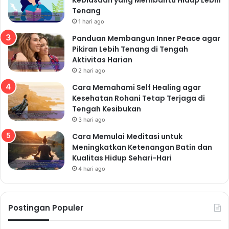
Tenang
1 hari ago
Panduan Membangun Inner Peace agar
Pikiran Lebih Tenang di Tengah
Aktivitas Harian
2 hari ago
Cara Memahami Self Healing agar
Kesehatan Rohani Tetap Terjaga di
Tengah Kesibukan
3 hari ago
Cara Memulai Meditasi untuk
Meningkatkan Ketenangan Batin dan
Kualitas Hidup Sehari-Hari
4 hari ago
Postingan Populer