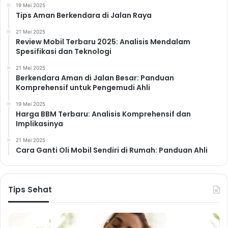
19 Mei 2025
Tips Aman Berkendara di Jalan Raya
21 Mei 2025
Review Mobil Terbaru 2025: Analisis Mendalam
Spesifikasi dan Teknologi
21 Mei 2025
Berkendara Aman di Jalan Besar: Panduan
Komprehensif untuk Pengemudi Ahli
19 Mei 2025
Harga BBM Terbaru: Analisis Komprehensif dan
Implikasinya
21 Mei 2025
Cara Ganti Oli Mobil Sendiri di Rumah: Panduan Ahli
Tips Sehat