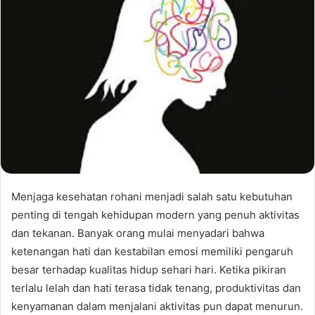
Menjaga kesehatan rohani menjadi salah satu kebutuhan
penting di tengah kehidupan modern yang penuh aktivitas
dan tekanan. Banyak orang mulai menyadari bahwa
ketenangan hati dan kestabilan emosi memiliki pengaruh
besar terhadap kualitas hidup sehari hari. Ketika pikiran
terlalu lelah dan hati terasa tidak tenang, produktivitas dan
kenyamanan dalam menjalani aktivitas pun dapat menurun.