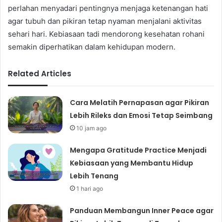
perlahan menyadari pentingnya menjaga ketenangan hati
agar tubuh dan pikiran tetap nyaman menjalani aktivitas
sehari hari. Kebiasaan tadi mendorong kesehatan rohani
semakin diperhatikan dalam kehidupan modern.
Related Articles
Cara Melatih Pernapasan agar Pikiran
Lebih Rileks dan Emosi Tetap Seimbang
10 jam ago
Mengapa Gratitude Practice Menjadi
Kebiasaan yang Membantu Hidup
Lebih Tenang
1 hari ago
Panduan Membangun Inner Peace agar