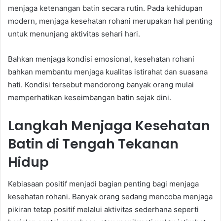
menjaga ketenangan batin secara rutin. Pada kehidupan
modern, menjaga kesehatan rohani merupakan hal penting
untuk menunjang aktivitas sehari hari.
Bahkan menjaga kondisi emosional, kesehatan rohani
bahkan membantu menjaga kualitas istirahat dan suasana
hati. Kondisi tersebut mendorong banyak orang mulai
memperhatikan keseimbangan batin sejak dini.
Langkah Menjaga Kesehatan
Batin di Tengah Tekanan
Hidup
Kebiasaan positif menjadi bagian penting bagi menjaga
kesehatan rohani. Banyak orang sedang mencoba menjaga
pikiran tetap positif melalui aktivitas sederhana seperti