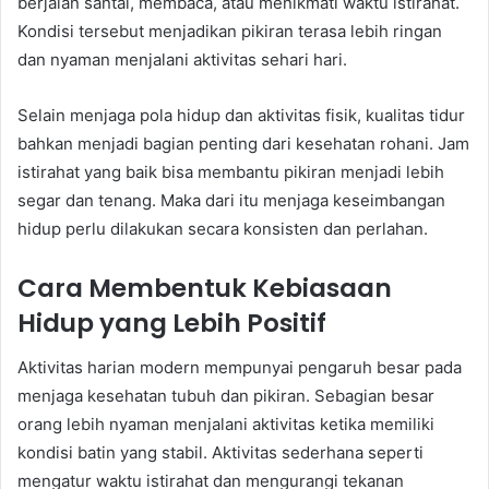
berjalan santai, membaca, atau menikmati waktu istirahat.
Kondisi tersebut menjadikan pikiran terasa lebih ringan
dan nyaman menjalani aktivitas sehari hari.
Selain menjaga pola hidup dan aktivitas fisik, kualitas tidur
bahkan menjadi bagian penting dari kesehatan rohani. Jam
istirahat yang baik bisa membantu pikiran menjadi lebih
segar dan tenang. Maka dari itu menjaga keseimbangan
hidup perlu dilakukan secara konsisten dan perlahan.
Cara Membentuk Kebiasaan
Hidup yang Lebih Positif
Aktivitas harian modern mempunyai pengaruh besar pada
menjaga kesehatan tubuh dan pikiran. Sebagian besar
orang lebih nyaman menjalani aktivitas ketika memiliki
kondisi batin yang stabil. Aktivitas sederhana seperti
mengatur waktu istirahat dan mengurangi tekanan