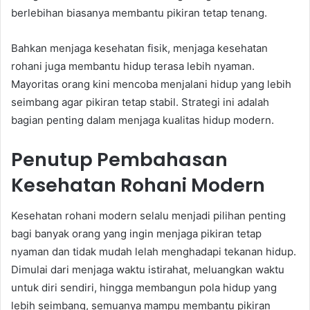
berlebihan biasanya membantu pikiran tetap tenang.
Bahkan menjaga kesehatan fisik, menjaga kesehatan
rohani juga membantu hidup terasa lebih nyaman.
Mayoritas orang kini mencoba menjalani hidup yang lebih
seimbang agar pikiran tetap stabil. Strategi ini adalah
bagian penting dalam menjaga kualitas hidup modern.
Penutup Pembahasan
Kesehatan Rohani Modern
Kesehatan rohani modern selalu menjadi pilihan penting
bagi banyak orang yang ingin menjaga pikiran tetap
nyaman dan tidak mudah lelah menghadapi tekanan hidup.
Dimulai dari menjaga waktu istirahat, meluangkan waktu
untuk diri sendiri, hingga membangun pola hidup yang
lebih seimbang, semuanya mampu membantu pikiran