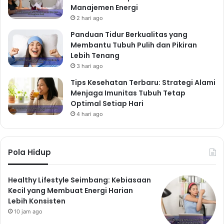
Manajemen Energi
2 hari ago
Panduan Tidur Berkualitas yang
Membantu Tubuh Pulih dan Pikiran
Lebih Tenang
3 hari ago
Tips Kesehatan Terbaru: Strategi Alami
Menjaga Imunitas Tubuh Tetap
Optimal Setiap Hari
4 hari ago
Pola Hidup
Healthy Lifestyle Seimbang: Kebiasaan
Kecil yang Membuat Energi Harian
Lebih Konsisten
10 jam ago