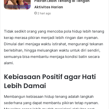
Pikiran Lebih Tenang di Tengah
Aktivitas Harian
2 hari ago
Tidak sedikit orang yang mencoba pola hidup lebih tenang
kerap merasa pikiran menjadi lebih ringan dan nyaman.
Dimulai dari menjaga waktu istirahat, mengurangi tekanan
berlebihan, hingga meluangkan waktu untuk diri sendiri,
semuanya bisa membantu menjaga kondisi batin secara
alami.
Kebiasaan Positif agar Hati
Lebih Damai
Membangun kebiasaan hidup tenang adalah langkah
sederhana yang dapat membantu pikiran tetap nyaman.