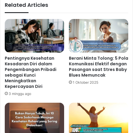
Related Articles
Pentingnya Kesehatan
Berani Minta Tolong: 5 Pola
Kesadaran Diri dalam
Komunikasi Efektif dengan
Pengembangan Pribadi
Pasangan saat Stres Baby
sebagai Kunci
Blues Memuncak
Meningkatkan
1 Oktober 2025
Kepercayaan Diri
3 minggu ago