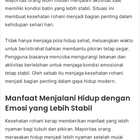
Mayoritas orang lebih mudah menjalani aktivitas saat
memiliki kondisi batin yang lebih stabil. Situasi ini
membuat kesehatan rohani menjadi bagian penting dalam
kehidupan sehari hari.
Tidak hanya menjaga pola hidup sehat, meluangkan waktu
untuk beristirahat bahkan membantu pikiran tetap segar.
Pengguna biasanya mencoba mengurangi tekanan dan
aktivitas berlebihan untuk menjaga kondisi emosional
tetap stabil. Oleh sebab itu menjaga kesehatan rohani
menjadi bagian penting dalam gaya hidup modern.
Manfaat Menjalani Hidup dengan
Emosi yang Lebih Stabil
Kesehatan rohani kerap memberikan manfaat yang lebih
nyaman bagi tubuh dan pikiran. Mayoritas orang
merasakan hidup menjadi lebih nyaman setelah mulai