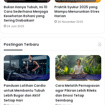
Bukan Hanya Tubuh, Ini 10
Praktik Syukur 2025 yang
Cara Sederhana Menjaga
Mampu Menurunkan Stres
Kesehatan Rohani yang
Harian
Sering Diabaikan!
30 November 2025
24 Juni 2025
Postingan Terbaru
Panduan Latihan Cardio
Cara Melatih Pernapasan
untuk Membantu Tubuh
agar Pikiran Lebih Rileks
Lebih Bugar dan Aktif
dan Emosi Tetap
Setiap Hari
Seimbang