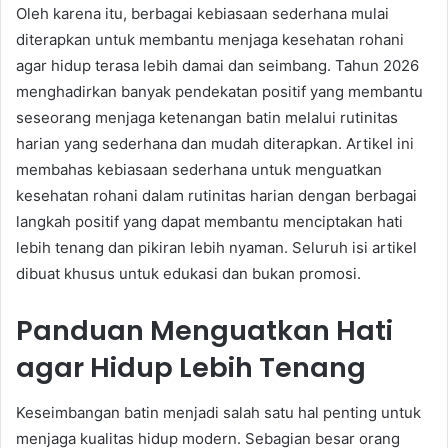
Oleh karena itu, berbagai kebiasaan sederhana mulai
diterapkan untuk membantu menjaga kesehatan rohani
agar hidup terasa lebih damai dan seimbang. Tahun 2026
menghadirkan banyak pendekatan positif yang membantu
seseorang menjaga ketenangan batin melalui rutinitas
harian yang sederhana dan mudah diterapkan. Artikel ini
membahas kebiasaan sederhana untuk menguatkan
kesehatan rohani dalam rutinitas harian dengan berbagai
langkah positif yang dapat membantu menciptakan hati
lebih tenang dan pikiran lebih nyaman. Seluruh isi artikel
dibuat khusus untuk edukasi dan bukan promosi.
Panduan Menguatkan Hati
agar Hidup Lebih Tenang
Keseimbangan batin menjadi salah satu hal penting untuk
menjaga kualitas hidup modern. Sebagian besar orang