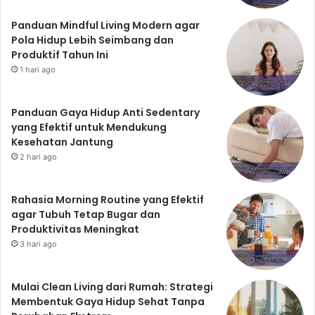
Panduan Mindful Living Modern agar
Pola Hidup Lebih Seimbang dan
Produktif Tahun Ini
1 hari ago
Panduan Gaya Hidup Anti Sedentary
yang Efektif untuk Mendukung
Kesehatan Jantung
2 hari ago
Rahasia Morning Routine yang Efektif
agar Tubuh Tetap Bugar dan
Produktivitas Meningkat
3 hari ago
Mulai Clean Living dari Rumah: Strategi
Membentuk Gaya Hidup Sehat Tanpa