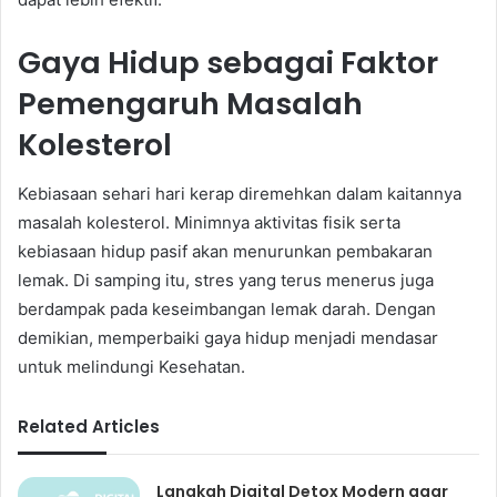
Gaya Hidup sebagai Faktor
Pemengaruh Masalah
Kolesterol
Kebiasaan sehari hari kerap diremehkan dalam kaitannya
masalah kolesterol. Minimnya aktivitas fisik serta
kebiasaan hidup pasif akan menurunkan pembakaran
lemak. Di samping itu, stres yang terus menerus juga
berdampak pada keseimbangan lemak darah. Dengan
demikian, memperbaiki gaya hidup menjadi mendasar
untuk melindungi Kesehatan.
Related Articles
Langkah Digital Detox Modern agar