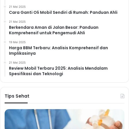
21 Mei 2025
Cara Ganti Oli Mobil Sendiri di Rumah: Panduan Ahli
21 Mei 2025
Berkendara Aman di Jalan Besar: Panduan
Komprehensif untuk Pengemudi Ahli
19 Mei 2025
Harga BBM Terbaru: Analisis Komprehensif dan
Implikasinya
21 Mei 2025
Review Mobil Terbaru 2025: Analisis Mendalam
Spesifikasi dan Teknologi
Tips Sehat