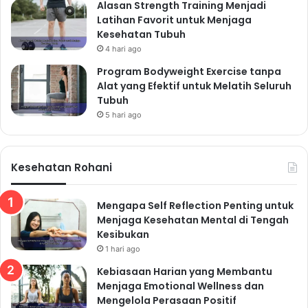
Alasan Strength Training Menjadi
Latihan Favorit untuk Menjaga
Kesehatan Tubuh
4 hari ago
Program Bodyweight Exercise tanpa
Alat yang Efektif untuk Melatih Seluruh
Tubuh
5 hari ago
Kesehatan Rohani
Mengapa Self Reflection Penting untuk
Menjaga Kesehatan Mental di Tengah
Kesibukan
1 hari ago
Kebiasaan Harian yang Membantu
Menjaga Emotional Wellness dan
Mengelola Perasaan Positif