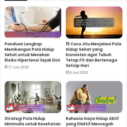
Panduan Lengkap
15 Cara Jitu Menjalani Pola
Membangun Pola Hidup
Hidup Sehat yang
Sehat untuk Menekan
Konsisten agar Tubuh
Risiko Hipertensi Sejak Dini
Tetap Fit dan Bertenaga
Setiap Hari
17 Juni 2026
8 Juni 2025
Strategi Pola Hidup
Rahasia Gaya Hidup Aktif
Minimalis untuk Kesehatan
yang Efektif Mencegah