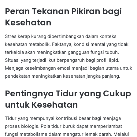
Peran Tekanan Pikiran bagi
Kesehatan
Stres kerap kurang dipertimbangkan dalam konteks
kesehatan metabolik. Faktanya, kondisi mental yang tidak
terkelola akan meningkatkan gangguan fungsi tubuh.
Situasi yang terjadi ikut berpengaruh bagi profil lipid.
Menjaga keseimbangan emosi menjadi bagian utama untuk
pendekatan meningkatkan kesehatan jangka panjang.
Pentingnya Tidur yang Cukup
untuk Kesehatan
Tidur yang mempunyai kontribusi besar bagi menjaga
proses biologis. Pola tidur buruk dapat memperlambat
fungsi metabolisme dalam mengatur lemak darah. Melalui