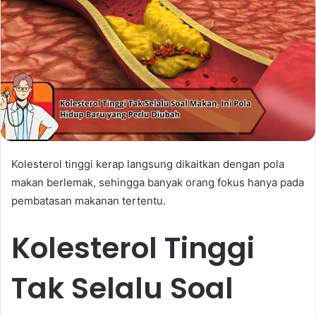
Kolesterol tinggi kerap langsung dikaitkan dengan pola
makan berlemak, sehingga banyak orang fokus hanya pada
pembatasan makanan tertentu.
Kolesterol Tinggi
Tak Selalu Soal