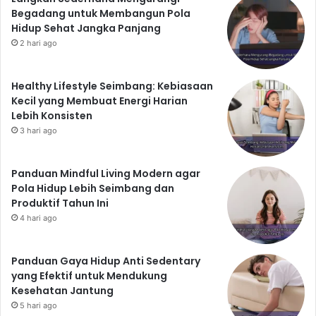
Begadang untuk Membangun Pola
Hidup Sehat Jangka Panjang
2 hari ago
Healthy Lifestyle Seimbang: Kebiasaan
Kecil yang Membuat Energi Harian
Lebih Konsisten
3 hari ago
Panduan Mindful Living Modern agar
Pola Hidup Lebih Seimbang dan
Produktif Tahun Ini
4 hari ago
Panduan Gaya Hidup Anti Sedentary
yang Efektif untuk Mendukung
Kesehatan Jantung
5 hari ago