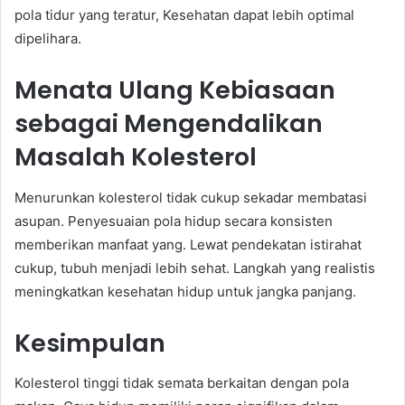
pola tidur yang teratur, Kesehatan dapat lebih optimal
dipelihara.
Menata Ulang Kebiasaan
sebagai Mengendalikan
Masalah Kolesterol
Menurunkan kolesterol tidak cukup sekadar membatasi
asupan. Penyesuaian pola hidup secara konsisten
memberikan manfaat yang. Lewat pendekatan istirahat
cukup, tubuh menjadi lebih sehat. Langkah yang realistis
meningkatkan kesehatan hidup untuk jangka panjang.
Kesimpulan
Kolesterol tinggi tidak semata berkaitan dengan pola