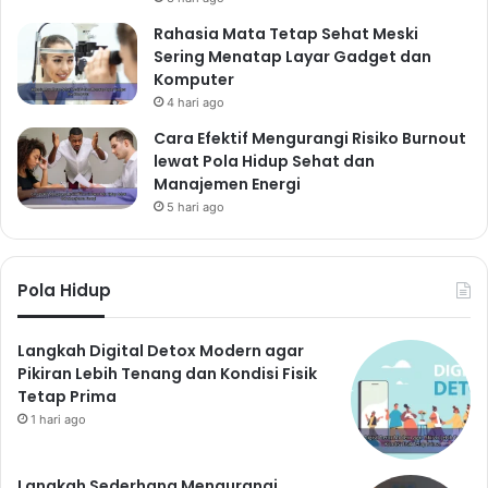
Rahasia Mata Tetap Sehat Meski
Sering Menatap Layar Gadget dan
Komputer
4 hari ago
Cara Efektif Mengurangi Risiko Burnout
lewat Pola Hidup Sehat dan
Manajemen Energi
5 hari ago
Pola Hidup
Langkah Digital Detox Modern agar
Pikiran Lebih Tenang dan Kondisi Fisik
Tetap Prima
1 hari ago
Langkah Sederhana Mengurangi