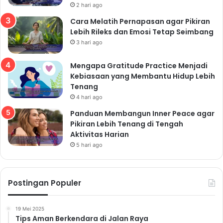
2 hari ago
Cara Melatih Pernapasan agar Pikiran
Lebih Rileks dan Emosi Tetap Seimbang
3 hari ago
Mengapa Gratitude Practice Menjadi
Kebiasaan yang Membantu Hidup Lebih
Tenang
4 hari ago
Panduan Membangun Inner Peace agar
Pikiran Lebih Tenang di Tengah
Aktivitas Harian
5 hari ago
Postingan Populer
19 Mei 2025
Tips Aman Berkendara di Jalan Raya