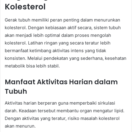
Kolesterol
Gerak tubuh memiliki peran penting dalam menurunkan
kolesterol. Dengan kebiasaan aktif secara, sistem tubuh
akan menjadi lebih optimal dalam proses mengolah
kolesterol. Latihan ringan yang secara teratur lebih
bermanfaat ketimbang aktivitas intens yang tidak
konsisten. Melalui pendekatan yang sederhana, kesehatan
metabolik bisa lebih stabil.
Manfaat Aktivitas Harian dalam
Tubuh
Aktivitas harian berperan guna memperbaiki sirkulasi
darah. Keadaan tersebut membantu organ mengatur lipid.
Dengan aktivitas yang teratur, risiko masalah kolesterol
akan menurun.