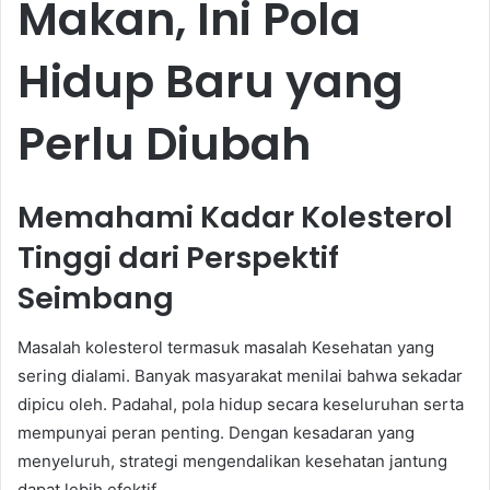
Makan, Ini Pola
Hidup Baru yang
Perlu Diubah
Memahami Kadar Kolesterol
Tinggi dari Perspektif
Seimbang
Masalah kolesterol termasuk masalah Kesehatan yang
sering dialami. Banyak masyarakat menilai bahwa sekadar
dipicu oleh. Padahal, pola hidup secara keseluruhan serta
mempunyai peran penting. Dengan kesadaran yang
menyeluruh, strategi mengendalikan kesehatan jantung
dapat lebih efektif.