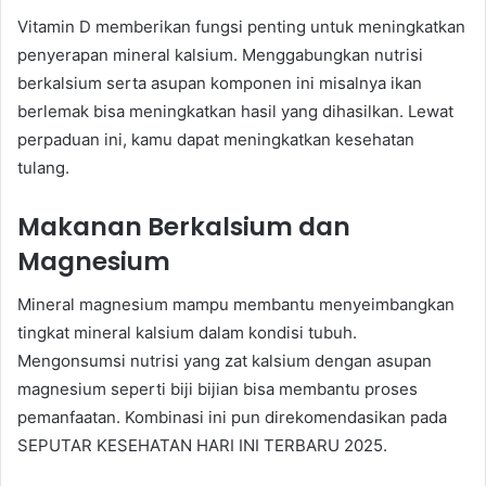
Vitamin D memberikan fungsi penting untuk meningkatkan
penyerapan mineral kalsium. Menggabungkan nutrisi
berkalsium serta asupan komponen ini misalnya ikan
berlemak bisa meningkatkan hasil yang dihasilkan. Lewat
perpaduan ini, kamu dapat meningkatkan kesehatan
tulang.
Makanan Berkalsium dan
Magnesium
Mineral magnesium mampu membantu menyeimbangkan
tingkat mineral kalsium dalam kondisi tubuh.
Mengonsumsi nutrisi yang zat kalsium dengan asupan
magnesium seperti biji bijian bisa membantu proses
pemanfaatan. Kombinasi ini pun direkomendasikan pada
SEPUTAR KESEHATAN HARI INI TERBARU 2025.