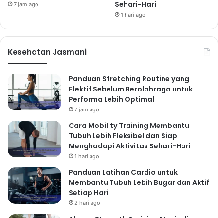
Sehari-Hari
7 jam ago
1 hari ago
Kesehatan Jasmani
Panduan Stretching Routine yang
Efektif Sebelum Berolahraga untuk
Performa Lebih Optimal
7 jam ago
Cara Mobility Training Membantu
Tubuh Lebih Fleksibel dan Siap
Menghadapi Aktivitas Sehari-Hari
1 hari ago
Panduan Latihan Cardio untuk
Membantu Tubuh Lebih Bugar dan Aktif
Setiap Hari
2 hari ago