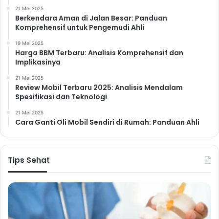
21 Mei 2025
Berkendara Aman di Jalan Besar: Panduan
Komprehensif untuk Pengemudi Ahli
19 Mei 2025
Harga BBM Terbaru: Analisis Komprehensif dan
Implikasinya
21 Mei 2025
Review Mobil Terbaru 2025: Analisis Mendalam
Spesifikasi dan Teknologi
21 Mei 2025
Cara Ganti Oli Mobil Sendiri di Rumah: Panduan Ahli
Tips Sehat