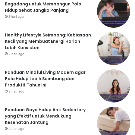
Begadang untuk Membangun Pola
Hidup Sehat Jangka Panjang
1 hari ago
Healthy Lifestyle Seimbang: Kebiasaan
Kecil yang Membuat Energi Harian
Lebih Konsisten
2 hari ago
Panduan Mindful Living Modern agar
Pola Hidup Lebih Seimbang dan
Produktif Tahun Ini
3 hari ago
Panduan Gaya Hidup Anti Sedentary
yang Efektif untuk Mendukung
Kesehatan Jantung
4 hari ago