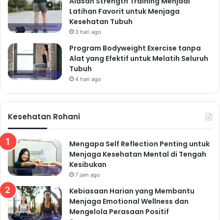
Alasan Strength Training Menjadi
Latihan Favorit untuk Menjaga
Kesehatan Tubuh
3 hari ago
Program Bodyweight Exercise tanpa
Alat yang Efektif untuk Melatih Seluruh
Tubuh
4 hari ago
Kesehatan Rohani
Mengapa Self Reflection Penting untuk
Menjaga Kesehatan Mental di Tengah
Kesibukan
7 jam ago
Kebiasaan Harian yang Membantu
Menjaga Emotional Wellness dan
Mengelola Perasaan Positif