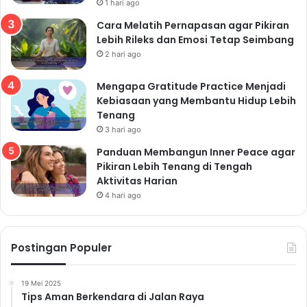
1 hari ago
Cara Melatih Pernapasan agar Pikiran
Lebih Rileks dan Emosi Tetap Seimbang
2 hari ago
Mengapa Gratitude Practice Menjadi
Kebiasaan yang Membantu Hidup Lebih
Tenang
3 hari ago
Panduan Membangun Inner Peace agar
Pikiran Lebih Tenang di Tengah
Aktivitas Harian
4 hari ago
Postingan Populer
19 Mei 2025
Tips Aman Berkendara di Jalan Raya