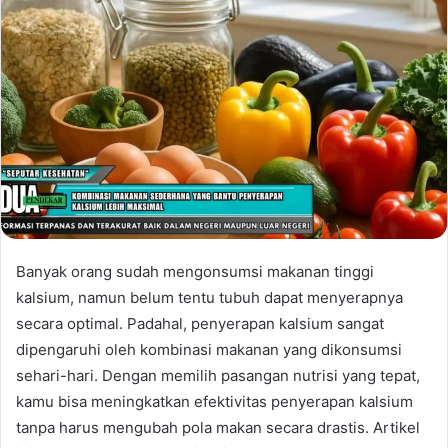
Banyak orang sudah mengonsumsi makanan tinggi
kalsium, namun belum tentu tubuh dapat menyerapnya
secara optimal. Padahal, penyerapan kalsium sangat
dipengaruhi oleh kombinasi makanan yang dikonsumsi
sehari-hari. Dengan memilih pasangan nutrisi yang tepat,
kamu bisa meningkatkan efektivitas penyerapan kalsium
tanpa harus mengubah pola makan secara drastis. Artikel