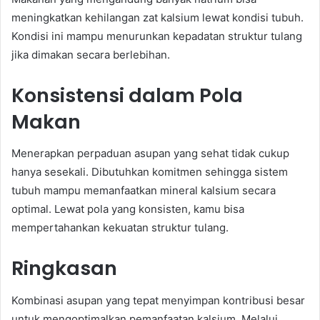
meningkatkan kehilangan zat kalsium lewat kondisi tubuh.
Kondisi ini mampu menurunkan kepadatan struktur tulang
jika dimakan secara berlebihan.
Konsistensi dalam Pola
Makan
Menerapkan perpaduan asupan yang sehat tidak cukup
hanya sesekali. Dibutuhkan komitmen sehingga sistem
tubuh mampu memanfaatkan mineral kalsium secara
optimal. Lewat pola yang konsisten, kamu bisa
mempertahankan kekuatan struktur tulang.
Ringkasan
Kombinasi asupan yang tepat menyimpan kontribusi besar
untuk mengoptimalkan pemanfaatan kalsium. Melalui