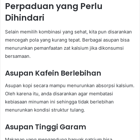
Perpaduan yang Perlu
Dihindari
Selain memilih kombinasi yang sehat, kita pun disarankan
mencegah pola yang kurang tepat. Berbagai asupan bisa
menurunkan pemanfaatan zat kalsium jika dikonsumsi
bersamaan.
Asupan Kafein Berlebihan
Asupan kopi secara mampu menurunkan absorpsi kalsium.
Oleh karena itu, anda disarankan agar membatasi
kebiasaan minuman ini sehingga tidak berlebihan
menurunkan kondisi struktur tulang.
Asupan Tinggi Garam
Makanan yang mengandung banyak natrium bisa