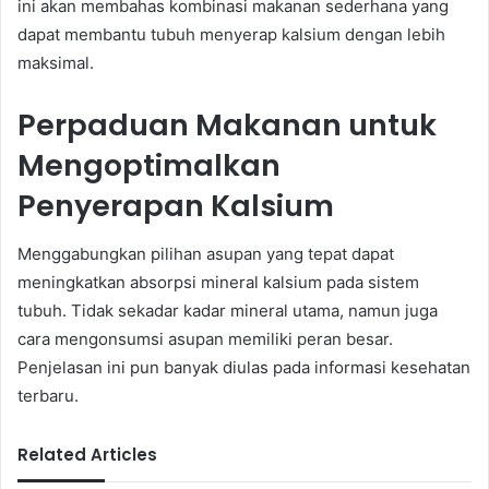
ini akan membahas kombinasi makanan sederhana yang
dapat membantu tubuh menyerap kalsium dengan lebih
maksimal.
Perpaduan Makanan untuk
Mengoptimalkan
Penyerapan Kalsium
Menggabungkan pilihan asupan yang tepat dapat
meningkatkan absorpsi mineral kalsium pada sistem
tubuh. Tidak sekadar kadar mineral utama, namun juga
cara mengonsumsi asupan memiliki peran besar.
Penjelasan ini pun banyak diulas pada informasi kesehatan
terbaru.
Related Articles