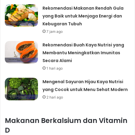
Rekomendasi Makanan Rendah Gula
yang Baik untuk Menjaga Energi dan
Kebugaran Tubuh
7 jam ago
Rekomendasi Buah Kaya Nutrisi yang
Membantu Meningkatkan Imunitas
Secara Alami
1 hari ago
Mengenal Sayuran Hijau Kaya Nutrisi
yang Cocok untuk Menu Sehat Modern
2 hari ago
Makanan Berkalsium dan Vitamin
D