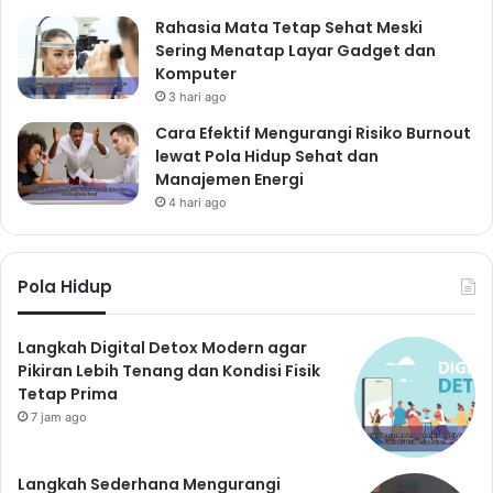
Rahasia Mata Tetap Sehat Meski
Sering Menatap Layar Gadget dan
Komputer
3 hari ago
Cara Efektif Mengurangi Risiko Burnout
lewat Pola Hidup Sehat dan
Manajemen Energi
4 hari ago
Pola Hidup
Langkah Digital Detox Modern agar
Pikiran Lebih Tenang dan Kondisi Fisik
Tetap Prima
7 jam ago
Langkah Sederhana Mengurangi