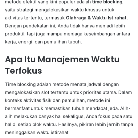
metode efektif yang kini populer adalah
time blocking
,
yaitu strategi mengalokasikan waktu khusus untuk
aktivitas tertentu, termasuk
Olahraga & Waktu Istirahat
.
Dengan pendekatan ini, Anda tidak hanya menjadi lebih
produktif, tapi juga mampu menjaga keseimbangan antara
kerja, energi, dan pemulihan tubuh.
Apa Itu Manajemen Waktu
Terfokus
Time blocking adalah metode menata jadwal dengan
mengalokasikan slot tertentu untuk prioritas utama. Dalam
konteks aktivitas fisik dan pemulihan, metode ini
bermanfaat untuk memastikan tubuh mendapat jeda. Alih-
alih melakukan banyak hal sekaligus, Anda fokus pada satu
hal di setiap blok waktu. Hasilnya, pikiran lebih jernih tanpa
meninggalkan waktu istirahat.