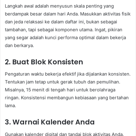
Langkah awal adalah menyusun skala penting yang
berdampak besar dalam hari Anda. Masukkan aktivitas fisik
dan jeda relaksasi ke dalam daftar ini, bukan sebagai
tambahan, tapi sebagai komponen utama. Ingat, pikiran
yang segar adalah kunci performa optimal dalam bekerja
dan berkarya.
2. Buat Blok Konsisten
Pengaturan waktu bekerja efektif jika dijalankan konsisten.
Tentukan jam tetap untuk gerak tubuh dan pemulihan.
Misalnya, 15 menit di tengah hari untuk berolahraga
ringan. Konsistensi membangun kebiasaan yang bertahan
lama.
3. Warnai Kalender Anda
Gunakan kalender digital dan tandai blok aktivitas Anda.