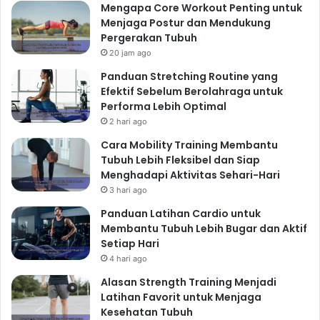
Mengapa Core Workout Penting untuk
Menjaga Postur dan Mendukung
Pergerakan Tubuh
20 jam ago
Panduan Stretching Routine yang
Efektif Sebelum Berolahraga untuk
Performa Lebih Optimal
2 hari ago
Cara Mobility Training Membantu
Tubuh Lebih Fleksibel dan Siap
Menghadapi Aktivitas Sehari-Hari
3 hari ago
Panduan Latihan Cardio untuk
Membantu Tubuh Lebih Bugar dan Aktif
Setiap Hari
4 hari ago
Alasan Strength Training Menjadi
Latihan Favorit untuk Menjaga
Kesehatan Tubuh