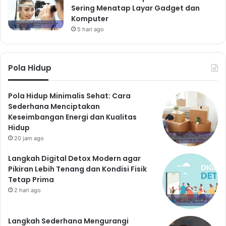
Sering Menatap Layar Gadget dan
Komputer
5 hari ago
Pola Hidup
Pola Hidup Minimalis Sehat: Cara
Sederhana Menciptakan
Keseimbangan Energi dan Kualitas
Hidup
20 jam ago
Langkah Digital Detox Modern agar
Pikiran Lebih Tenang dan Kondisi Fisik
Tetap Prima
2 hari ago
Langkah Sederhana Mengurangi