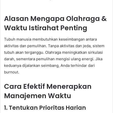
Alasan Mengapa Olahraga &
Waktu Istirahat Penting
Tubuh manusia membutuhkan keseimbangan antara
aktivitas dan pemulihan. Tanpa aktivitas dan jeda, sistem
tubuh akan terganggu. Olahraga meningkatkan sirkulasi
darah, sementara pemulihan mengisi ulang energi. Jika
keduanya dijalankan seimbang, Anda terhindar dari
burnout.
Cara Efektif Menerapkan
Manajemen Waktu
1. Tentukan Prioritas Harian