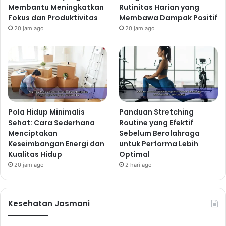
Membantu Meningkatkan
Rutinitas Harian yang
Fokus dan Produktivitas
Membawa Dampak Positif
20 jam ago
20 jam ago
Pola Hidup Minimalis
Panduan Stretching
Sehat: Cara Sederhana
Routine yang Efektif
Menciptakan
Sebelum Berolahraga
Keseimbangan Energi dan
untuk Performa Lebih
Kualitas Hidup
Optimal
20 jam ago
2 hari ago
Kesehatan Jasmani