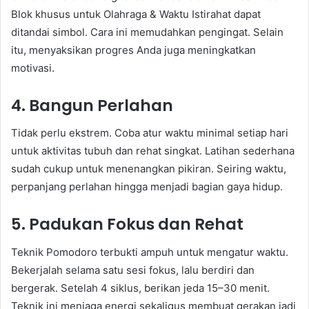
Blok khusus untuk Olahraga & Waktu Istirahat dapat
ditandai simbol. Cara ini memudahkan pengingat. Selain
itu, menyaksikan progres Anda juga meningkatkan
motivasi.
4. Bangun Perlahan
Tidak perlu ekstrem. Coba atur waktu minimal setiap hari
untuk aktivitas tubuh dan rehat singkat. Latihan sederhana
sudah cukup untuk menenangkan pikiran. Seiring waktu,
perpanjang perlahan hingga menjadi bagian gaya hidup.
5. Padukan Fokus dan Rehat
Teknik Pomodoro terbukti ampuh untuk mengatur waktu.
Bekerjalah selama satu sesi fokus, lalu berdiri dan
bergerak. Setelah 4 siklus, berikan jeda 15–30 menit.
Teknik ini menjaga energi sekaligus membuat gerakan jadi