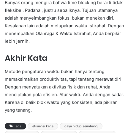
Banyak orang mengira bahwa time blocking berarti tidak
fleksibel. Padahal, justru sebaliknya. Tujuan utamanya
adalah menyeimbangkan fokus, bukan menekan diri.
Kesalahan lain adalah melupakan waktu istirahat. Dengan
menempatkan Olahraga & Waktu Istirahat, Anda berpikir
lebih jernih.
Akhir Kata
Metode pengaturan waktu bukan hanya tentang
memaksimalkan produktivitas, tapi tentang merawat diri.
Dengan menyatukan aktivitas fisik dan rehat, Anda
menciptakan pola efisien. Atur waktu Anda dengan sadar.
Karena di balik blok waktu yang konsisten, ada pikiran
yang tenang.
Tags
efisiensi kerja
gaya hidup seimbang