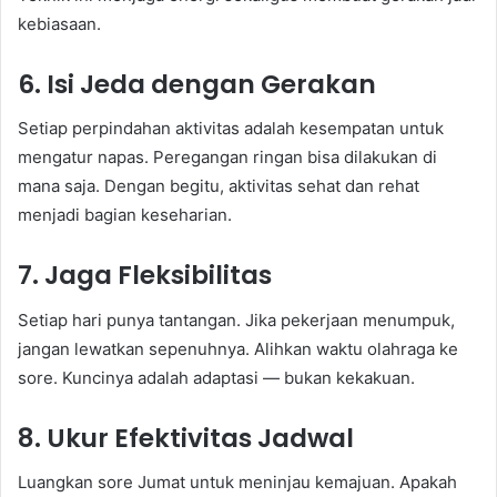
kebiasaan.
6. Isi Jeda dengan Gerakan
Setiap perpindahan aktivitas adalah kesempatan untuk
mengatur napas. Peregangan ringan bisa dilakukan di
mana saja. Dengan begitu, aktivitas sehat dan rehat
menjadi bagian keseharian.
7. Jaga Fleksibilitas
Setiap hari punya tantangan. Jika pekerjaan menumpuk,
jangan lewatkan sepenuhnya. Alihkan waktu olahraga ke
sore. Kuncinya adalah adaptasi — bukan kekakuan.
8. Ukur Efektivitas Jadwal
Luangkan sore Jumat untuk meninjau kemajuan. Apakah