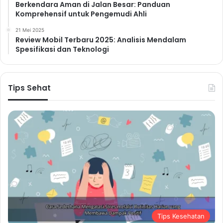
Berkendara Aman di Jalan Besar: Panduan
Komprehensif untuk Pengemudi Ahli
21 Mei 2025
Review Mobil Terbaru 2025: Analisis Mendalam
Spesifikasi dan Teknologi
Tips Sehat
Tips Kesehatan