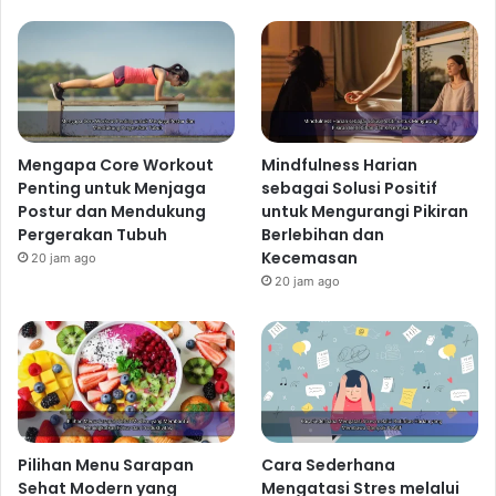
Mengapa Core Workout
Mindfulness Harian
Penting untuk Menjaga
sebagai Solusi Positif
Postur dan Mendukung
untuk Mengurangi Pikiran
Pergerakan Tubuh
Berlebihan dan
Kecemasan
20 jam ago
20 jam ago
Pilihan Menu Sarapan
Cara Sederhana
Sehat Modern yang
Mengatasi Stres melalui