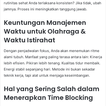
rutinitas sehat Anda terlaksana konsisten? Jika tidak, ubah
jamnya. Proses ini meningkatkan tanggung jawab.
Keuntungan Manajemen
Waktu untuk Olahraga &
Waktu Istirahat
Dengan penjadwalan fokus, Anda akan menemukan ritme
alami tubuh. Manfaat yang paling terasa antara lain: Kinerja
lebih efisien. Pikiran lebih tenang. Kualitas tidur membaik.
Energi stabil sepanjang hari. Metode ini bukan sekadar
teknik kerja, tapi alat untuk menjaga keseimbangan.
Hal yang Sering Salah dalam
Menerapkan Time Blocking