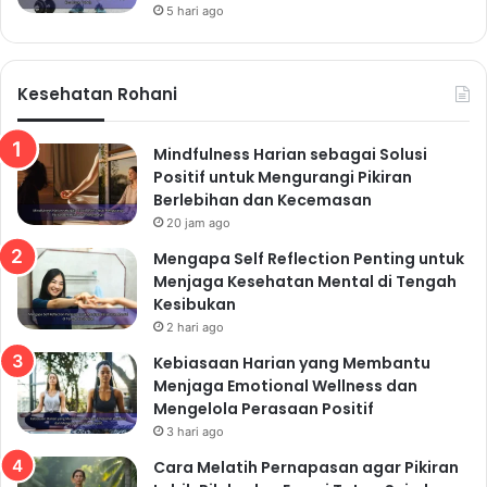
5 hari ago
Kesehatan Rohani
Mindfulness Harian sebagai Solusi
Positif untuk Mengurangi Pikiran
Berlebihan dan Kecemasan
20 jam ago
Mengapa Self Reflection Penting untuk
Menjaga Kesehatan Mental di Tengah
Kesibukan
2 hari ago
Kebiasaan Harian yang Membantu
Menjaga Emotional Wellness dan
Mengelola Perasaan Positif
3 hari ago
Cara Melatih Pernapasan agar Pikiran