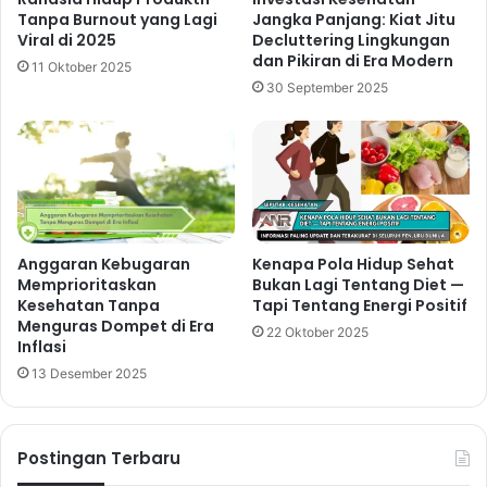
Tanpa Burnout yang Lagi
Jangka Panjang: Kiat Jitu
Viral di 2025
Decluttering Lingkungan
dan Pikiran di Era Modern
11 Oktober 2025
30 September 2025
Anggaran Kebugaran
Kenapa Pola Hidup Sehat
Memprioritaskan
Bukan Lagi Tentang Diet —
Kesehatan Tanpa
Tapi Tentang Energi Positif
Menguras Dompet di Era
22 Oktober 2025
Inflasi
13 Desember 2025
Postingan Terbaru