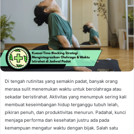
Di tengah rutinitas yang semakin padat, banyak orang
merasa sulit menemukan waktu untuk berolahraga atau
sekadar beristirahat. Aktivitas yang menumpuk sering kali
membuat keseimbangan hidup terganggu tubuh lelah,
pikiran penuh, dan produktivitas menurun. Padahal, kunci
menjaga performa dan kesehatan justru ada pada
kemampuan mengatur waktu dengan bijak. Salah satu