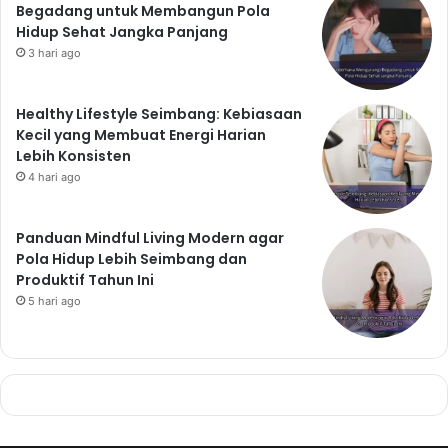
Begadang untuk Membangun Pola
Hidup Sehat Jangka Panjang
3 hari ago
Healthy Lifestyle Seimbang: Kebiasaan
Kecil yang Membuat Energi Harian
Lebih Konsisten
4 hari ago
Panduan Mindful Living Modern agar
Pola Hidup Lebih Seimbang dan
Produktif Tahun Ini
5 hari ago