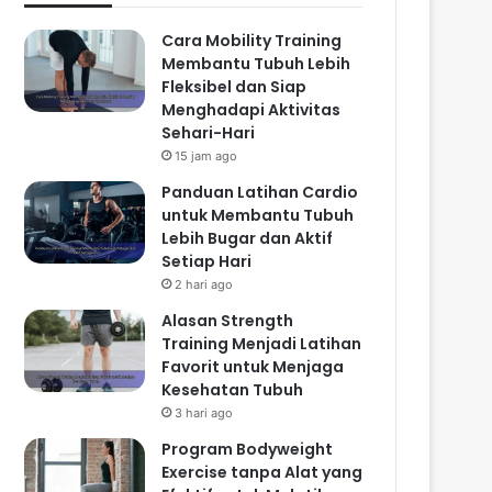
Cara Mobility Training
Membantu Tubuh Lebih
Fleksibel dan Siap
Menghadapi Aktivitas
Sehari-Hari
15 jam ago
Panduan Latihan Cardio
untuk Membantu Tubuh
Lebih Bugar dan Aktif
Setiap Hari
2 hari ago
Alasan Strength
Training Menjadi Latihan
Favorit untuk Menjaga
Kesehatan Tubuh
3 hari ago
Program Bodyweight
Exercise tanpa Alat yang