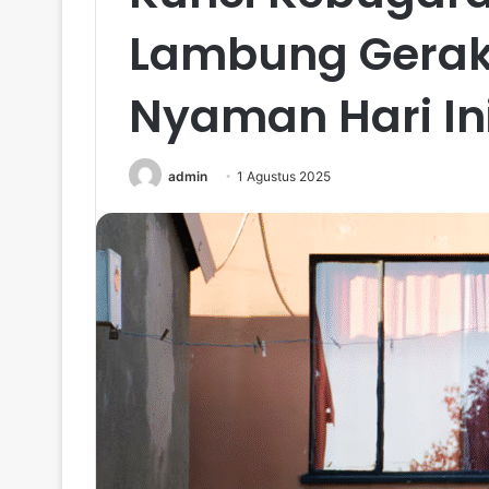
Lambung Geraka
Nyaman Hari In
admin
1 Agustus 2025