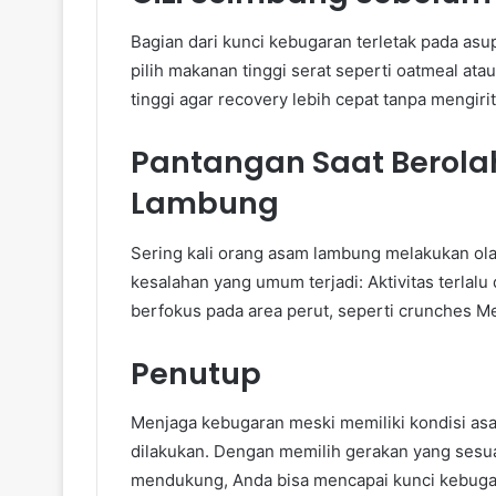
Bagian dari kunci kebugaran terletak pada asu
pilih makanan tinggi serat seperti oatmeal atau
tinggi agar recovery lebih cepat tanpa mengiri
Pantangan Saat Berola
Lambung
Sering kali orang asam lambung melakukan ol
kesalahan yang umum terjadi: Aktivitas terla
berfokus pada area perut, seperti crunches 
Penutup
Menjaga kebugaran meski memiliki kondisi a
dilakukan. Dengan memilih gerakan yang sesu
mendukung, Anda bisa mencapai kunci kebuga