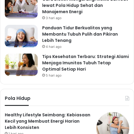
lewat Pola Hidup Sehat dan
Manajemen Energi
3 hari ago
Panduan Tidur Berkualitas yang
Membantu Tubuh Pulih dan Pikiran
Lebih Tenang
4 hari ago
Tips Kesehatan Terbaru: Strategi Alami
Menjaga Imunitas Tubuh Tetap
Optimal Setiap Hari
5 hari ago
Pola Hidup
Healthy Lifestyle Seimbang: Kebiasaan
Kecil yang Membuat Energi Harian
Lebih Konsisten
1 hari ago