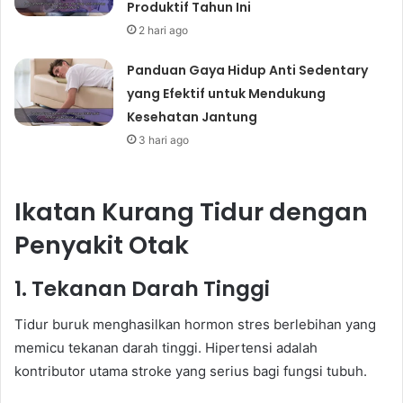
Produktif Tahun Ini
2 hari ago
Panduan Gaya Hidup Anti Sedentary
yang Efektif untuk Mendukung
Kesehatan Jantung
3 hari ago
Ikatan Kurang Tidur dengan
Penyakit Otak
1. Tekanan Darah Tinggi
Tidur buruk menghasilkan hormon stres berlebihan yang
memicu tekanan darah tinggi. Hipertensi adalah
kontributor utama stroke yang serius bagi fungsi tubuh.