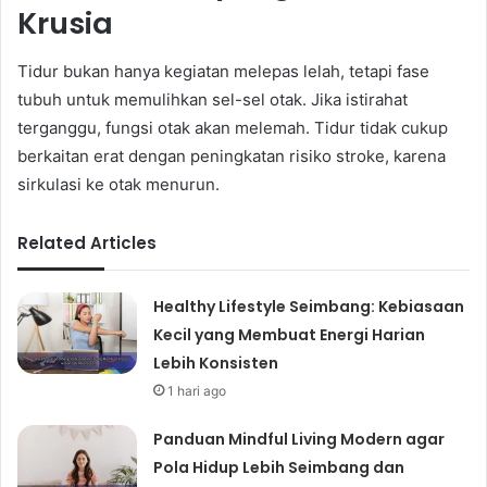
Krusia
Tidur bukan hanya kegiatan melepas lelah, tetapi fase
tubuh untuk memulihkan sel-sel otak. Jika istirahat
terganggu, fungsi otak akan melemah. Tidur tidak cukup
berkaitan erat dengan peningkatan risiko stroke, karena
sirkulasi ke otak menurun.
Related Articles
Healthy Lifestyle Seimbang: Kebiasaan
Kecil yang Membuat Energi Harian
Lebih Konsisten
1 hari ago
Panduan Mindful Living Modern agar
Pola Hidup Lebih Seimbang dan