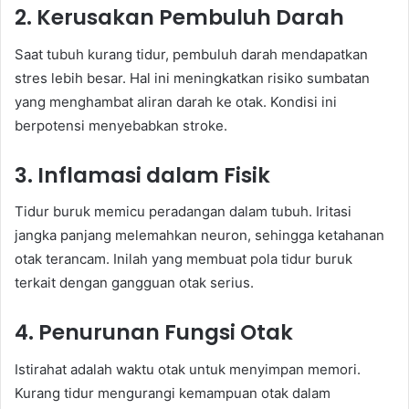
2. Kerusakan Pembuluh Darah
Saat tubuh kurang tidur, pembuluh darah mendapatkan
stres lebih besar. Hal ini meningkatkan risiko sumbatan
yang menghambat aliran darah ke otak. Kondisi ini
berpotensi menyebabkan stroke.
3. Inflamasi dalam Fisik
Tidur buruk memicu peradangan dalam tubuh. Iritasi
jangka panjang melemahkan neuron, sehingga ketahanan
otak terancam. Inilah yang membuat pola tidur buruk
terkait dengan gangguan otak serius.
4. Penurunan Fungsi Otak
Istirahat adalah waktu otak untuk menyimpan memori.
Kurang tidur mengurangi kemampuan otak dalam