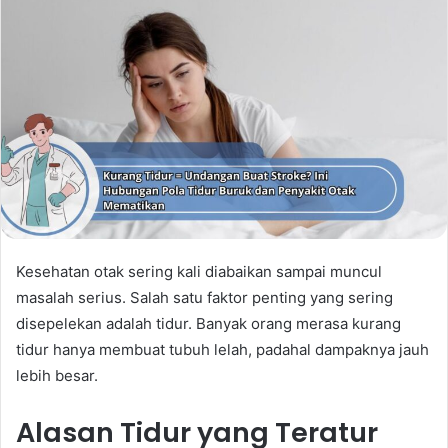
Kesehatan otak sering kali diabaikan sampai muncul
masalah serius. Salah satu faktor penting yang sering
disepelekan adalah tidur. Banyak orang merasa kurang
tidur hanya membuat tubuh lelah, padahal dampaknya jauh
lebih besar.
Alasan Tidur yang Teratur