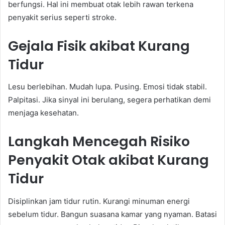
berfungsi. Hal ini membuat otak lebih rawan terkena
penyakit serius seperti stroke.
Gejala Fisik akibat Kurang
Tidur
Lesu berlebihan. Mudah lupa. Pusing. Emosi tidak stabil.
Palpitasi. Jika sinyal ini berulang, segera perhatikan demi
menjaga kesehatan.
Langkah Mencegah Risiko
Penyakit Otak akibat Kurang
Tidur
Disiplinkan jam tidur rutin. Kurangi minuman energi
sebelum tidur. Bangun suasana kamar yang nyaman. Batasi