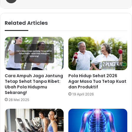
Related Articles
Cara Ampuh Jaga Jantung
Pola Hidup Sehat 2026
Tetap Sehat Tanpa Ribet:
Agar Masa Tua Tetap Kuat
Ubah Pola Hidupmu
dan Produktif
Sekarang!
19 April 2026
28 Mei 2025