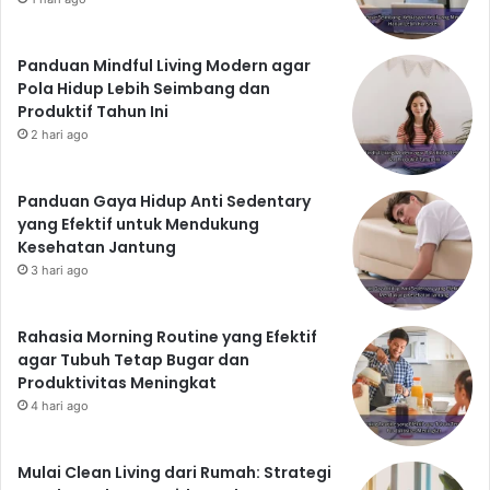
Panduan Mindful Living Modern agar
Pola Hidup Lebih Seimbang dan
Produktif Tahun Ini
2 hari ago
Panduan Gaya Hidup Anti Sedentary
yang Efektif untuk Mendukung
Kesehatan Jantung
3 hari ago
Rahasia Morning Routine yang Efektif
agar Tubuh Tetap Bugar dan
Produktivitas Meningkat
4 hari ago
Mulai Clean Living dari Rumah: Strategi