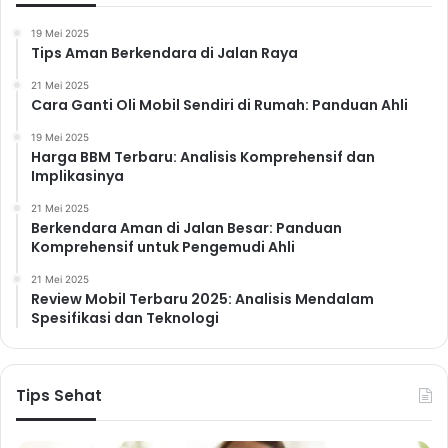
19 Mei 2025
Tips Aman Berkendara di Jalan Raya
21 Mei 2025
Cara Ganti Oli Mobil Sendiri di Rumah: Panduan Ahli
19 Mei 2025
Harga BBM Terbaru: Analisis Komprehensif dan
Implikasinya
21 Mei 2025
Berkendara Aman di Jalan Besar: Panduan
Komprehensif untuk Pengemudi Ahli
21 Mei 2025
Review Mobil Terbaru 2025: Analisis Mendalam
Spesifikasi dan Teknologi
Tips Sehat