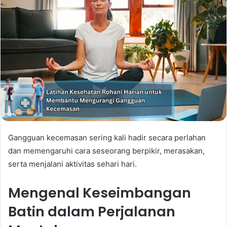
Gangguan kecemasan sering kali hadir secara perlahan
dan memengaruhi cara seseorang berpikir, merasakan,
serta menjalani aktivitas sehari hari.
Mengenal Keseimbangan
Batin dalam Perjalanan