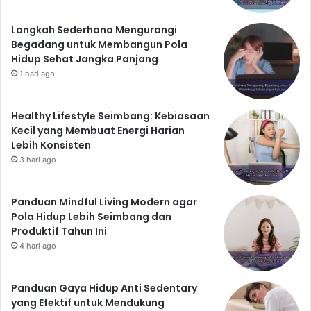
Langkah Sederhana Mengurangi
Begadang untuk Membangun Pola
Hidup Sehat Jangka Panjang
1 hari ago
Healthy Lifestyle Seimbang: Kebiasaan
Kecil yang Membuat Energi Harian
Lebih Konsisten
3 hari ago
Panduan Mindful Living Modern agar
Pola Hidup Lebih Seimbang dan
Produktif Tahun Ini
4 hari ago
Panduan Gaya Hidup Anti Sedentary
yang Efektif untuk Mendukung