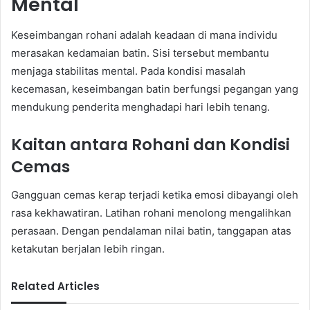
Mental
Keseimbangan rohani adalah keadaan di mana individu
merasakan kedamaian batin. Sisi tersebut membantu
menjaga stabilitas mental. Pada kondisi masalah
kecemasan, keseimbangan batin berfungsi pegangan yang
mendukung penderita menghadapi hari lebih tenang.
Kaitan antara Rohani dan Kondisi
Cemas
Gangguan cemas kerap terjadi ketika emosi dibayangi oleh
rasa kekhawatiran. Latihan rohani menolong mengalihkan
perasaan. Dengan pendalaman nilai batin, tanggapan atas
ketakutan berjalan lebih ringan.
Related Articles