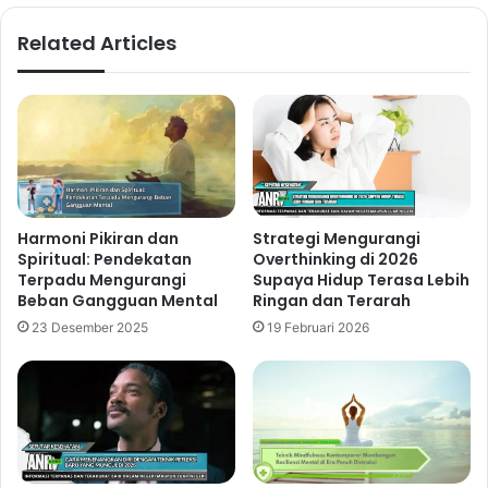
Related Articles
Harmoni Pikiran dan
Strategi Mengurangi
Spiritual: Pendekatan
Overthinking di 2026
Terpadu Mengurangi
Supaya Hidup Terasa Lebih
Beban Gangguan Mental
Ringan dan Terarah
23 Desember 2025
19 Februari 2026