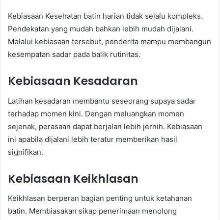
Kebiasaan Kesehatan batin harian tidak selalu kompleks.
Pendekatan yang mudah bahkan lebih mudah dijalani.
Melalui kebiasaan tersebut, penderita mampu membangun
kesempatan sadar pada balik rutinitas.
Kebiasaan Kesadaran
Latihan kesadaran membantu seseorang supaya sadar
terhadap momen kini. Dengan meluangkan momen
sejenak, perasaan dapat berjalan lebih jernih. Kebiasaan
ini apabila dijalani lebih teratur memberikan hasil
signifikan.
Kebiasaan Keikhlasan
Keikhlasan berperan bagian penting untuk ketahanan
batin. Membiasakan sikap penerimaan menolong