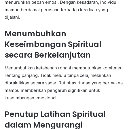
menurunkan beban emosi. Dengan kesadaran, individu
mampu berdamai perasaan terhadap keadaan yang
dijalani.
Menumbuhkan
Keseimbangan Spiritual
secara Berkelanjutan
Menumbuhkan ketahanan rohani membutuhkan komitmen
rentang panjang. Tidak melulu tanpa cela, melainkan
dipraktikkan secara sadar. Rutinitas ringan yang bermakna
mampu memberikan pengaruh signifikan untuk
keseimbangan emosional.
Penutup Latihan Spiritual
dalam Mengurangi