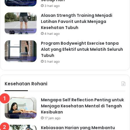
3 hari ago
Alasan Strength Training Menjadi
Latihan Favorit untuk Menjaga
Kesehatan Tubuh
4 hari ago
Program Bodyweight Exercise tanpa
Alat yang Efektif untuk Melatih Seluruh
Tubuh
5 hari ago
Kesehatan Rohani
Mengapa Self Reflection Penting untuk
Menjaga Kesehatan Mental di Tengah
Kesibukan
17 jam ago
Kebiasaan Harian yang Membantu