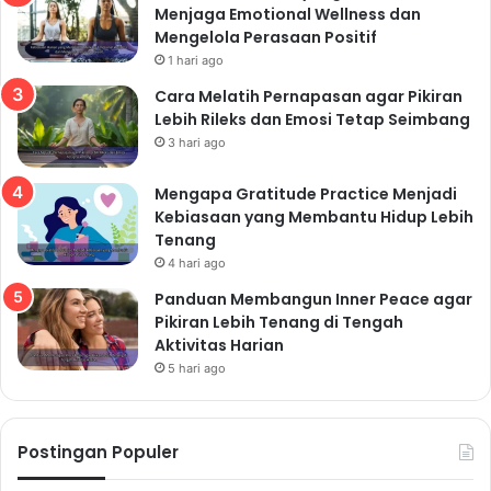
Menjaga Emotional Wellness dan
Mengelola Perasaan Positif
1 hari ago
Cara Melatih Pernapasan agar Pikiran
Lebih Rileks dan Emosi Tetap Seimbang
3 hari ago
Mengapa Gratitude Practice Menjadi
Kebiasaan yang Membantu Hidup Lebih
Tenang
4 hari ago
Panduan Membangun Inner Peace agar
Pikiran Lebih Tenang di Tengah
Aktivitas Harian
5 hari ago
Postingan Populer