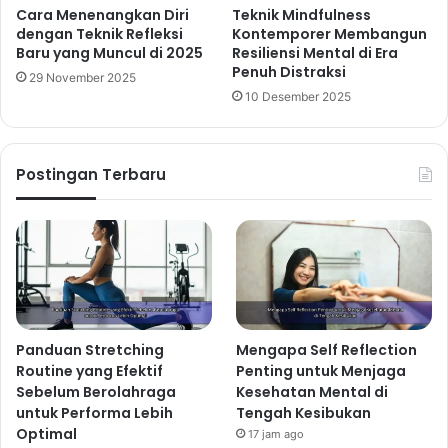
Cara Menenangkan Diri
Teknik Mindfulness
dengan Teknik Refleksi
Kontemporer Membangun
Baru yang Muncul di 2025
Resiliensi Mental di Era
Penuh Distraksi
29 November 2025
10 Desember 2025
Postingan Terbaru
Panduan Stretching
Mengapa Self Reflection
Routine yang Efektif
Penting untuk Menjaga
Sebelum Berolahraga
Kesehatan Mental di
untuk Performa Lebih
Tengah Kesibukan
Optimal
17 jam ago