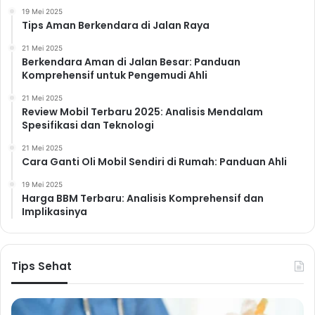
19 Mei 2025
Tips Aman Berkendara di Jalan Raya
21 Mei 2025
Berkendara Aman di Jalan Besar: Panduan
Komprehensif untuk Pengemudi Ahli
21 Mei 2025
Review Mobil Terbaru 2025: Analisis Mendalam
Spesifikasi dan Teknologi
21 Mei 2025
Cara Ganti Oli Mobil Sendiri di Rumah: Panduan Ahli
19 Mei 2025
Harga BBM Terbaru: Analisis Komprehensif dan
Implikasinya
Tips Sehat