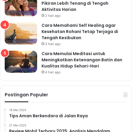
Pikiran Lebih Tenang di Tengah
Aktivitas Harian
2 hari ago
Cara Memahami Self Healing agar
Kesehatan Rohani Tetap Terjaga di
Tengah Kesibukan
3 hari ago
Cara Memulai Meditasi untuk
Meningkatkan Ketenangan Batin dan
Kualitas Hidup Sehari-Hari
4 hari ago
Postingan Populer
19 Mei 2025
Tips Aman Berkendara di Jalan Raya
21 Mei 2025
Review Mobil Terbaru 2025: Analisis Mendalam