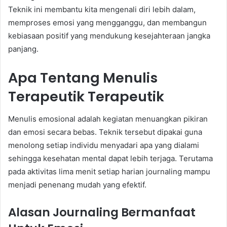
Teknik ini membantu kita mengenali diri lebih dalam,
memproses emosi yang mengganggu, dan membangun
kebiasaan positif yang mendukung kesejahteraan jangka
panjang.
Apa Tentang Menulis
Terapeutik Terapeutik
Menulis emosional adalah kegiatan menuangkan pikiran
dan emosi secara bebas. Teknik tersebut dipakai guna
menolong setiap individu menyadari apa yang dialami
sehingga kesehatan mental dapat lebih terjaga. Terutama
pada aktivitas lima menit setiap harian journaling mampu
menjadi penenang mudah yang efektif.
Alasan Journaling Bermanfaat