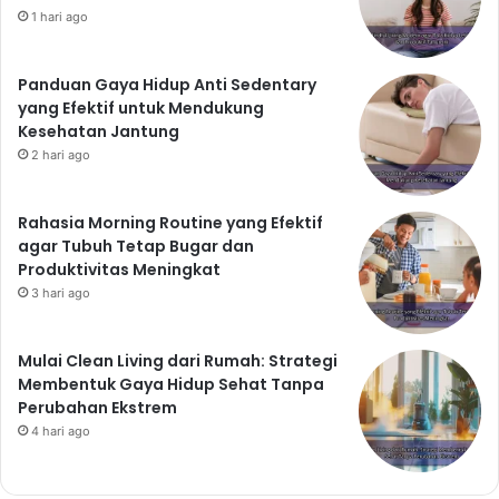
1 hari ago
Panduan Gaya Hidup Anti Sedentary
yang Efektif untuk Mendukung
Kesehatan Jantung
2 hari ago
Rahasia Morning Routine yang Efektif
agar Tubuh Tetap Bugar dan
Produktivitas Meningkat
3 hari ago
Mulai Clean Living dari Rumah: Strategi
Membentuk Gaya Hidup Sehat Tanpa
Perubahan Ekstrem
4 hari ago