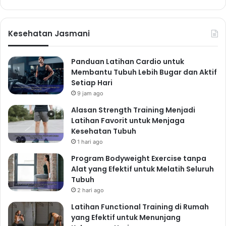
Kesehatan Jasmani
Panduan Latihan Cardio untuk
Membantu Tubuh Lebih Bugar dan Aktif
Setiap Hari
9 jam ago
Alasan Strength Training Menjadi
Latihan Favorit untuk Menjaga
Kesehatan Tubuh
1 hari ago
Program Bodyweight Exercise tanpa
Alat yang Efektif untuk Melatih Seluruh
Tubuh
2 hari ago
Latihan Functional Training di Rumah
yang Efektif untuk Menunjang