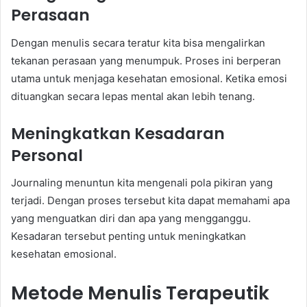
Perasaan
Dengan menulis secara teratur kita bisa mengalirkan
tekanan perasaan yang menumpuk. Proses ini berperan
utama untuk menjaga kesehatan emosional. Ketika emosi
dituangkan secara lepas mental akan lebih tenang.
Meningkatkan Kesadaran
Personal
Journaling menuntun kita mengenali pola pikiran yang
terjadi. Dengan proses tersebut kita dapat memahami apa
yang menguatkan diri dan apa yang mengganggu.
Kesadaran tersebut penting untuk meningkatkan
kesehatan emosional.
Metode Menulis Terapeutik