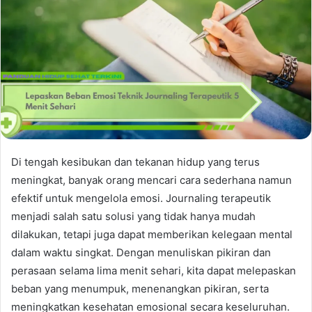
Di tengah kesibukan dan tekanan hidup yang terus
meningkat, banyak orang mencari cara sederhana namun
efektif untuk mengelola emosi. Journaling terapeutik
menjadi salah satu solusi yang tidak hanya mudah
dilakukan, tetapi juga dapat memberikan kelegaan mental
dalam waktu singkat. Dengan menuliskan pikiran dan
perasaan selama lima menit sehari, kita dapat melepaskan
beban yang menumpuk, menenangkan pikiran, serta
meningkatkan kesehatan emosional secara keseluruhan.