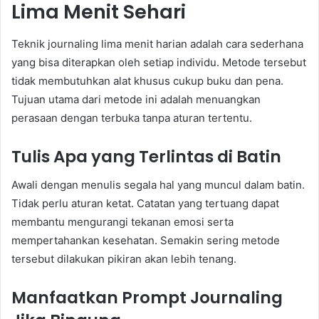
Lima Menit Sehari
Teknik journaling lima menit harian adalah cara sederhana
yang bisa diterapkan oleh setiap individu. Metode tersebut
tidak membutuhkan alat khusus cukup buku dan pena.
Tujuan utama dari metode ini adalah menuangkan
perasaan dengan terbuka tanpa aturan tertentu.
Tulis Apa yang Terlintas di Batin
Awali dengan menulis segala hal yang muncul dalam batin.
Tidak perlu aturan ketat. Catatan yang tertuang dapat
membantu mengurangi tekanan emosi serta
mempertahankan kesehatan. Semakin sering metode
tersebut dilakukan pikiran akan lebih tenang.
Manfaatkan Prompt Journaling