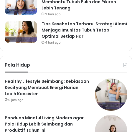
Membantu Tubuh Pulih dan Pikiran
Lebih Tenang
3 hari ago
Tips Kesehatan Terbaru: Strategi Alami
Menjaga Imunitas Tubuh Tetap
Optimal Setiap Hari
4 hari ago
Pola Hidup
Healthy Lifestyle Seimbang: Kebiasaan
Kecil yang Membuat Energi Harian
Lebih Konsisten
9 jam ago
Panduan Mindful Living Modern agar
Pola Hidup Lebih Seimbang dan
Produktif Tahun Ini