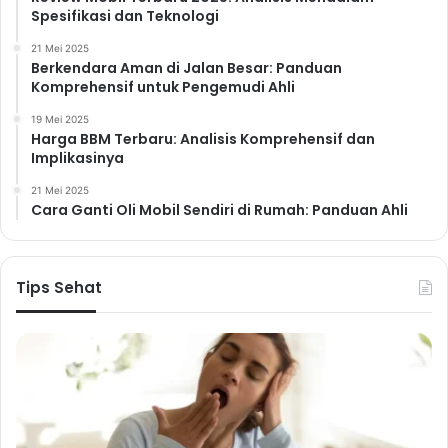
Spesifikasi dan Teknologi
21 Mei 2025
Berkendara Aman di Jalan Besar: Panduan
Komprehensif untuk Pengemudi Ahli
19 Mei 2025
Harga BBM Terbaru: Analisis Komprehensif dan
Implikasinya
21 Mei 2025
Cara Ganti Oli Mobil Sendiri di Rumah: Panduan Ahli
Tips Sehat