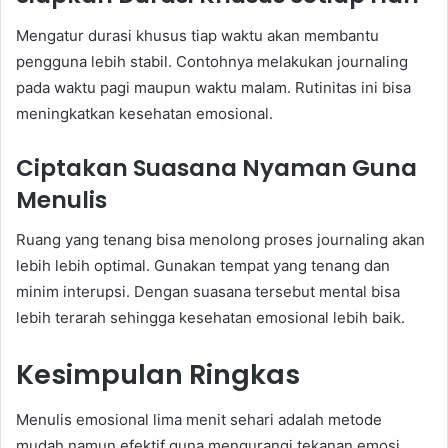
Mengatur durasi khusus tiap waktu akan membantu
pengguna lebih stabil. Contohnya melakukan journaling
pada waktu pagi maupun waktu malam. Rutinitas ini bisa
meningkatkan kesehatan emosional.
Ciptakan Suasana Nyaman Guna
Menulis
Ruang yang tenang bisa menolong proses journaling akan
lebih lebih optimal. Gunakan tempat yang tenang dan
minim interupsi. Dengan suasana tersebut mental bisa
lebih terarah sehingga kesehatan emosional lebih baik.
Kesimpulan Ringkas
Menulis emosional lima menit sehari adalah metode
mudah namun efektif guna mengurangi tekanan emosi.