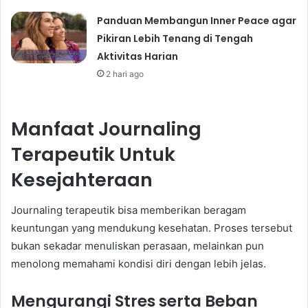
Panduan Membangun Inner Peace agar
Pikiran Lebih Tenang di Tengah
Aktivitas Harian
2 hari ago
Manfaat Journaling
Terapeutik Untuk
Kesejahteraan
Journaling terapeutik bisa memberikan beragam
keuntungan yang mendukung kesehatan. Proses tersebut
bukan sekadar menuliskan perasaan, melainkan pun
menolong memahami kondisi diri dengan lebih jelas.
Mengurangi Stres serta Beban