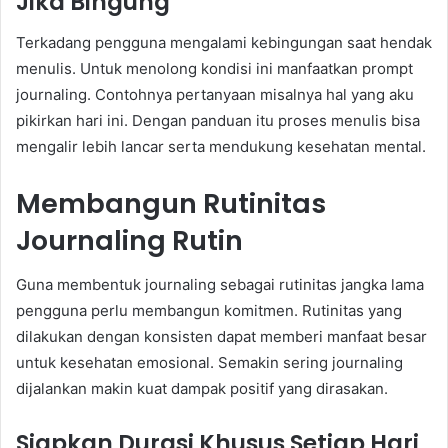
Jika Bingung
Terkadang pengguna mengalami kebingungan saat hendak
menulis. Untuk menolong kondisi ini manfaatkan prompt
journaling. Contohnya pertanyaan misalnya hal yang aku
pikirkan hari ini. Dengan panduan itu proses menulis bisa
mengalir lebih lancar serta mendukung kesehatan mental.
Membangun Rutinitas
Journaling Rutin
Guna membentuk journaling sebagai rutinitas jangka lama
pengguna perlu membangun komitmen. Rutinitas yang
dilakukan dengan konsisten dapat memberi manfaat besar
untuk kesehatan emosional. Semakin sering journaling
dijalankan makin kuat dampak positif yang dirasakan.
Siapkan Durasi Khusus Setiap Hari