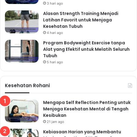
3 hari ago
Alasan Strength Training Menjadi
Latihan Favorit untuk Menjaga
Kesehatan Tubuh
4 hari ago
Program Bodyweight Exercise tanpa
Alat yang Efektif untuk Melatih Seluruh
Tubuh
5 hari ago
Kesehatan Rohani
Mengapa Self Reflection Penting untuk
Menjaga Kesehatan Mental di Tengah
Kesibukan
21 jam ago
Kebiasaan Harian yang Membantu