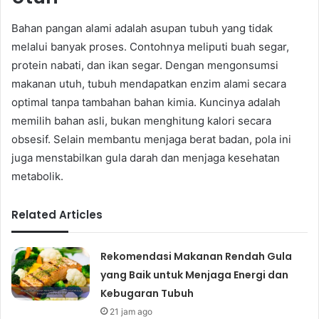
Bahan pangan alami adalah asupan tubuh yang tidak
melalui banyak proses. Contohnya meliputi buah segar,
protein nabati, dan ikan segar. Dengan mengonsumsi
makanan utuh, tubuh mendapatkan enzim alami secara
optimal tanpa tambahan bahan kimia. Kuncinya adalah
memilih bahan asli, bukan menghitung kalori secara
obsesif. Selain membantu menjaga berat badan, pola ini
juga menstabilkan gula darah dan menjaga kesehatan
metabolik.
Related Articles
Rekomendasi Makanan Rendah Gula
yang Baik untuk Menjaga Energi dan
Kebugaran Tubuh
21 jam ago