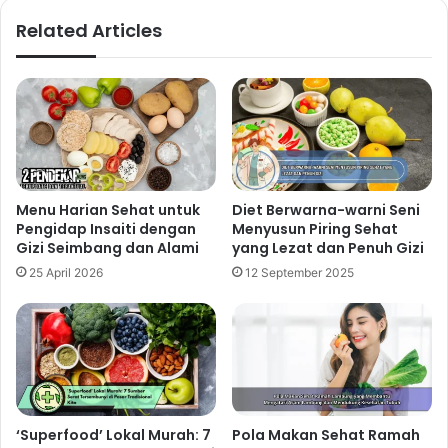
Related Articles
Menu Harian Sehat untuk
Diet Berwarna-warni Seni
Pengidap Insaiti dengan
Menyusun Piring Sehat
Gizi Seimbang dan Alami
yang Lezat dan Penuh Gizi
25 April 2026
12 September 2025
‘Superfood’ Lokal Murah: 7
Pola Makan Sehat Ramah