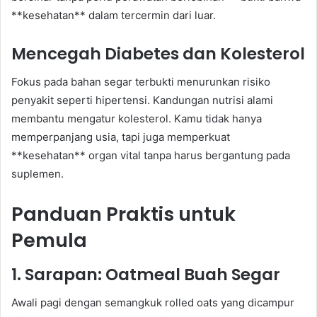
**kesehatan** dalam tercermin dari luar.
Mencegah Diabetes dan Kolesterol
Fokus pada bahan segar terbukti menurunkan risiko
penyakit seperti hipertensi. Kandungan nutrisi alami
membantu mengatur kolesterol. Kamu tidak hanya
memperpanjang usia, tapi juga memperkuat
**kesehatan** organ vital tanpa harus bergantung pada
suplemen.
Panduan Praktis untuk
Pemula
1. Sarapan: Oatmeal Buah Segar
Awali pagi dengan semangkuk rolled oats yang dicampur