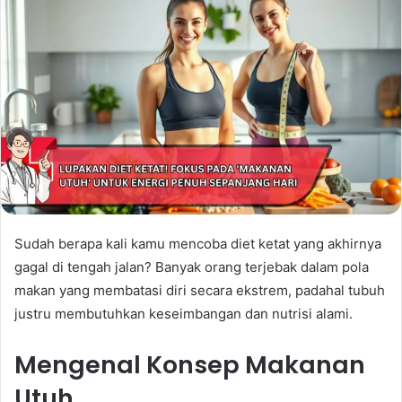
Sudah berapa kali kamu mencoba diet ketat yang akhirnya
gagal di tengah jalan? Banyak orang terjebak dalam pola
makan yang membatasi diri secara ekstrem, padahal tubuh
justru membutuhkan keseimbangan dan nutrisi alami.
Mengenal Konsep Makanan
Utuh