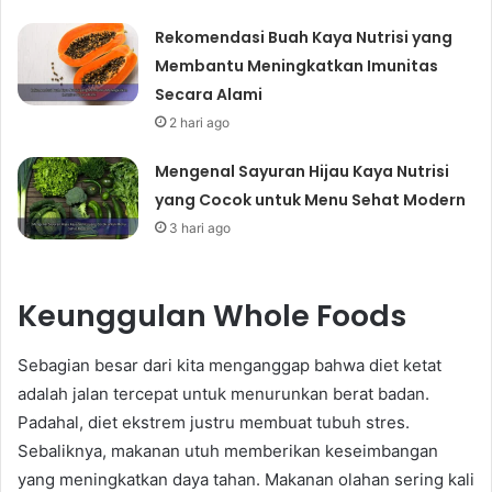
Rekomendasi Buah Kaya Nutrisi yang
Membantu Meningkatkan Imunitas
Secara Alami
2 hari ago
Mengenal Sayuran Hijau Kaya Nutrisi
yang Cocok untuk Menu Sehat Modern
3 hari ago
Keunggulan Whole Foods
Sebagian besar dari kita menganggap bahwa diet ketat
adalah jalan tercepat untuk menurunkan berat badan.
Padahal, diet ekstrem justru membuat tubuh stres.
Sebaliknya, makanan utuh memberikan keseimbangan
yang meningkatkan daya tahan. Makanan olahan sering kali