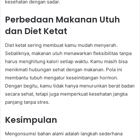
kesehatan dengan sadar.
Perbedaan Makanan Utuh
dan Diet Ketat
Diet ketat sering membuat kamu mudah menyerah.
Sebaliknya, makanan utuh menawarkan fleksibilitas tanpa
harus menghitung kalori setiap waktu. Kamu masih bisa
menikmati hubungan sehat dengan makanan. Pola ini
membantu tubuh mengatur keseimbangan hormon.
Dengan begitu, kamu tidak hanya menurunkan berat badan
secara sehat, tetapi juga memperkuat kesehatan jangka
panjang tanpa stres.
Kesimpulan
Mengonsumsi bahan alami adalah langkah sederhana