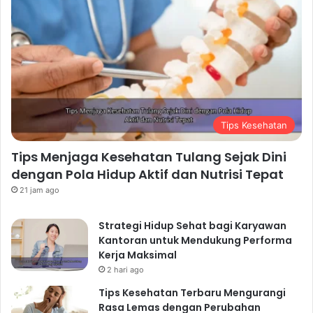
Tips Kesehatan
Tips Menjaga Kesehatan Tulang Sejak Dini
dengan Pola Hidup Aktif dan Nutrisi Tepat
21 jam ago
Strategi Hidup Sehat bagi Karyawan
Kantoran untuk Mendukung Performa
Kerja Maksimal
2 hari ago
Tips Kesehatan Terbaru Mengurangi
Rasa Lemas dengan Perubahan