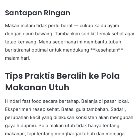
Santapan Ringan
Makan malam tidak perlu berat — cukup kaldu ayam
dengan daun bawang. Tambahkan sedikit lemak sehat agar
tetap kenyang. Menu sederhana ini membantu tubuh
beristirahat optimal untuk mendukung **kesehatan**
malam hari.
Tips Praktis Beralih ke Pola
Makanan Utuh
Hindari fast food secara bertahap. Belanja di pasar lokal.
Eksperimen resep sehat. Batasi gula tambahan. Sadari,
perubahan kecil yang dilakukan konsisten akan mengubah
gaya hidupmu. Pola makan utuh tidak hanya tentang
makanan, tapi tentang menghargai tubuh dan menjaga