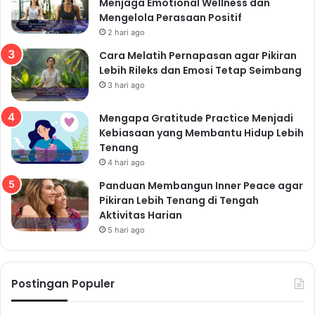
Menjaga Emotional Wellness dan
Mengelola Perasaan Positif
2 hari ago
Cara Melatih Pernapasan agar Pikiran
Lebih Rileks dan Emosi Tetap Seimbang
3 hari ago
Mengapa Gratitude Practice Menjadi
Kebiasaan yang Membantu Hidup Lebih
Tenang
4 hari ago
Panduan Membangun Inner Peace agar
Pikiran Lebih Tenang di Tengah
Aktivitas Harian
5 hari ago
Postingan Populer