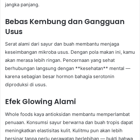
jangka panjang.
Bebas Kembung dan Gangguan
Usus
Serat alami dari sayur dan buah membantu menjaga
keseimbangan mikroba usus. Dengan pola makan ini, kamu
akan merasa lebih ringan. Pencernaan yang sehat
berhubungan langsung dengan **kesehatan** mental —
karena sebagian besar hormon bahagia serotonin
diproduksi di usus.
Efek Glowing Alami
Whole foods kaya antioksidan membantu memperlambat
penuaan. Konsumsi sayur berwarna dan buah tropis dapat
meningkatkan elastisitas kulit. Kulitmu pun akan lebih
bersinar tanpa perlu perawatan berlebihan — bukti bahwa