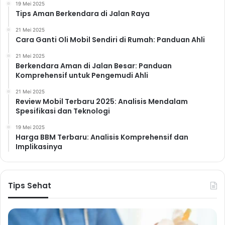
19 Mei 2025
Tips Aman Berkendara di Jalan Raya
21 Mei 2025
Cara Ganti Oli Mobil Sendiri di Rumah: Panduan Ahli
21 Mei 2025
Berkendara Aman di Jalan Besar: Panduan
Komprehensif untuk Pengemudi Ahli
21 Mei 2025
Review Mobil Terbaru 2025: Analisis Mendalam
Spesifikasi dan Teknologi
19 Mei 2025
Harga BBM Terbaru: Analisis Komprehensif dan
Implikasinya
Tips Sehat