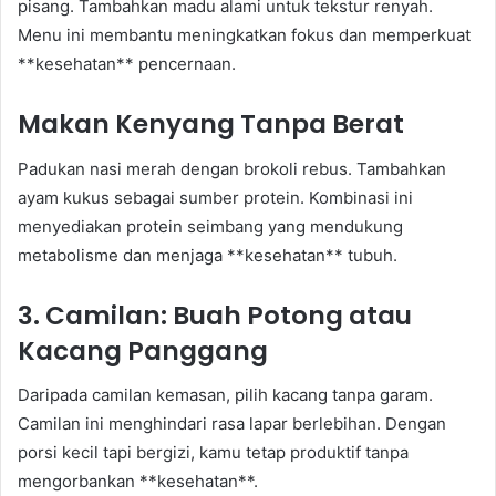
pisang. Tambahkan madu alami untuk tekstur renyah.
Menu ini membantu meningkatkan fokus dan memperkuat
**kesehatan** pencernaan.
Makan Kenyang Tanpa Berat
Padukan nasi merah dengan brokoli rebus. Tambahkan
ayam kukus sebagai sumber protein. Kombinasi ini
menyediakan protein seimbang yang mendukung
metabolisme dan menjaga **kesehatan** tubuh.
3. Camilan: Buah Potong atau
Kacang Panggang
Daripada camilan kemasan, pilih kacang tanpa garam.
Camilan ini menghindari rasa lapar berlebihan. Dengan
porsi kecil tapi bergizi, kamu tetap produktif tanpa
mengorbankan **kesehatan**.