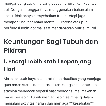
mengandung zat kimia yang dapat menurunkan kualitas
sel. Dengan menggantinya menggunakan bahan alami,
kamu tidak hanya menyehatkan tubuh tetapi juga
memperkuat kesehatan mental — karena otak pun
berfungsi lebih optimal saat mendapatkan nutrisi murni.
Keuntungan Bagi Tubuh dan
Pikiran
1. Energi Lebih Stabil Sepanjang
Hari
Makanan utuh kaya akan protein berkualitas yang menjaga
gula darah stabil. Kamu tidak akan mengalami penurunan
stamina mendadak seperti saat mengonsumsi makanan
manis berlebih. Tubuh menjadi lebih seimbang dalam
menjalani aktivitas harian dan menjaga **kesehatan**