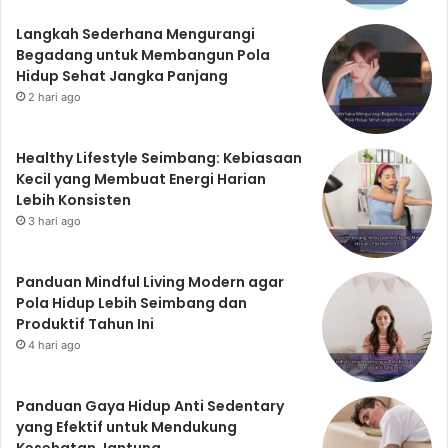
Langkah Sederhana Mengurangi
Begadang untuk Membangun Pola
Hidup Sehat Jangka Panjang
2 hari ago
Healthy Lifestyle Seimbang: Kebiasaan
Kecil yang Membuat Energi Harian
Lebih Konsisten
3 hari ago
Panduan Mindful Living Modern agar
Pola Hidup Lebih Seimbang dan
Produktif Tahun Ini
4 hari ago
Panduan Gaya Hidup Anti Sedentary
yang Efektif untuk Mendukung
Kesehatan Jantung