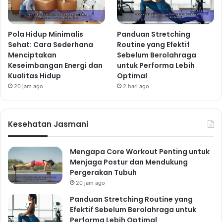
Pola Hidup Minimalis
Panduan Stretching
Sehat: Cara Sederhana
Routine yang Efektif
Menciptakan
Sebelum Berolahraga
Keseimbangan Energi dan
untuk Performa Lebih
Kualitas Hidup
Optimal
20 jam ago
2 hari ago
Kesehatan Jasmani
Mengapa Core Workout Penting untuk
Menjaga Postur dan Mendukung
Pergerakan Tubuh
20 jam ago
Panduan Stretching Routine yang
Efektif Sebelum Berolahraga untuk
Performa Lebih Optimal