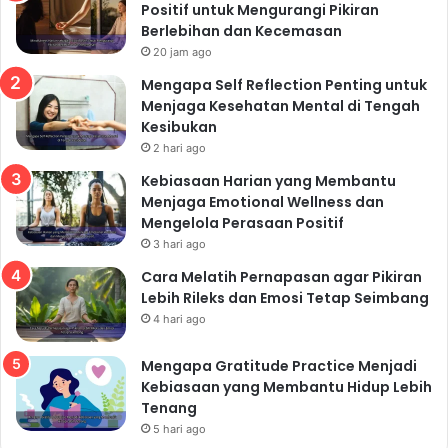
Positif untuk Mengurangi Pikiran
Berlebihan dan Kecemasan
20 jam ago
Mengapa Self Reflection Penting untuk
Menjaga Kesehatan Mental di Tengah
Kesibukan
2 hari ago
Kebiasaan Harian yang Membantu
Menjaga Emotional Wellness dan
Mengelola Perasaan Positif
3 hari ago
Cara Melatih Pernapasan agar Pikiran
Lebih Rileks dan Emosi Tetap Seimbang
4 hari ago
Mengapa Gratitude Practice Menjadi
Kebiasaan yang Membantu Hidup Lebih
Tenang
5 hari ago