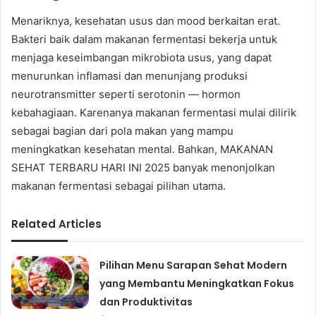
Menariknya, kesehatan usus dan mood berkaitan erat.
Bakteri baik dalam makanan fermentasi bekerja untuk
menjaga keseimbangan mikrobiota usus, yang dapat
menurunkan inflamasi dan menunjang produksi
neurotransmitter seperti serotonin — hormon
kebahagiaan. Karenanya makanan fermentasi mulai dilirik
sebagai bagian dari pola makan yang mampu
meningkatkan kesehatan mental. Bahkan, MAKANAN
SEHAT TERBARU HARI INI 2025 banyak menonjolkan
makanan fermentasi sebagai pilihan utama.
Related Articles
Pilihan Menu Sarapan Sehat Modern
yang Membantu Meningkatkan Fokus
dan Produktivitas