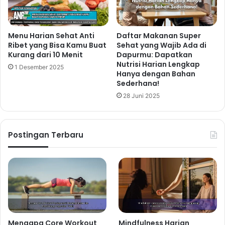
Menu Harian Sehat Anti
Daftar Makanan Super
Ribet yang Bisa Kamu Buat
Sehat yang Wajib Ada di
Kurang dari 10 Menit
Dapurmu: Dapatkan
Nutrisi Harian Lengkap
1 Desember 2025
Hanya dengan Bahan
Sederhana!
28 Juni 2025
Postingan Terbaru
Mengapa Core Workout
Mindfulness Harian