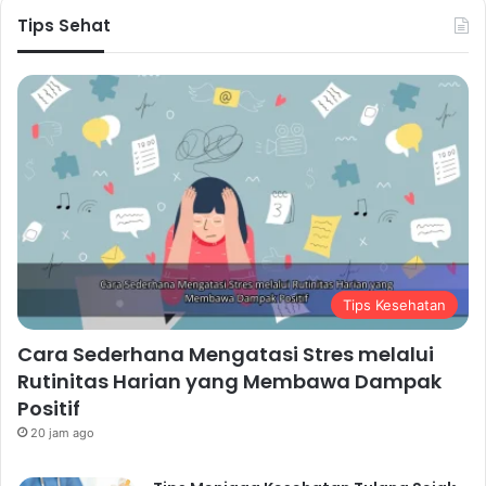
Tips Sehat
Tips Kesehatan
Cara Sederhana Mengatasi Stres melalui
Rutinitas Harian yang Membawa Dampak
Positif
20 jam ago