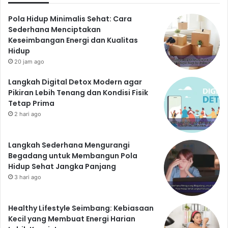
Pola Hidup Minimalis Sehat: Cara
Sederhana Menciptakan
Keseimbangan Energi dan Kualitas
Hidup
20 jam ago
Langkah Digital Detox Modern agar
Pikiran Lebih Tenang dan Kondisi Fisik
Tetap Prima
2 hari ago
Langkah Sederhana Mengurangi
Begadang untuk Membangun Pola
Hidup Sehat Jangka Panjang
3 hari ago
Healthy Lifestyle Seimbang: Kebiasaan
Kecil yang Membuat Energi Harian