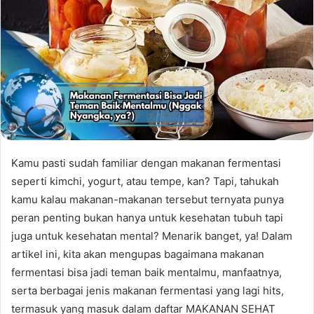
Kamu pasti sudah familiar dengan makanan fermentasi
seperti kimchi, yogurt, atau tempe, kan? Tapi, tahukah
kamu kalau makanan-makanan tersebut ternyata punya
peran penting bukan hanya untuk kesehatan tubuh tapi
juga untuk kesehatan mental? Menarik banget, ya! Dalam
artikel ini, kita akan mengupas bagaimana makanan
fermentasi bisa jadi teman baik mentalmu, manfaatnya,
serta berbagai jenis makanan fermentasi yang lagi hits,
termasuk yang masuk dalam daftar MAKANAN SEHAT