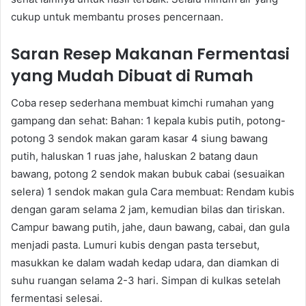
cukup untuk membantu proses pencernaan.
Saran Resep Makanan Fermentasi
yang Mudah Dibuat di Rumah
Coba resep sederhana membuat kimchi rumahan yang
gampang dan sehat: Bahan: 1 kepala kubis putih, potong-
potong 3 sendok makan garam kasar 4 siung bawang
putih, haluskan 1 ruas jahe, haluskan 2 batang daun
bawang, potong 2 sendok makan bubuk cabai (sesuaikan
selera) 1 sendok makan gula Cara membuat: Rendam kubis
dengan garam selama 2 jam, kemudian bilas dan tiriskan.
Campur bawang putih, jahe, daun bawang, cabai, dan gula
menjadi pasta. Lumuri kubis dengan pasta tersebut,
masukkan ke dalam wadah kedap udara, dan diamkan di
suhu ruangan selama 2-3 hari. Simpan di kulkas setelah
fermentasi selesai.