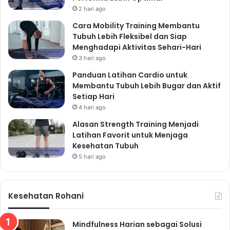
2 hari ago
Cara Mobility Training Membantu
Tubuh Lebih Fleksibel dan Siap
Menghadapi Aktivitas Sehari-Hari
3 hari ago
Panduan Latihan Cardio untuk
Membantu Tubuh Lebih Bugar dan Aktif
Setiap Hari
4 hari ago
Alasan Strength Training Menjadi
Latihan Favorit untuk Menjaga
Kesehatan Tubuh
5 hari ago
Kesehatan Rohani
Mindfulness Harian sebagai Solusi