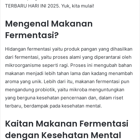
TERBARU HARI INI 2025. Yuk, kita mulai!
Mengenal Makanan
Fermentasi?
Hidangan fermentasi yaitu produk pangan yang dihasilkan
dari fermentasi, yaitu proses alami yang diperantarai oleh
mikroorganisme seperti ragi. Proses ini mengubah bahan
makanan menjadi lebih tahan lama dan kadang menambah
aroma yang unik. Lebih dari itu, makanan fermentasi pun
mengandung probiotik, yaitu mikroba menguntungkan
yang berguna kesehatan pencernaan dan, dalam riset
terbaru, berdampak pada kesehatan mental.
Kaitan Makanan Fermentasi
dengan Kesehatan Mental