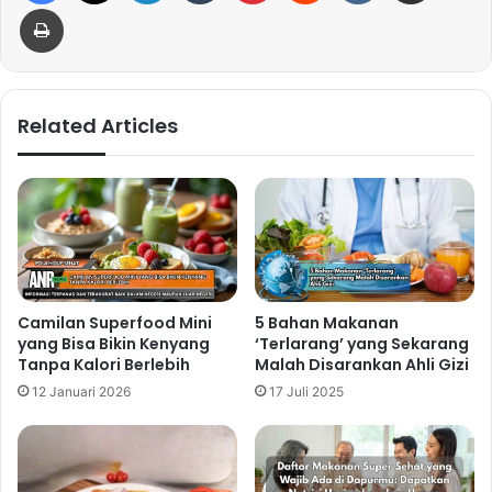
Print
Related Articles
Camilan Superfood Mini
5 Bahan Makanan
yang Bisa Bikin Kenyang
‘Terlarang’ yang Sekarang
Tanpa Kalori Berlebih
Malah Disarankan Ahli Gizi
12 Januari 2026
17 Juli 2025