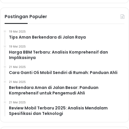
Postingan Populer
19 Mei 2025
Tips Aman Berkendara di Jalan Raya
19 Mei 2025
Harga BBM Terbaru: Analisis Komprehensif dan
Implikasinya
21 Mei 2025
Cara Ganti Oli Mobil Sendiri di Rumah: Panduan Ahli
21 Mei 2025
Berkendara Aman di Jalan Besar: Panduan
Komprehensif untuk Pengemudi Ahli
21 Mei 2025
Review Mobil Terbaru 2025: Analisis Mendalam
Spesifikasi dan Teknologi