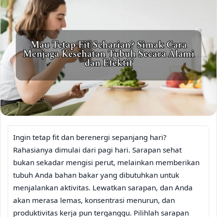
Ingin tetap fit dan berenergi sepanjang hari?
Rahasianya dimulai dari pagi hari. Sarapan sehat
bukan sekadar mengisi perut, melainkan memberikan
tubuh Anda bahan bakar yang dibutuhkan untuk
menjalankan aktivitas. Lewatkan sarapan, dan Anda
akan merasa lemas, konsentrasi menurun, dan
produktivitas kerja pun terganggu. Pilihlah sarapan