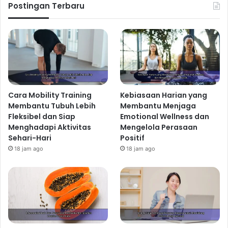
Postingan Terbaru
Cara Mobility Training
Kebiasaan Harian yang
Membantu Tubuh Lebih
Membantu Menjaga
Fleksibel dan Siap
Emotional Wellness dan
Menghadapi Aktivitas
Mengelola Perasaan
Sehari-Hari
Positif
18 jam ago
18 jam ago