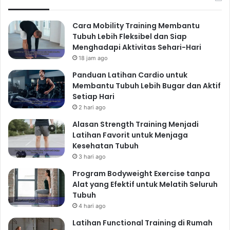
Cara Mobility Training Membantu
Tubuh Lebih Fleksibel dan Siap
Menghadapi Aktivitas Sehari-Hari
18 jam ago
Panduan Latihan Cardio untuk
Membantu Tubuh Lebih Bugar dan Aktif
Setiap Hari
2 hari ago
Alasan Strength Training Menjadi
Latihan Favorit untuk Menjaga
Kesehatan Tubuh
3 hari ago
Program Bodyweight Exercise tanpa
Alat yang Efektif untuk Melatih Seluruh
Tubuh
4 hari ago
Latihan Functional Training di Rumah