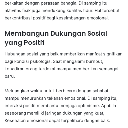
berkaitan dengan perasaan bahagia. Di samping itu,
aktivitas fisik juga mendukung kualitas tidur. Hal tersebut
berkontribusi positif bagi keseimbangan emosional.
Membangun Dukungan Sosial
yang Positif
Hubungan sosial yang baik memberikan manfaat signifikan
bagi kondisi psikologis. Saat mengalami burnout,
kehadiran orang terdekat mampu memberikan semangat
baru.
Meluangkan waktu untuk berbicara dengan sahabat
mampu menurunkan tekanan emosional. Di samping itu,
interaksi positif membantu menjaga optimisme. Apabila
seseorang memiliki jaringan dukungan yang kuat,
Kesehatan emosional dapat terpelihara dengan baik.