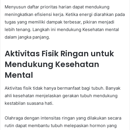
Menyusun daftar prioritas harian dapat mendukung
meningkatkan efisiensi kerja. Ketika energi diarahkan pada
tugas yang memiliki dampak terbesar, pikiran menjadi
lebih tenang. Langkah ini mendukung Kesehatan mental
dalam jangka panjang.
Aktivitas Fisik Ringan untuk
Mendukung Kesehatan
Mental
Aktivitas fisik tidak hanya bermanfaat bagi tubuh. Banyak
ahli kesehatan menjelaskan gerakan tubuh mendukung
kestabilan suasana hati.
Olahraga dengan intensitas ringan yang dilakukan secara
rutin dapat membantu tubuh melepaskan hormon yang