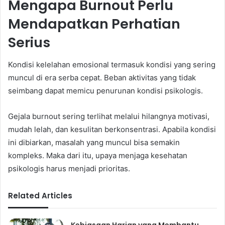
Mengapa Burnout Perlu
Mendapatkan Perhatian
Serius
Kondisi kelelahan emosional termasuk kondisi yang sering
muncul di era serba cepat. Beban aktivitas yang tidak
seimbang dapat memicu penurunan kondisi psikologis.
Gejala burnout sering terlihat melalui hilangnya motivasi,
mudah lelah, dan kesulitan berkonsentrasi. Apabila kondisi
ini dibiarkan, masalah yang muncul bisa semakin
kompleks. Maka dari itu, upaya menjaga kesehatan
psikologis harus menjadi prioritas.
Related Articles