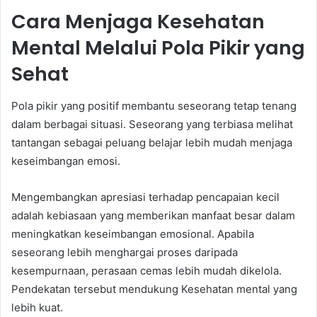
Cara Menjaga Kesehatan
Mental Melalui Pola Pikir yang
Sehat
Pola pikir yang positif membantu seseorang tetap tenang
dalam berbagai situasi. Seseorang yang terbiasa melihat
tantangan sebagai peluang belajar lebih mudah menjaga
keseimbangan emosi.
Mengembangkan apresiasi terhadap pencapaian kecil
adalah kebiasaan yang memberikan manfaat besar dalam
meningkatkan keseimbangan emosional. Apabila
seseorang lebih menghargai proses daripada
kesempurnaan, perasaan cemas lebih mudah dikelola.
Pendekatan tersebut mendukung Kesehatan mental yang
lebih kuat.