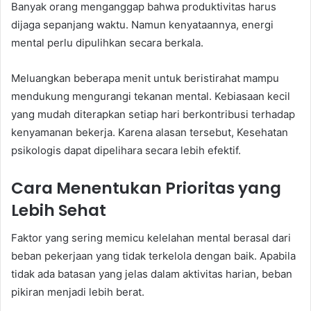
Banyak orang menganggap bahwa produktivitas harus
dijaga sepanjang waktu. Namun kenyataannya, energi
mental perlu dipulihkan secara berkala.
Meluangkan beberapa menit untuk beristirahat mampu
mendukung mengurangi tekanan mental. Kebiasaan kecil
yang mudah diterapkan setiap hari berkontribusi terhadap
kenyamanan bekerja. Karena alasan tersebut, Kesehatan
psikologis dapat dipelihara secara lebih efektif.
Cara Menentukan Prioritas yang
Lebih Sehat
Faktor yang sering memicu kelelahan mental berasal dari
beban pekerjaan yang tidak terkelola dengan baik. Apabila
tidak ada batasan yang jelas dalam aktivitas harian, beban
pikiran menjadi lebih berat.