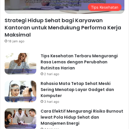
Tips Kesehatan
Strategi Hidup Sehat bagi Karyawan
Kantoran untuk Mendukung Performa Kerja
Maksimal
18 jam ago
Tips Kesehatan Terbaru Mengurangi
Rasa Lemas dengan Perubahan
Rutinitas Harian
2 hari ago
Rahasia Mata Tetap Sehat Meski
Sering Menatap Layar Gadget dan
Komputer
3 hari ago
Cara Efektif Mengurangi Risiko Burnout
lewat Pola Hidup Sehat dan
Manajemen Energi