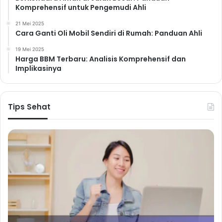
Komprehensif untuk Pengemudi Ahli
21 Mei 2025
Cara Ganti Oli Mobil Sendiri di Rumah: Panduan Ahli
19 Mei 2025
Harga BBM Terbaru: Analisis Komprehensif dan
Implikasinya
Tips Sehat