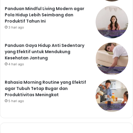
Panduan Mindful Living Modern agar
Pola Hidup Lebih Seimbang dan
Produktif Tahun Ini
3 hari ago
Panduan Gaya Hidup Anti Sedentary
yang Efektif untuk Mendukung
Kesehatan Jantung
4 hari ago
Rahasia Morning Routine yang Efektif
agar Tubuh Tetap Bugar dan
Produktivitas Meningkat
5 hari ago