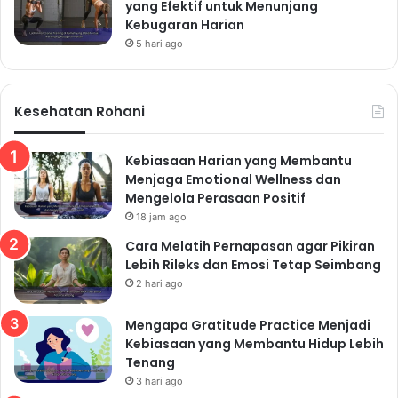
yang Efektif untuk Menunjang
Kebugaran Harian
5 hari ago
Kesehatan Rohani
Kebiasaan Harian yang Membantu
Menjaga Emotional Wellness dan
Mengelola Perasaan Positif
18 jam ago
Cara Melatih Pernapasan agar Pikiran
Lebih Rileks dan Emosi Tetap Seimbang
2 hari ago
Mengapa Gratitude Practice Menjadi
Kebiasaan yang Membantu Hidup Lebih
Tenang
3 hari ago