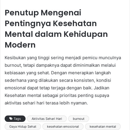
Penutup Mengenai
Pentingnya Kesehatan
Mental dalam Kehidupan
Modern
Kesibukan yang tinggi sering menjadi pemicu munculnya
burnout, tetapi dampaknya dapat diminimalkan melalui
kebiasaan yang sehat. Dengan menerapkan langkah
sederhana yang dilakukan secara konsisten, kondisi
emosional dapat tetap terjaga dengan baik. Jadikan
Kesehatan mental sebagai prioritas penting supaya
aktivitas sehari hari terasa lebih nyaman.
Tags
Aktivitas Sehari Hari
burnout
Gaya Hidup Sehat
kesehatan emosional
kesehatan mental