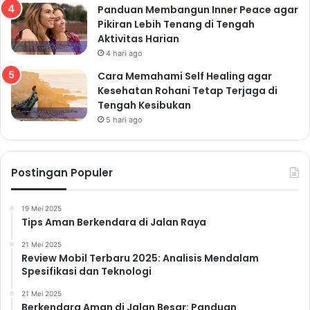
Panduan Membangun Inner Peace agar
Pikiran Lebih Tenang di Tengah
Aktivitas Harian
4 hari ago
Cara Memahami Self Healing agar
Kesehatan Rohani Tetap Terjaga di
Tengah Kesibukan
5 hari ago
Postingan Populer
19 Mei 2025
Tips Aman Berkendara di Jalan Raya
21 Mei 2025
Review Mobil Terbaru 2025: Analisis Mendalam
Spesifikasi dan Teknologi
21 Mei 2025
Berkendara Aman di Jalan Besar: Panduan