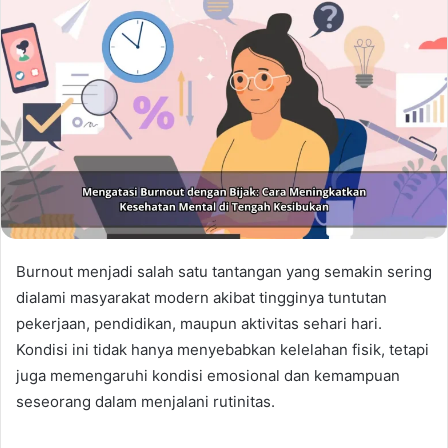
Burnout menjadi salah satu tantangan yang semakin sering
dialami masyarakat modern akibat tingginya tuntutan
pekerjaan, pendidikan, maupun aktivitas sehari hari.
Kondisi ini tidak hanya menyebabkan kelelahan fisik, tetapi
juga memengaruhi kondisi emosional dan kemampuan
seseorang dalam menjalani rutinitas.