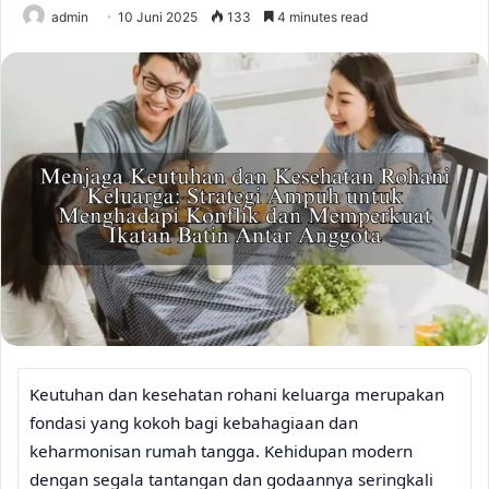
admin
10 Juni 2025
133
4 minutes read
Keutuhan dan kesehatan rohani keluarga merupakan
fondasi yang kokoh bagi kebahagiaan dan
keharmonisan rumah tangga. Kehidupan modern
dengan segala tantangan dan godaannya seringkali