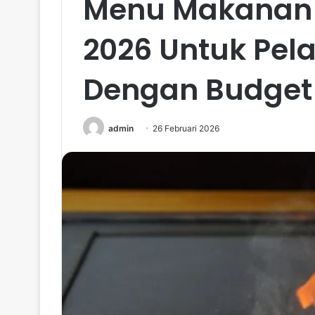
Menu Makanan 
2026 Untuk Pela
Dengan Budget
admin
26 Februari 2026