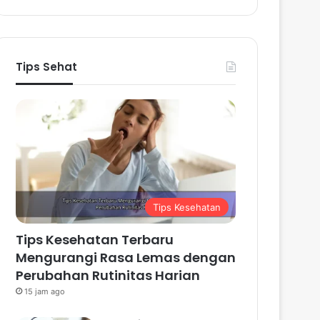
Tips Sehat
Tips Kesehatan
Tips Kesehatan Terbaru
Mengurangi Rasa Lemas dengan
Perubahan Rutinitas Harian
15 jam ago