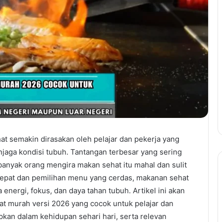
at semakin dirasakan oleh pelajar dan pekerja yang
njaga kondisi tubuh. Tantangan terbesar yang sering
anyak orang mengira makan sehat itu mahal dan sulit
epat dan pemilihan menu yang cerdas, makanan sehat
energi, fokus, dan daya tahan tubuh. Artikel ini akan
 murah versi 2026 yang cocok untuk pelajar dan
kan dalam kehidupan sehari hari, serta relevan