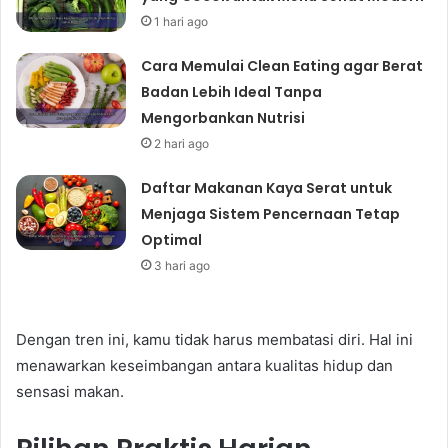
1 hari ago
Cara Memulai Clean Eating agar Berat
Badan Lebih Ideal Tanpa
Mengorbankan Nutrisi
2 hari ago
Daftar Makanan Kaya Serat untuk
Menjaga Sistem Pencernaan Tetap
Optimal
3 hari ago
Dengan tren ini, kamu tidak harus membatasi diri. Hal ini
menawarkan keseimbangan antara kualitas hidup dan
sensasi makan.