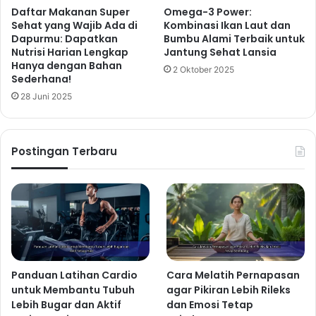
Daftar Makanan Super
Omega-3 Power:
Sehat yang Wajib Ada di
Kombinasi Ikan Laut dan
Dapurmu: Dapatkan
Bumbu Alami Terbaik untuk
Nutrisi Harian Lengkap
Jantung Sehat Lansia
Hanya dengan Bahan
2 Oktober 2025
Sederhana!
28 Juni 2025
Postingan Terbaru
Panduan Latihan Cardio
Cara Melatih Pernapasan
untuk Membantu Tubuh
agar Pikiran Lebih Rileks
Lebih Bugar dan Aktif
dan Emosi Tetap