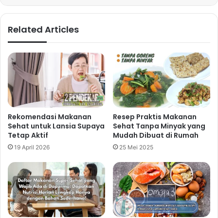
Related Articles
Rekomendasi Makanan
Resep Praktis Makanan
Sehat untuk Lansia Supaya
Sehat Tanpa Minyak yang
Tetap Aktif
Mudah Dibuat di Rumah
19 April 2026
25 Mei 2025