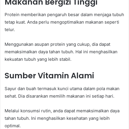
Makanan Bergizi Tinggi
Protein memberikan pengaruh besar dalam menjaga tubuh
tetap kuat. Anda perlu mengoptimalkan makanan seperti
telur.
Menggunakan asupan protein yang cukup, dia dapat
memaksimalkan daya tahan tubuh. Hal ini menghasilkan
kekuatan tubuh yang lebih stabil.
Sumber Vitamin Alami
Sayur dan buah termasuk kunci utama dalam pola makan
sehat. Dia disarankan memilih makanan ini setiap hari.
Melalui konsumsi rutin, anda dapat memaksimalkan daya
tahan tubuh. Ini menghasilkan kesehatan yang lebih
optimal.