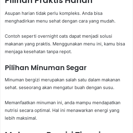
Pilihan Praktis Harian
Asupan harian tidak perlu kompleks. Anda bisa
menghadirkan menu sehat dengan cara yang mudah.
Contoh seperti overnight oats dapat menjadi solusi
makanan yang praktis. Menggunakan menu ini, kamu bisa
menjaga kesehatan tanpa repot.
Pilihan Minuman Segar
Minuman bergizi merupakan salah satu dalam makanan
sehat. seseorang akan mengatur buah dengan susu.
Memanfaatkan minuman ini, anda mampu mendapatkan
nutrisi secara optimal. Hal ini menawarkan energi yang
lebih maksimal.