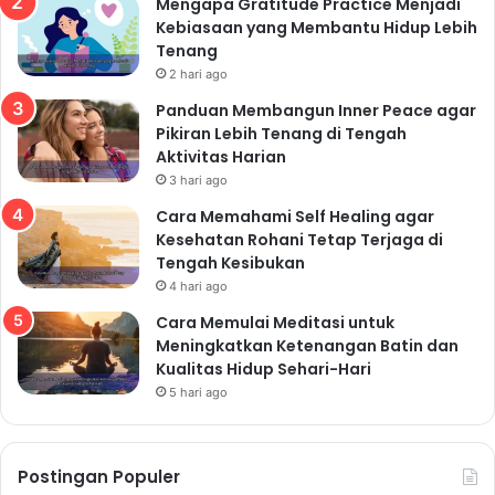
Mengapa Gratitude Practice Menjadi
Kebiasaan yang Membantu Hidup Lebih
Tenang
2 hari ago
Panduan Membangun Inner Peace agar
Pikiran Lebih Tenang di Tengah
Aktivitas Harian
3 hari ago
Cara Memahami Self Healing agar
Kesehatan Rohani Tetap Terjaga di
Tengah Kesibukan
4 hari ago
Cara Memulai Meditasi untuk
Meningkatkan Ketenangan Batin dan
Kualitas Hidup Sehari-Hari
5 hari ago
Postingan Populer