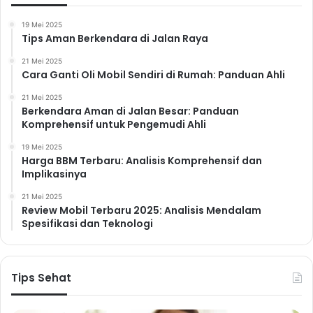
19 Mei 2025
Tips Aman Berkendara di Jalan Raya
21 Mei 2025
Cara Ganti Oli Mobil Sendiri di Rumah: Panduan Ahli
21 Mei 2025
Berkendara Aman di Jalan Besar: Panduan
Komprehensif untuk Pengemudi Ahli
19 Mei 2025
Harga BBM Terbaru: Analisis Komprehensif dan
Implikasinya
21 Mei 2025
Review Mobil Terbaru 2025: Analisis Mendalam
Spesifikasi dan Teknologi
Tips Sehat