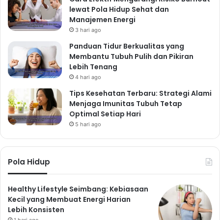
lewat Pola Hidup Sehat dan
Manajemen Energi
3 hari ago
Panduan Tidur Berkualitas yang
Membantu Tubuh Pulih dan Pikiran
Lebih Tenang
4 hari ago
Tips Kesehatan Terbaru: Strategi Alami
Menjaga Imunitas Tubuh Tetap
Optimal Setiap Hari
5 hari ago
Pola Hidup
Healthy Lifestyle Seimbang: Kebiasaan
Kecil yang Membuat Energi Harian
Lebih Konsisten