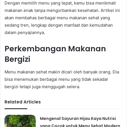
Dengan memilih menu yang tepat, kamu bisa menikmati
makanan enak tanpa mengorbankan kesehatan. Artikel ini
akan membahas berbagai menu makanan sehat yang
sedang tren, lengkap dengan manfaat dan kemudahan
dalam penyajiannya.
Perkembangan Makanan
Bergizi
Menu makanan sehat makin dicari oleh banyak orang. Dia
bisa menemukan berbagai menu yang tidak sekadar
bergizi tetapi juga menggugah selera.
Related Articles
Mengenal Sayuran Hijau Kaya Nutrisi
yang Cocok untuk Menu Sehat Modern