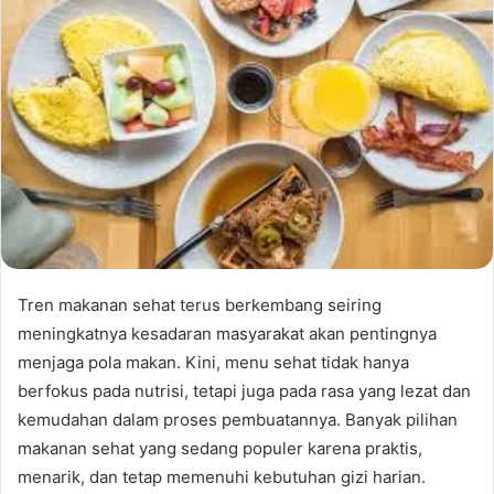
Tren makanan sehat terus berkembang seiring
meningkatnya kesadaran masyarakat akan pentingnya
menjaga pola makan. Kini, menu sehat tidak hanya
berfokus pada nutrisi, tetapi juga pada rasa yang lezat dan
kemudahan dalam proses pembuatannya. Banyak pilihan
makanan sehat yang sedang populer karena praktis,
menarik, dan tetap memenuhi kebutuhan gizi harian.