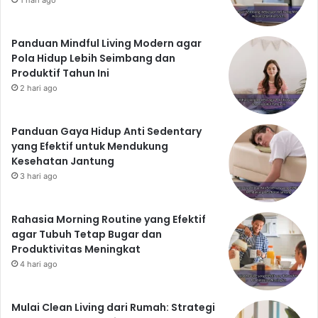
1 hari ago
Panduan Mindful Living Modern agar
Pola Hidup Lebih Seimbang dan
Produktif Tahun Ini
2 hari ago
Panduan Gaya Hidup Anti Sedentary
yang Efektif untuk Mendukung
Kesehatan Jantung
3 hari ago
Rahasia Morning Routine yang Efektif
agar Tubuh Tetap Bugar dan
Produktivitas Meningkat
4 hari ago
Mulai Clean Living dari Rumah: Strategi