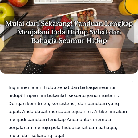
Ingin menjalani hidup sehat dan bahagia seumur
hidup? Impian ini bukanlah sesuatu yang mustahil.
Dengan komitmen, konsistensi, dan panduan yang
tepat, Anda dapat mencapai tujuan ini. Artikel ini akan
menjadi panduan lengkap Anda untuk memulai
perjalanan menuju pola hidup sehat dan bahagia,
mulai dari sekarang juga!