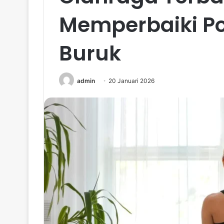
Memperbaiki Po
Buruk
admin
20 Januari 2026