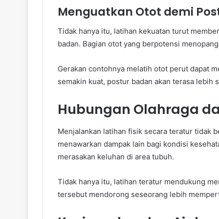
Menguatkan Otot demi Post
Tidak hanya itu, latihan kekuatan turut membe
badan. Bagian otot yang berpotensi menopang 
Gerakan contohnya melatih otot perut dapat m
semakin kuat, postur badan akan terasa lebih 
Hubungan Olahraga dan
Menjalankan latihan fisik secara teratur tidak
menawarkan dampak lain bagi kondisi kesehata
merasakan keluhan di area tubuh.
Tidak hanya itu, latihan teratur mendukung 
tersebut mendorong seseorang lebih mempertah