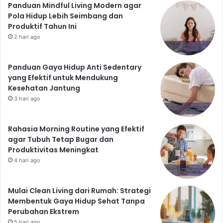
Panduan Mindful Living Modern agar
Pola Hidup Lebih Seimbang dan
Produktif Tahun Ini
2 hari ago
Panduan Gaya Hidup Anti Sedentary
yang Efektif untuk Mendukung
Kesehatan Jantung
3 hari ago
Rahasia Morning Routine yang Efektif
agar Tubuh Tetap Bugar dan
Produktivitas Meningkat
4 hari ago
Mulai Clean Living dari Rumah: Strategi
Membentuk Gaya Hidup Sehat Tanpa
Perubahan Ekstrem
5 hari ago