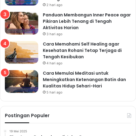
2 hari ago
Panduan Membangun Inner Peace agar
Pikiran Lebih Tenang di Tengah
Aktivitas Harian
3 hari ago
Cara Memahami Self Healing agar
Kesehatan Rohani Tetap Terjaga di
Tengah Kesibukan
4 hari ago
Cara Memulai Meditasi untuk
Meningkatkan Ketenangan Batin dan
Kualitas Hidup Sehari-Hari
5 hari ago
Postingan Populer
19 Mei 2025