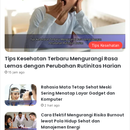
Tips Kesehatan
Tips Kesehatan Terbaru Mengurangi Rasa
Lemas dengan Perubahan Rutinitas Harian
15 jam ago
Rahasia Mata Tetap Sehat Meski
Sering Menatap Layar Gadget dan
Komputer
2 hari ago
Cara Efektif Mengurangi Risiko Burnout
lewat Pola Hidup Sehat dan
Manajemen Energi