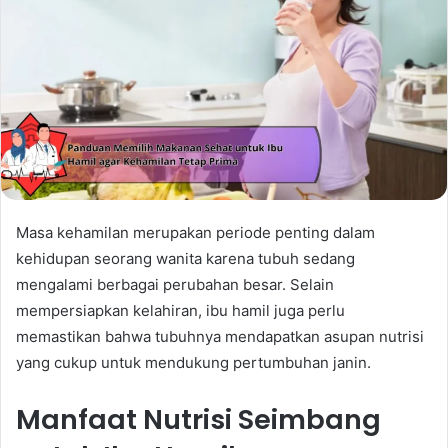
Masa kehamilan merupakan periode penting dalam
kehidupan seorang wanita karena tubuh sedang
mengalami berbagai perubahan besar. Selain
mempersiapkan kelahiran, ibu hamil juga perlu
memastikan bahwa tubuhnya mendapatkan asupan nutrisi
yang cukup untuk mendukung pertumbuhan janin.
Manfaat Nutrisi Seimbang