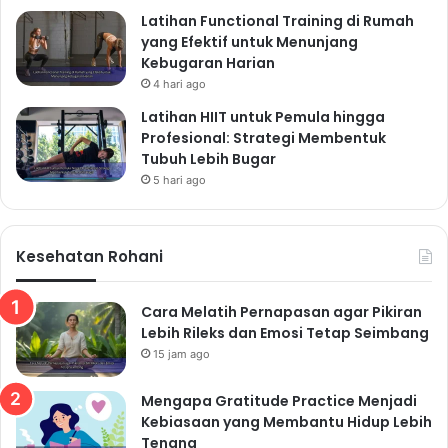
Latihan Functional Training di Rumah
yang Efektif untuk Menunjang
Kebugaran Harian
4 hari ago
Latihan HIIT untuk Pemula hingga
Profesional: Strategi Membentuk
Tubuh Lebih Bugar
5 hari ago
Kesehatan Rohani
Cara Melatih Pernapasan agar Pikiran
Lebih Rileks dan Emosi Tetap Seimbang
15 jam ago
Mengapa Gratitude Practice Menjadi
Kebiasaan yang Membantu Hidup Lebih
Tenang