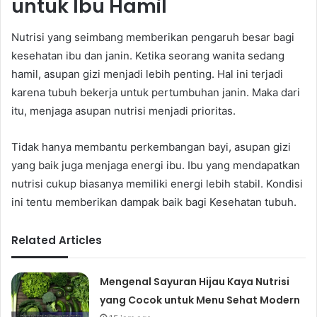
untuk Ibu Hamil
Nutrisi yang seimbang memberikan pengaruh besar bagi
kesehatan ibu dan janin. Ketika seorang wanita sedang
hamil, asupan gizi menjadi lebih penting. Hal ini terjadi
karena tubuh bekerja untuk pertumbuhan janin. Maka dari
itu, menjaga asupan nutrisi menjadi prioritas.
Tidak hanya membantu perkembangan bayi, asupan gizi
yang baik juga menjaga energi ibu. Ibu yang mendapatkan
nutrisi cukup biasanya memiliki energi lebih stabil. Kondisi
ini tentu memberikan dampak baik bagi Kesehatan tubuh.
Related Articles
Mengenal Sayuran Hijau Kaya Nutrisi
yang Cocok untuk Menu Sehat Modern