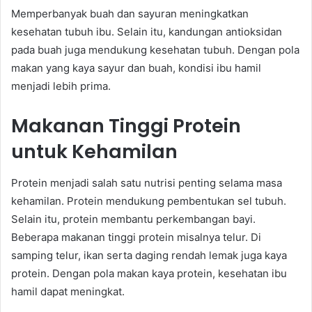
Memperbanyak buah dan sayuran meningkatkan
kesehatan tubuh ibu. Selain itu, kandungan antioksidan
pada buah juga mendukung kesehatan tubuh. Dengan pola
makan yang kaya sayur dan buah, kondisi ibu hamil
menjadi lebih prima.
Makanan Tinggi Protein
untuk Kehamilan
Protein menjadi salah satu nutrisi penting selama masa
kehamilan. Protein mendukung pembentukan sel tubuh.
Selain itu, protein membantu perkembangan bayi.
Beberapa makanan tinggi protein misalnya telur. Di
samping telur, ikan serta daging rendah lemak juga kaya
protein. Dengan pola makan kaya protein, kesehatan ibu
hamil dapat meningkat.