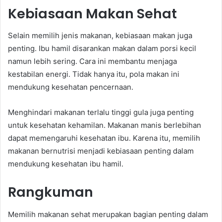
Kebiasaan Makan Sehat
Selain memilih jenis makanan, kebiasaan makan juga
penting. Ibu hamil disarankan makan dalam porsi kecil
namun lebih sering. Cara ini membantu menjaga
kestabilan energi. Tidak hanya itu, pola makan ini
mendukung kesehatan pencernaan.
Menghindari makanan terlalu tinggi gula juga penting
untuk kesehatan kehamilan. Makanan manis berlebihan
dapat memengaruhi kesehatan ibu. Karena itu, memilih
makanan bernutrisi menjadi kebiasaan penting dalam
mendukung kesehatan ibu hamil.
Rangkuman
Memilih makanan sehat merupakan bagian penting dalam