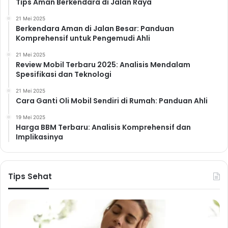
Tips Aman Berkendara di Jalan Raya
21 Mei 2025
Berkendara Aman di Jalan Besar: Panduan
Komprehensif untuk Pengemudi Ahli
21 Mei 2025
Review Mobil Terbaru 2025: Analisis Mendalam
Spesifikasi dan Teknologi
21 Mei 2025
Cara Ganti Oli Mobil Sendiri di Rumah: Panduan Ahli
19 Mei 2025
Harga BBM Terbaru: Analisis Komprehensif dan
Implikasinya
Tips Sehat