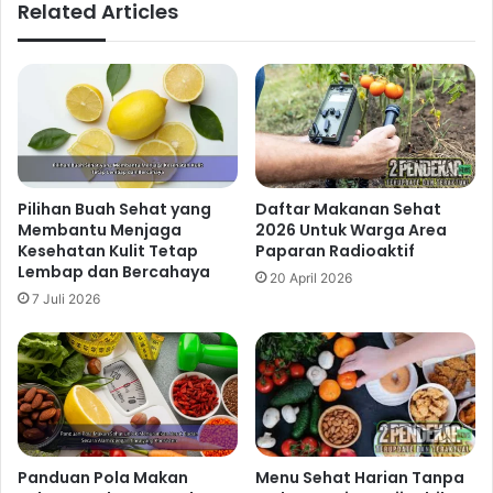
Related Articles
Pilihan Buah Sehat yang
Daftar Makanan Sehat
Membantu Menjaga
2026 Untuk Warga Area
Kesehatan Kulit Tetap
Paparan Radioaktif
Lembap dan Bercahaya
20 April 2026
7 Juli 2026
Panduan Pola Makan
Menu Sehat Harian Tanpa