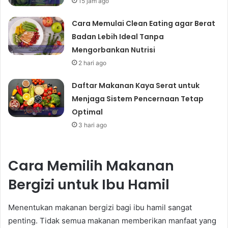
15 jam ago
Cara Memulai Clean Eating agar Berat
Badan Lebih Ideal Tanpa
Mengorbankan Nutrisi
2 hari ago
Daftar Makanan Kaya Serat untuk
Menjaga Sistem Pencernaan Tetap
Optimal
3 hari ago
Cara Memilih Makanan
Bergizi untuk Ibu Hamil
Menentukan makanan bergizi bagi ibu hamil sangat
penting. Tidak semua makanan memberikan manfaat yang