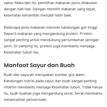
sama. Maka dari itu, pemilihan makanan perlu dilakukan
dengan hati hati. Dengan memilih makanan yang tepat,
kesehatan kehamilan menjadi lebih baik.
Beberapa jenis makanan memiliki kandungan gizi tinggi.
Seperti makanan yang mengandung protein. Protein
sangat penting untuk mendukung pertumbuhan jaringan
janin. Di samping itu, protein juga membantu menjaga
Kesehatan tubuh ibu.
Manfaat Sayur dan Buah
Buah dan sayuran merupakan sumber gizi alami.
Kandungan nutrisi pada sayur dan buah sangat penting.
Vitamin membantu menjaga Kesehatan tubuh. Tidak hanya
itu, buah buahan juga mengandung serat. Serat membantu
melancarkan pencernaan.