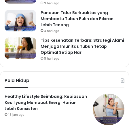
3 hari ago
Panduan Tidur Berkualitas yang
Membantu Tubuh Pulih dan Pikiran
Lebih Tenang
4 hari ago
Tips Kesehatan Terbaru: Strategi Alami
Menjaga Imunitas Tubuh Tetap
Optimal Setiap Hari
5 hari ago
Pola Hidup
Healthy Lifestyle Seimbang: Kebiasaan
Kecil yang Membuat Energi Harian
Lebih Konsisten
15 jam ago