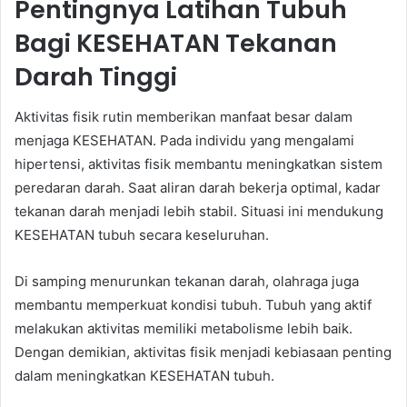
Pentingnya Latihan Tubuh
Bagi KESEHATAN Tekanan
Darah Tinggi
Aktivitas fisik rutin memberikan manfaat besar dalam
menjaga KESEHATAN. Pada individu yang mengalami
hipertensi, aktivitas fisik membantu meningkatkan sistem
peredaran darah. Saat aliran darah bekerja optimal, kadar
tekanan darah menjadi lebih stabil. Situasi ini mendukung
KESEHATAN tubuh secara keseluruhan.
Di samping menurunkan tekanan darah, olahraga juga
membantu memperkuat kondisi tubuh. Tubuh yang aktif
melakukan aktivitas memiliki metabolisme lebih baik.
Dengan demikian, aktivitas fisik menjadi kebiasaan penting
dalam meningkatkan KESEHATAN tubuh.