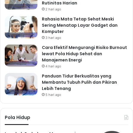
Rutinitas Harian
2 hari ago
Rahasia Mata Tetap Sehat Meski
Sering Menatap Layar Gadget dan
Komputer
3 hari ago
Cara Efektif Mengurangi Risiko Burnout
lewat Pola Hidup Sehat dan
Manajemen Energi
4 hari ago
Panduan Tidur Berkualitas yang
Membantu Tubuh Pulih dan Pikiran
Lebih Tenang
5 hari ago
Pola Hidup