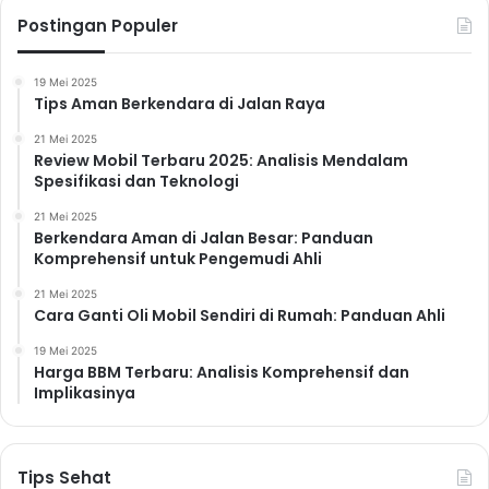
Postingan Populer
19 Mei 2025
Tips Aman Berkendara di Jalan Raya
21 Mei 2025
Review Mobil Terbaru 2025: Analisis Mendalam
Spesifikasi dan Teknologi
21 Mei 2025
Berkendara Aman di Jalan Besar: Panduan
Komprehensif untuk Pengemudi Ahli
21 Mei 2025
Cara Ganti Oli Mobil Sendiri di Rumah: Panduan Ahli
19 Mei 2025
Harga BBM Terbaru: Analisis Komprehensif dan
Implikasinya
Tips Sehat