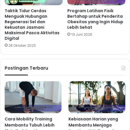
Taktik Tidur Cerdas
Program Latihan Fisik
Menguak Hubungan
Bertahap untuk Penderita
Regenerasi Sel dan
Obesitas yang Ingin Hidup
Kekuatan Jasmani
Lebih Sehat
Maksimal Pasca Aktivitas
19 Juni 2026
Digital
28 Oktober 2025
Postingan Terbaru
Cara Mobility Training
Kebiasaan Harian yang
Membantu Tubuh Lebih
Membantu Menjaga