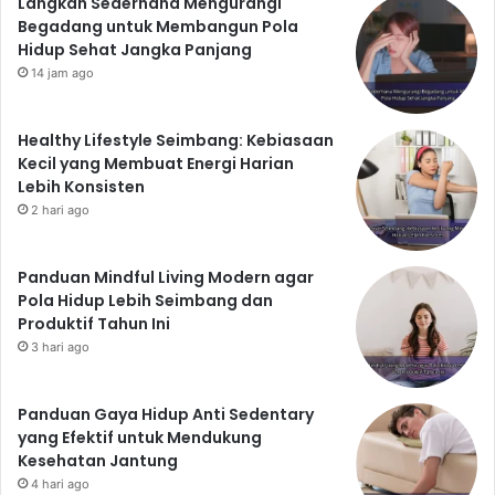
Langkah Sederhana Mengurangi
Begadang untuk Membangun Pola
Hidup Sehat Jangka Panjang
14 jam ago
Healthy Lifestyle Seimbang: Kebiasaan
Kecil yang Membuat Energi Harian
Lebih Konsisten
2 hari ago
Panduan Mindful Living Modern agar
Pola Hidup Lebih Seimbang dan
Produktif Tahun Ini
3 hari ago
Panduan Gaya Hidup Anti Sedentary
yang Efektif untuk Mendukung
Kesehatan Jantung
4 hari ago