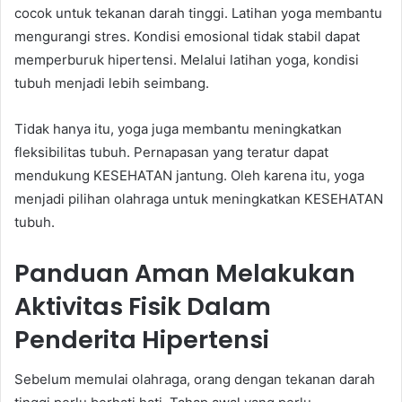
cocok untuk tekanan darah tinggi. Latihan yoga membantu
mengurangi stres. Kondisi emosional tidak stabil dapat
memperburuk hipertensi. Melalui latihan yoga, kondisi
tubuh menjadi lebih seimbang.
Tidak hanya itu, yoga juga membantu meningkatkan
fleksibilitas tubuh. Pernapasan yang teratur dapat
mendukung KESEHATAN jantung. Oleh karena itu, yoga
menjadi pilihan olahraga untuk meningkatkan KESEHATAN
tubuh.
Panduan Aman Melakukan
Aktivitas Fisik Dalam
Penderita Hipertensi
Sebelum memulai olahraga, orang dengan tekanan darah