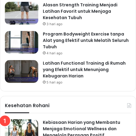
Alasan Strength Training Menjadi
Latihan Favorit untuk Menjaga
Kesehatan Tubuh
3 hari ago
Program Bodyweight Exercise tanpa
Alat yang Efektif untuk Melatih Seluruh
Tubuh
4 hari ago
Latihan Functional Training di Rumah
yang Efektif untuk Menunjang
Kebugaran Harian
5 hari ago
Kesehatan Rohani
Kebiasaan Harian yang Membantu
Menjaga Emotional Wellness dan
Mengelola Perasaan Positif