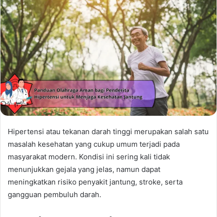
Hipertensi atau tekanan darah tinggi merupakan salah satu
masalah kesehatan yang cukup umum terjadi pada
masyarakat modern. Kondisi ini sering kali tidak
menunjukkan gejala yang jelas, namun dapat
meningkatkan risiko penyakit jantung, stroke, serta
gangguan pembuluh darah.