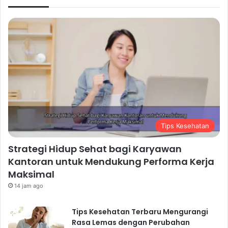
Tips Kesehatan
Strategi Hidup Sehat bagi Karyawan
Kantoran untuk Mendukung Performa Kerja
Maksimal
14 jam ago
Tips Kesehatan Terbaru Mengurangi
Rasa Lemas dengan Perubahan