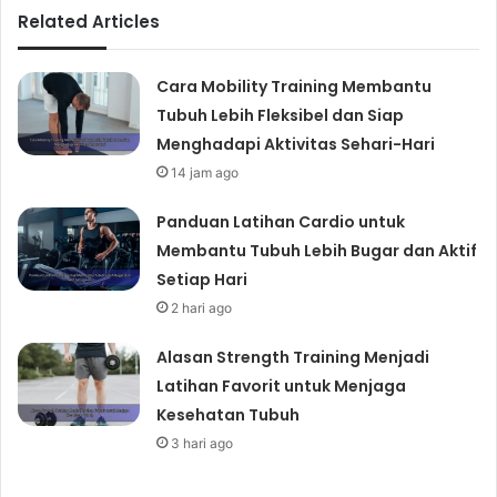
Related Articles
Cara Mobility Training Membantu
Tubuh Lebih Fleksibel dan Siap
Menghadapi Aktivitas Sehari-Hari
14 jam ago
Panduan Latihan Cardio untuk
Membantu Tubuh Lebih Bugar dan Aktif
Setiap Hari
2 hari ago
Alasan Strength Training Menjadi
Latihan Favorit untuk Menjaga
Kesehatan Tubuh
3 hari ago