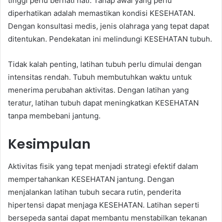
tinggi perlu berhati hati. Tahap awal yang perlu
diperhatikan adalah memastikan kondisi KESEHATAN.
Dengan konsultasi medis, jenis olahraga yang tepat dapat
ditentukan. Pendekatan ini melindungi KESEHATAN tubuh.
Tidak kalah penting, latihan tubuh perlu dimulai dengan
intensitas rendah. Tubuh membutuhkan waktu untuk
menerima perubahan aktivitas. Dengan latihan yang
teratur, latihan tubuh dapat meningkatkan KESEHATAN
tanpa membebani jantung.
Kesimpulan
Aktivitas fisik yang tepat menjadi strategi efektif dalam
mempertahankan KESEHATAN jantung. Dengan
menjalankan latihan tubuh secara rutin, penderita
hipertensi dapat menjaga KESEHATAN. Latihan seperti
bersepeda santai dapat membantu menstabilkan tekanan