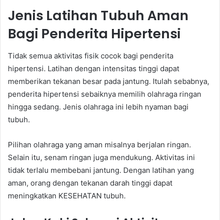
Jenis Latihan Tubuh Aman
Bagi Penderita Hipertensi
Tidak semua aktivitas fisik cocok bagi penderita
hipertensi. Latihan dengan intensitas tinggi dapat
memberikan tekanan besar pada jantung. Itulah sebabnya,
penderita hipertensi sebaiknya memilih olahraga ringan
hingga sedang. Jenis olahraga ini lebih nyaman bagi
tubuh.
Pilihan olahraga yang aman misalnya berjalan ringan.
Selain itu, senam ringan juga mendukung. Aktivitas ini
tidak terlalu membebani jantung. Dengan latihan yang
aman, orang dengan tekanan darah tinggi dapat
meningkatkan KESEHATAN tubuh.