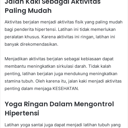
Jalan Kaki Sebagai Aktivitas
Paling Mudah
Aktivitas berjalan menjadi aktivitas fisik yang paling mudah
bagi penderita hipertensi. Latihan ini tidak memerlukan
peralatan khusus. Karena aktivitas ini ringan, latihan ini
banyak direkomendasikan.
Menjadikan aktivitas berjalan sebagai kebiasaan dapat
membantu meningkatkan sirkulasi darah. Tidak kalah
penting, latihan berjalan juga mendukung meningkatkan
stamina tubuh. Oleh karena itu, jalan kaki menjadi aktivitas
penting dalam menjaga KESEHATAN.
Yoga Ringan Dalam Mengontrol
Hipertensi
Latihan yoga santai juga dapat menjadi latihan tubuh yang