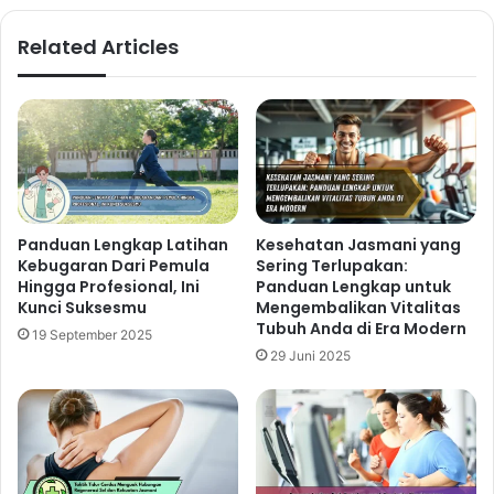
Related Articles
Panduan Lengkap Latihan
Kesehatan Jasmani yang
Kebugaran Dari Pemula
Sering Terlupakan:
Hingga Profesional, Ini
Panduan Lengkap untuk
Kunci Suksesmu
Mengembalikan Vitalitas
Tubuh Anda di Era Modern
19 September 2025
29 Juni 2025