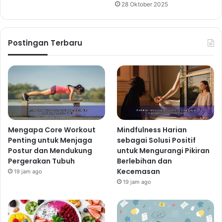
28 Oktober 2025
Postingan Terbaru
Mengapa Core Workout
Mindfulness Harian
Penting untuk Menjaga
sebagai Solusi Positif
Postur dan Mendukung
untuk Mengurangi Pikiran
Pergerakan Tubuh
Berlebihan dan
Kecemasan
19 jam ago
19 jam ago