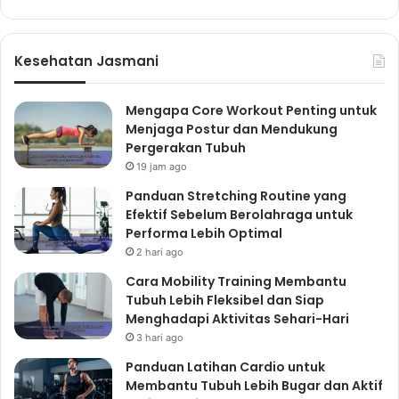
Kesehatan Jasmani
Mengapa Core Workout Penting untuk
Menjaga Postur dan Mendukung
Pergerakan Tubuh
19 jam ago
Panduan Stretching Routine yang
Efektif Sebelum Berolahraga untuk
Performa Lebih Optimal
2 hari ago
Cara Mobility Training Membantu
Tubuh Lebih Fleksibel dan Siap
Menghadapi Aktivitas Sehari-Hari
3 hari ago
Panduan Latihan Cardio untuk
Membantu Tubuh Lebih Bugar dan Aktif