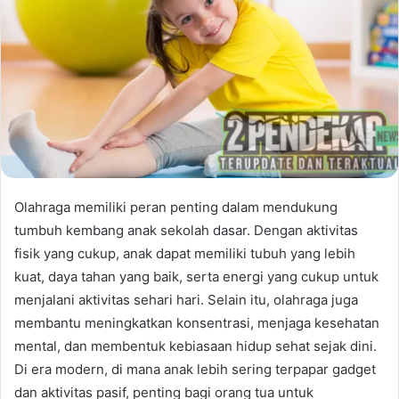
Olahraga memiliki peran penting dalam mendukung
tumbuh kembang anak sekolah dasar. Dengan aktivitas
fisik yang cukup, anak dapat memiliki tubuh yang lebih
kuat, daya tahan yang baik, serta energi yang cukup untuk
menjalani aktivitas sehari hari. Selain itu, olahraga juga
membantu meningkatkan konsentrasi, menjaga kesehatan
mental, dan membentuk kebiasaan hidup sehat sejak dini.
Di era modern, di mana anak lebih sering terpapar gadget
dan aktivitas pasif, penting bagi orang tua untuk