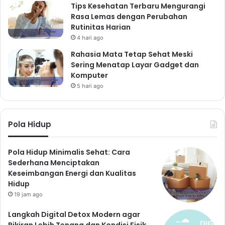
Tips Kesehatan Terbaru Mengurangi
Rasa Lemas dengan Perubahan
Rutinitas Harian
4 hari ago
Rahasia Mata Tetap Sehat Meski
Sering Menatap Layar Gadget dan
Komputer
5 hari ago
Pola Hidup
Pola Hidup Minimalis Sehat: Cara
Sederhana Menciptakan
Keseimbangan Energi dan Kualitas
Hidup
19 jam ago
Langkah Digital Detox Modern agar