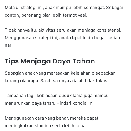
Melalui strategi ini, anak mampu lebih semangat. Sebagai
contoh, berenang biar lebih termotivasi.
Tidak hanya itu, aktivitas seru akan menjaga konsistensi.
Menggunakan strategi ini, anak dapat lebih bugar setiap
hari.
Tips Menjaga Daya Tahan
Sebagian anak yang merasakan kelelahan disebabkan
kurang olahraga. Salah satunya adalah tidak fokus.
Tambahan lagi, kebiasaan duduk lama juga mampu
menurunkan daya tahan. Hindari kondisi ini.
Menggunakan cara yang benar, mereka dapat
meningkatkan stamina serta lebih sehat.