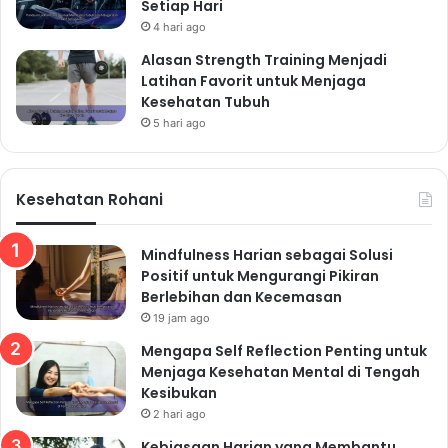
Setiap Hari
4 hari ago
Alasan Strength Training Menjadi
Latihan Favorit untuk Menjaga
Kesehatan Tubuh
5 hari ago
Kesehatan Rohani
Mindfulness Harian sebagai Solusi
Positif untuk Mengurangi Pikiran
Berlebihan dan Kecemasan
19 jam ago
Mengapa Self Reflection Penting untuk
Menjaga Kesehatan Mental di Tengah
Kesibukan
2 hari ago
Kebiasaan Harian yang Membantu