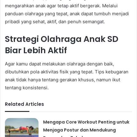
mengarahkan anak agar tetap aktif bergerak. Melalui
panduan olahraga yang tepat, anak dapat tumbuh menjadi
pribadi yang sehat, aktif, dan penuh semangat.
Strategi Olahraga Anak SD
Biar Lebih Aktif
Agar kamu dapat melakukan olahraga dengan baik,
dibutuhkan pola aktivitas fisik yang tepat. Tips kebugaran
anak tidak hanya tentang gerakan khusus, namun ikut
tentang konsistensi.
Related Articles
Mengapa Core Workout Penting untuk
Menjaga Postur dan Mendukung