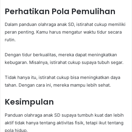
Perhatikan Pola Pemulihan
Dalam panduan olahraga anak SD, istirahat cukup memiliki
peran penting. Kamu harus mengatur waktu tidur secara
rutin.
Dengan tidur berkualitas, mereka dapat meningkatkan
kebugaran. Misalnya, istirahat cukup supaya tubuh segar.
Tidak hanya itu, istirahat cukup bisa meningkatkan daya
tahan. Dengan cara ini, mereka mampu lebih sehat.
Kesimpulan
Panduan olahraga anak SD supaya tumbuh kuat dan lebih
aktif tidak hanya tentang aktivitas fisik, tetapi ikut tentang
pola hidup.