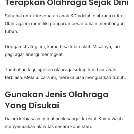
Terapkan Olahraga Sejak Dini
Satu hal untuk kesehatan anak SD adalah olahraga rutin.
Olahraga ini memiliki pengaruh besar dalam membangun
tubuh.
Dengan strategi ini, kamu bisa lebih aktif. Misalnya, lari
pagi agar energi meningkat.
Tambahan lagi, ajarkan olahraga setiap hari biar anak
terbiasa. Melalui cara ini, mereka bisa menguatkan tubuh.
Gunakan Jenis Olahraga
Yang Disukai
Dalam kebiasaan, minat anak sangat krusial. Kamu wajib
menyesuaikan aktivitas secara konsisten.