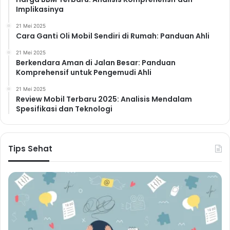
Implikasinya
21 Mei 2025
Cara Ganti Oli Mobil Sendiri di Rumah: Panduan Ahli
21 Mei 2025
Berkendara Aman di Jalan Besar: Panduan
Komprehensif untuk Pengemudi Ahli
21 Mei 2025
Review Mobil Terbaru 2025: Analisis Mendalam
Spesifikasi dan Teknologi
Tips Sehat