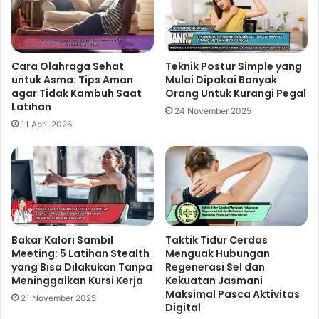
Cara Olahraga Sehat
Teknik Postur Simple yang
untuk Asma: Tips Aman
Mulai Dipakai Banyak
agar Tidak Kambuh Saat
Orang Untuk Kurangi Pegal
Latihan
24 November 2025
11 April 2026
Bakar Kalori Sambil
Taktik Tidur Cerdas
Meeting: 5 Latihan Stealth
Menguak Hubungan
yang Bisa Dilakukan Tanpa
Regenerasi Sel dan
Meninggalkan Kursi Kerja
Kekuatan Jasmani
Maksimal Pasca Aktivitas
21 November 2025
Digital