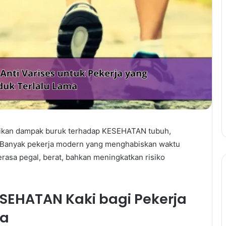
erikan dampak buruk terhadap KESEHATAN tubuh,
h. Banyak pekerja modern yang menghabiskan waktu
rasa pegal, berat, bahkan meningkatkan risiko
SEHATAN Kaki bagi Pekerja
ma