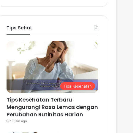
Tips Sehat
Tips Kesehatan
Tips Kesehatan Terbaru
Mengurangi Rasa Lemas dengan
Perubahan Rutinitas Harian
15 jam ago