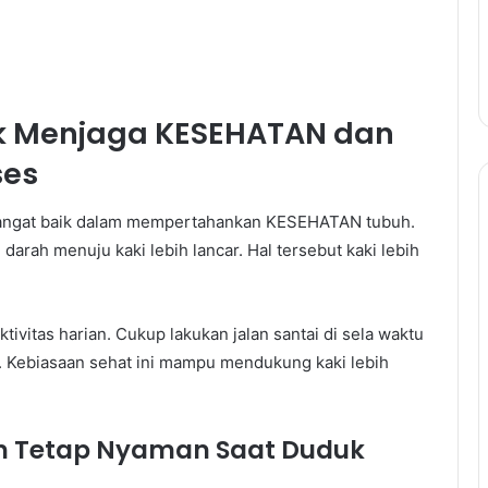
uk Menjaga KESEHATAN dan
ses
g sangat baik dalam mempertahankan KESEHATAN tubuh.
 darah menuju kaki lebih lancar. Hal tersebut kaki lebih
ktivitas harian. Cukup lakukan jalan santai di sela waktu
 Kebiasaan sehat ini mampu mendukung kaki lebih
h Tetap Nyaman Saat Duduk