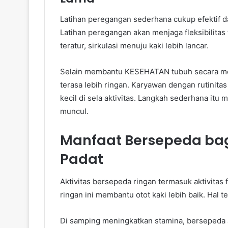
Latihan peregangan sederhana cukup efektif
Latihan peregangan akan menjaga fleksibilitas
teratur, sirkulasi menuju kaki lebih lancar.
Selain membantu KESEHATAN tubuh secara me
terasa lebih ringan. Karyawan dengan rutinita
kecil di sela aktivitas. Langkah sederhana it
muncul.
Manfaat Bersepeda bagi
Padat
Aktivitas bersepeda ringan termasuk aktivitas
ringan ini membantu otot kaki lebih baik. Hal 
Di samping meningkatkan stamina, bersepeda