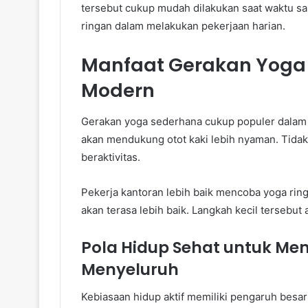
tersebut cukup mudah dilakukan saat waktu sant
ringan dalam melakukan pekerjaan harian.
Manfaat Gerakan Yoga 
Modern
Gerakan yoga sederhana cukup populer dala
akan mendukung otot kaki lebih nyaman. Tidak
beraktivitas.
Pekerja kantoran lebih baik mencoba yoga rin
akan terasa lebih baik. Langkah kecil tersebu
Pola Hidup Sehat untuk Me
Menyeluruh
Kebiasaan hidup aktif memiliki pengaruh bes