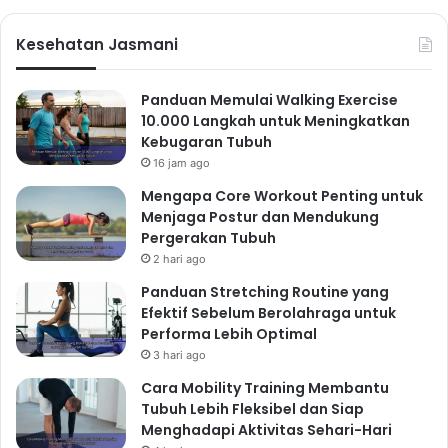
Kesehatan Jasmani
Panduan Memulai Walking Exercise
10.000 Langkah untuk Meningkatkan
Kebugaran Tubuh
16 jam ago
Mengapa Core Workout Penting untuk
Menjaga Postur dan Mendukung
Pergerakan Tubuh
2 hari ago
Panduan Stretching Routine yang
Efektif Sebelum Berolahraga untuk
Performa Lebih Optimal
3 hari ago
Cara Mobility Training Membantu
Tubuh Lebih Fleksibel dan Siap
Menghadapi Aktivitas Sehari-Hari