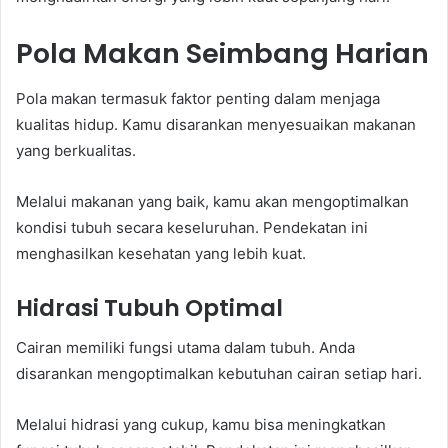
Pola Makan Seimbang Harian
Pola makan termasuk faktor penting dalam menjaga
kualitas hidup. Kamu disarankan menyesuaikan makanan
yang berkualitas.
Melalui makanan yang baik, kamu akan mengoptimalkan
kondisi tubuh secara keseluruhan. Pendekatan ini
menghasilkan kesehatan yang lebih kuat.
Hidrasi Tubuh Optimal
Cairan memiliki fungsi utama dalam tubuh. Anda
disarankan mengoptimalkan kebutuhan cairan setiap hari.
Melalui hidrasi yang cukup, kamu bisa meningkatkan