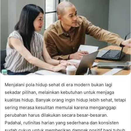
Menjalani pola hidup sehat di era modern bukan lagi
sekadar pilihan, melainkan kebutuhan untuk menjaga
kualitas hidup. Banyak orang ingin hidup lebih sehat, tetapi
sering merasa kesulitan memulai karena menganggap
perubahan harus dilakukan secara besar-besaran.
Padahal, rutinitas harian yang sederhana dan konsisten
sudah cukup untuk memberikan dampak positif bagi tubuh