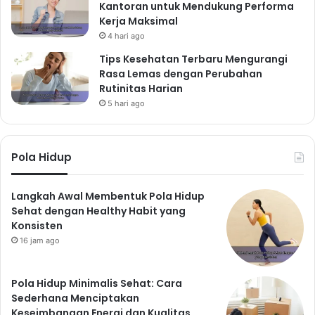
Kantoran untuk Mendukung Performa
Kerja Maksimal
4 hari ago
Tips Kesehatan Terbaru Mengurangi
Rasa Lemas dengan Perubahan
Rutinitas Harian
5 hari ago
Pola Hidup
Langkah Awal Membentuk Pola Hidup
Sehat dengan Healthy Habit yang
Konsisten
16 jam ago
Pola Hidup Minimalis Sehat: Cara
Sederhana Menciptakan
Keseimbangan Energi dan Kualitas