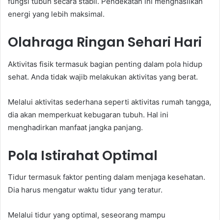
fungsi tubuh secara stabil. Pendekatan ini menghasilkan
energi yang lebih maksimal.
Olahraga Ringan Sehari Hari
Aktivitas fisik termasuk bagian penting dalam pola hidup
sehat. Anda tidak wajib melakukan aktivitas yang berat.
Melalui aktivitas sederhana seperti aktivitas rumah tangga,
dia akan memperkuat kebugaran tubuh. Hal ini
menghadirkan manfaat jangka panjang.
Pola Istirahat Optimal
Tidur termasuk faktor penting dalam menjaga kesehatan.
Dia harus mengatur waktu tidur yang teratur.
Melalui tidur yang optimal, seseorang mampu