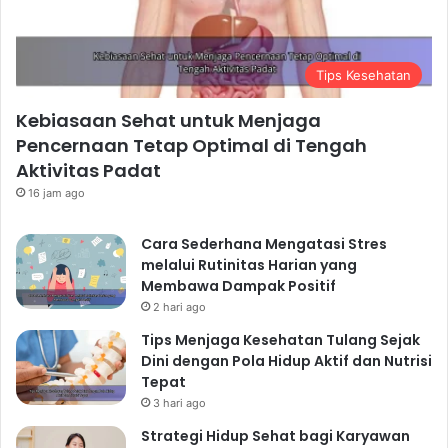
Tips Kesehatan
Kebiasaan Sehat untuk Menjaga
Pencernaan Tetap Optimal di Tengah
Aktivitas Padat
16 jam ago
Cara Sederhana Mengatasi Stres
melalui Rutinitas Harian yang
Membawa Dampak Positif
2 hari ago
Tips Menjaga Kesehatan Tulang Sejak
Dini dengan Pola Hidup Aktif dan Nutrisi
Tepat
3 hari ago
Strategi Hidup Sehat bagi Karyawan