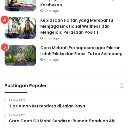
Kesibukan
3 hari ago
Kebiasaan Harian yang Membantu
Menjaga Emotional Wellness dan
Mengelola Perasaan Positif
4 hari ago
Cara Melatih Pernapasan agar Pikiran
Lebih Rileks dan Emosi Tetap Seimbang
5 hari ago
Postingan Populer
19 Mei 2025
Tips Aman Berkendara di Jalan Raya
21 Mei 2025
Cara Ganti Oli Mobil Sendiri di Rumah: Panduan Ahli