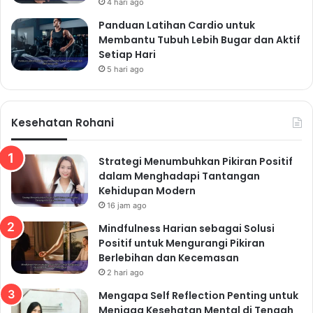
4 hari ago
Panduan Latihan Cardio untuk
Membantu Tubuh Lebih Bugar dan Aktif
Setiap Hari
5 hari ago
Kesehatan Rohani
Strategi Menumbuhkan Pikiran Positif
dalam Menghadapi Tantangan
Kehidupan Modern
16 jam ago
Mindfulness Harian sebagai Solusi
Positif untuk Mengurangi Pikiran
Berlebihan dan Kecemasan
2 hari ago
Mengapa Self Reflection Penting untuk
Menjaga Kesehatan Mental di Tengah