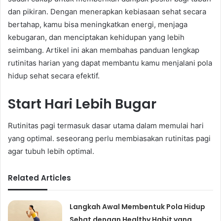
dan pikiran. Dengan menerapkan kebiasaan sehat secara
bertahap, kamu bisa meningkatkan energi, menjaga
kebugaran, dan menciptakan kehidupan yang lebih
seimbang. Artikel ini akan membahas panduan lengkap
rutinitas harian yang dapat membantu kamu menjalani pola
hidup sehat secara efektif.
Start Hari Lebih Bugar
Rutinitas pagi termasuk dasar utama dalam memulai hari
yang optimal. seseorang perlu membiasakan rutinitas pagi
agar tubuh lebih optimal.
Related Articles
Langkah Awal Membentuk Pola Hidup
Sehat dengan Healthy Habit yang