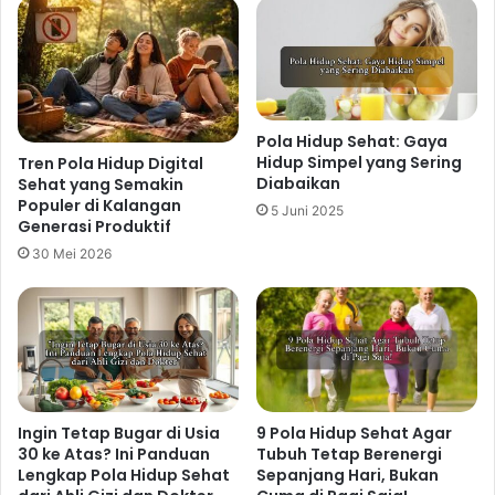
Pola Hidup Sehat: Gaya
Hidup Simpel yang Sering
Tren Pola Hidup Digital
Diabaikan
Sehat yang Semakin
Populer di Kalangan
5 Juni 2025
Generasi Produktif
30 Mei 2026
Ingin Tetap Bugar di Usia
9 Pola Hidup Sehat Agar
30 ke Atas? Ini Panduan
Tubuh Tetap Berenergi
Lengkap Pola Hidup Sehat
Sepanjang Hari, Bukan