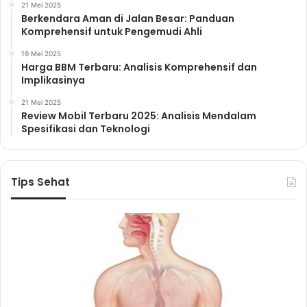
21 Mei 2025
Berkendara Aman di Jalan Besar: Panduan
Komprehensif untuk Pengemudi Ahli
19 Mei 2025
Harga BBM Terbaru: Analisis Komprehensif dan
Implikasinya
21 Mei 2025
Review Mobil Terbaru 2025: Analisis Mendalam
Spesifikasi dan Teknologi
Tips Sehat