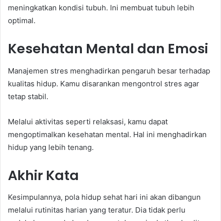
meningkatkan kondisi tubuh. Ini membuat tubuh lebih
optimal.
Kesehatan Mental dan Emosi
Manajemen stres menghadirkan pengaruh besar terhadap
kualitas hidup. Kamu disarankan mengontrol stres agar
tetap stabil.
Melalui aktivitas seperti relaksasi, kamu dapat
mengoptimalkan kesehatan mental. Hal ini menghadirkan
hidup yang lebih tenang.
Akhir Kata
Kesimpulannya, pola hidup sehat hari ini akan dibangun
melalui rutinitas harian yang teratur. Dia tidak perlu