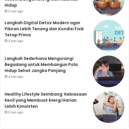
Hidup
2 hari ago
Langkah Digital Detox Modern agar
Pikiran Lebih Tenang dan Kondisi Fisik
Tetap Prima
3 hari ago
Langkah Sederhana Mengurangi
Begadang untuk Membangun Pola
Hidup Sehat Jangka Panjang
4 hari ago
Healthy Lifestyle Seimbang: Kebiasaan
Kecil yang Membuat Energi Harian
Lebih Konsisten
5 hari ago