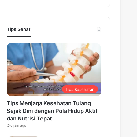
Tips Sehat
Tips Kesehatan
Tips Menjaga Kesehatan Tulang
Sejak Dini dengan Pola Hidup Aktif
dan Nutrisi Tepat
6 jam ago