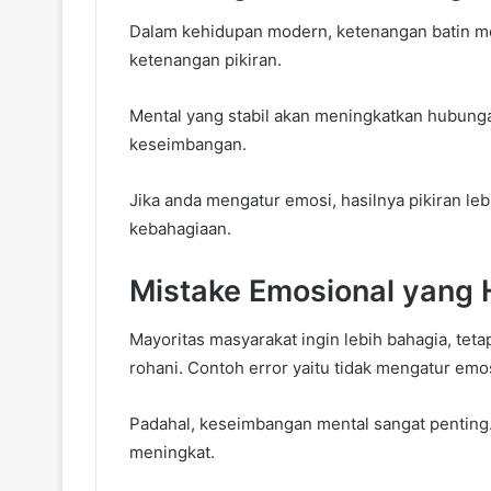
Dalam kehidupan modern, ketenangan batin m
ketenangan pikiran.
Mental yang stabil akan meningkatkan hubunga
keseimbangan.
Jika anda mengatur emosi, hasilnya pikiran leb
kebahagiaan.
Mistake Emosional yang 
Mayoritas masyarakat ingin lebih bahagia, te
rohani. Contoh error yaitu tidak mengatur emos
Padahal, keseimbangan mental sangat penting. 
meningkat.