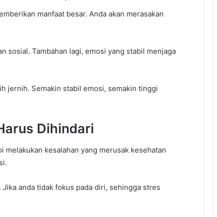
emberikan manfaat besar. Anda akan merasakan
n sosial. Tambahan lagi, emosi yang stabil menjaga
ih jernih. Semakin stabil emosi, semakin tinggi
Harus Dihindari
tapi melakukan kesalahan yang merusak kesehatan
i.
Jika anda tidak fokus pada diri, sehingga stres