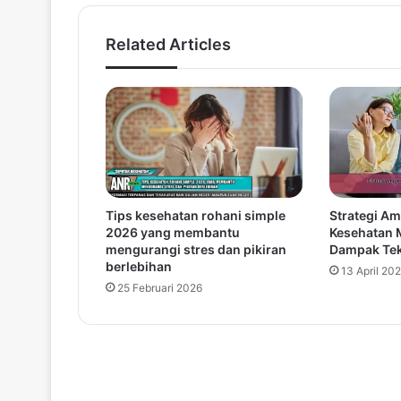
Related Articles
Tips kesehatan rohani simple
Strategi A
2026 yang membantu
Kesehatan 
mengurangi stres dan pikiran
Dampak Tek
berlebihan
13 April 20
25 Februari 2026