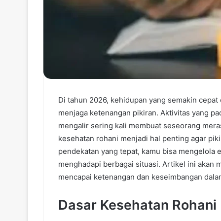
Di tahun 2026, kehidupan yang semakin cepat
menjaga ketenangan pikiran. Aktivitas yang pad
mengalir sering kali membuat seseorang meras
kesehatan rohani menjadi hal penting agar pik
pendekatan yang tepat, kamu bisa mengelola e
menghadapi berbagai situasi. Artikel ini ak
mencapai ketenangan dan keseimbangan dalam
Dasar Kesehatan Rohani