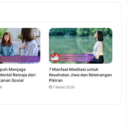
mpuh Menjaga
7 Manfaat Meditasi untuk
Mental Remaja dari
Kesehatan Jiwa dan Ketenangan
anan Sosial
Pikiran
26
7 Maret 2026