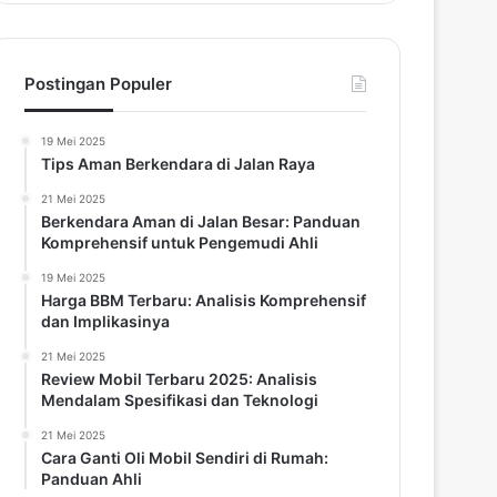
Postingan Populer
19 Mei 2025
Tips Aman Berkendara di Jalan Raya
21 Mei 2025
Berkendara Aman di Jalan Besar: Panduan
Komprehensif untuk Pengemudi Ahli
19 Mei 2025
Harga BBM Terbaru: Analisis Komprehensif
dan Implikasinya
21 Mei 2025
Review Mobil Terbaru 2025: Analisis
Mendalam Spesifikasi dan Teknologi
21 Mei 2025
Cara Ganti Oli Mobil Sendiri di Rumah:
Panduan Ahli