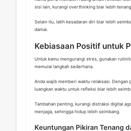
sisi lain, kurangi overthinking biar lebih tenang
Selain itu, latih kesadaran diri biar lebih seim
damai.
Kebiasaan Positif untuk 
Untuk kamu mengurangi stres, gunakan rutinit
memulai langkah sederhana.
Anda wajib memberi waktu relaksasi. Dengan pola
luangkan waktu untuk refleksi biar lebih seimb
Tambahan penting, kurangi distraksi digital ag
menjaga, sehingga hidup lebih seimbang.
Keuntungan Pikiran Tenang 