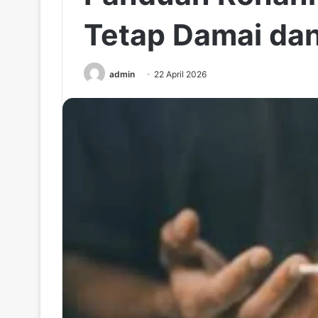
Tetap Damai da
admin
22 April 2026