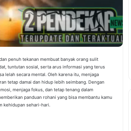
 dan penuh tekanan membuat banyak orang sulit
at, tuntutan sosial, serta arus informasi yang terus
a lelah secara mental. Oleh karena itu, menjaga
iran tetap damai dan hidup lebih seimbang. Dengan
mosi, menjaga fokus, dan tetap tenang dalam
an memberikan panduan rohani yang bisa membantu kamu
 kehidupan sehari-hari.