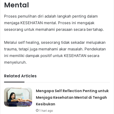
Mental
Proses pemulihan diri adalah langkah penting dalam
menjaga KESEHATAN mental. Proses ini mengajak
seseorang untuk memahami perasaan secara bertahap.
Melalui self healing, seseorang tidak sekadar melupakan
trauma, tetapi juga memahami akar masalah. Pendekatan
ini memiliki dampak positif untuk KESEHATAN secara
menyeluruh.
Related Articles
Mengapa Self Reflection Penting untuk
Menjaga Kesehatan Mental di Tengah
Kesibukan
1 hari ago