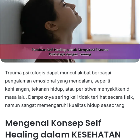
Trauma psikologis dapat muncul akibat berbagai
pengalaman emosional yang mendalam, seperti
kehilangan, tekanan hidup, atau peristiwa menyakitkan di
masa lalu. Dampaknya sering kali tidak terlihat secara fisik,
namun sangat memengaruhi kualitas hidup seseorang.
Mengenal Konsep Self
Healing dalam KESEHATAN