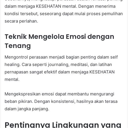
dalam menjaga KESEHATAN mental. Dengan menerima
kondisi tersebut, seseorang dapat mulai proses pemulihan
secara perlahan.
Teknik Mengelola Emosi dengan
Tenang
Mengontrol perasaan menjadi bagian penting dalam self
healing. Cara seperti journaling, meditasi, dan latihan
pernapasan sangat efektif dalam menjaga KESEHATAN
mental.
Mengekspresikan emosi dapat membantu mengurangi
beban pikiran. Dengan konsistensi, hasilnya akan terasa
dalam jangka panjang.
Pentingnya Lingkungan yang