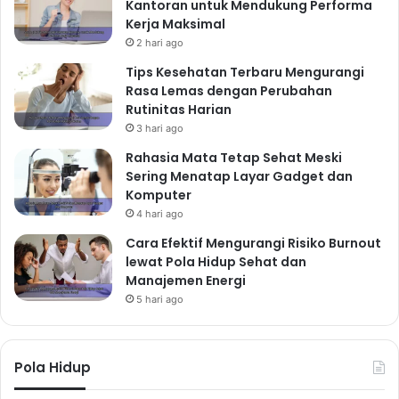
Kantoran untuk Mendukung Performa
Kerja Maksimal
2 hari ago
Tips Kesehatan Terbaru Mengurangi
Rasa Lemas dengan Perubahan
Rutinitas Harian
3 hari ago
Rahasia Mata Tetap Sehat Meski
Sering Menatap Layar Gadget dan
Komputer
4 hari ago
Cara Efektif Mengurangi Risiko Burnout
lewat Pola Hidup Sehat dan
Manajemen Energi
5 hari ago
Pola Hidup