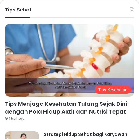
Tips Sehat
Tips Kesehatan
Tips Menjaga Kesehatan Tulang Sejak Dini
dengan Pola Hidup Aktif dan Nutrisi Tepat
1 hari ago
Strategi Hidup Sehat bagi Karyawan