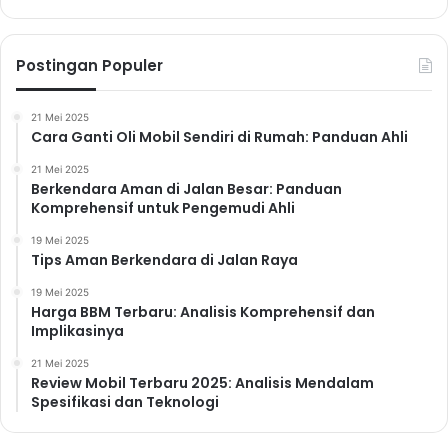
Postingan Populer
21 Mei 2025
Cara Ganti Oli Mobil Sendiri di Rumah: Panduan Ahli
21 Mei 2025
Berkendara Aman di Jalan Besar: Panduan
Komprehensif untuk Pengemudi Ahli
19 Mei 2025
Tips Aman Berkendara di Jalan Raya
19 Mei 2025
Harga BBM Terbaru: Analisis Komprehensif dan
Implikasinya
21 Mei 2025
Review Mobil Terbaru 2025: Analisis Mendalam
Spesifikasi dan Teknologi