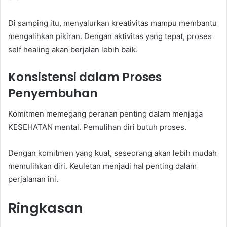
Di samping itu, menyalurkan kreativitas mampu membantu
mengalihkan pikiran. Dengan aktivitas yang tepat, proses
self healing akan berjalan lebih baik.
Konsistensi dalam Proses
Penyembuhan
Komitmen memegang peranan penting dalam menjaga
KESEHATAN mental. Pemulihan diri butuh proses.
Dengan komitmen yang kuat, seseorang akan lebih mudah
memulihkan diri. Keuletan menjadi hal penting dalam
perjalanan ini.
Ringkasan