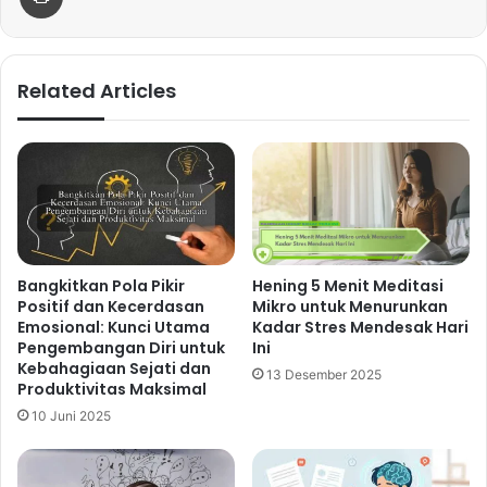
Related Articles
Bangkitkan Pola Pikir
Hening 5 Menit Meditasi
Positif dan Kecerdasan
Mikro untuk Menurunkan
Emosional: Kunci Utama
Kadar Stres Mendesak Hari
Pengembangan Diri untuk
Ini
Kebahagiaan Sejati dan
13 Desember 2025
Produktivitas Maksimal
10 Juni 2025