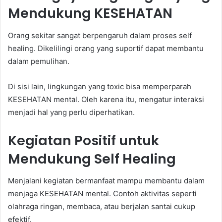
Mendukung KESEHATAN
Orang sekitar sangat berpengaruh dalam proses self
healing. Dikelilingi orang yang suportif dapat membantu
dalam pemulihan.
Di sisi lain, lingkungan yang toxic bisa memperparah
KESEHATAN mental. Oleh karena itu, mengatur interaksi
menjadi hal yang perlu diperhatikan.
Kegiatan Positif untuk
Mendukung Self Healing
Menjalani kegiatan bermanfaat mampu membantu dalam
menjaga KESEHATAN mental. Contoh aktivitas seperti
olahraga ringan, membaca, atau berjalan santai cukup
efektif.