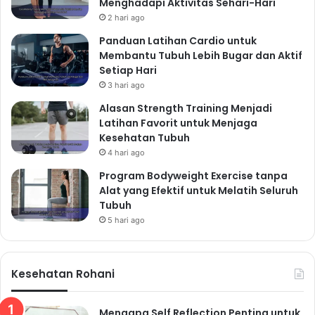
Menghadapi Aktivitas Sehari-Hari
2 hari ago
Panduan Latihan Cardio untuk
Membantu Tubuh Lebih Bugar dan Aktif
Setiap Hari
3 hari ago
Alasan Strength Training Menjadi
Latihan Favorit untuk Menjaga
Kesehatan Tubuh
4 hari ago
Program Bodyweight Exercise tanpa
Alat yang Efektif untuk Melatih Seluruh
Tubuh
5 hari ago
Kesehatan Rohani
Mengapa Self Reflection Penting untuk