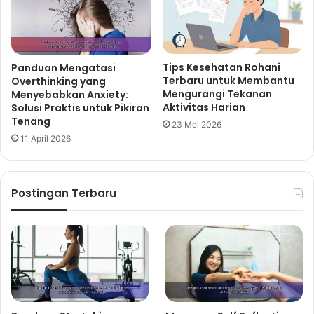
Tips Kesehatan Rohani
Panduan Mengatasi
Terbaru untuk Membantu
Overthinking yang
Mengurangi Tekanan
Menyebabkan Anxiety:
Aktivitas Harian
Solusi Praktis untuk Pikiran
Tenang
23 Mei 2026
11 April 2026
Postingan Terbaru