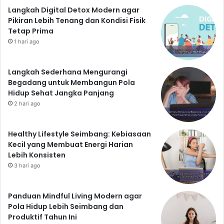
Langkah Digital Detox Modern agar
Pikiran Lebih Tenang dan Kondisi Fisik
Tetap Prima
1 hari ago
Langkah Sederhana Mengurangi
Begadang untuk Membangun Pola
Hidup Sehat Jangka Panjang
2 hari ago
Healthy Lifestyle Seimbang: Kebiasaan
Kecil yang Membuat Energi Harian
Lebih Konsisten
3 hari ago
Panduan Mindful Living Modern agar
Pola Hidup Lebih Seimbang dan
Produktif Tahun Ini