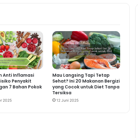
 Anti Inflamasi
Mau Langsing Tapi Tetap
isiko Penyakit
Sehat? Ini 20 Makanan Bergizi
gan 7 Bahan Pokok
yang Cocok untuk Diet Tanpa
Tersiksa
r 2025
12 Juni 2025