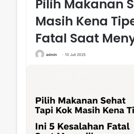
Pilih Makanan S
Masih Kena Tipe
Fatal Saat Men
admin
10 Juli 2025