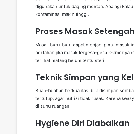
digunakan untuk daging mentah. Apalagi kala
kontaminasi makin tinggi.
Proses Masak Setenga
Masak buru-buru dapat menjadi pintu masuk in
bertahan jika masak tergesa-gesa. Gamer yang
terlihat matang belum tentu steril.
Teknik Simpan yang Kel
Buah-buahan berkualitas, bila disimpan semb
tertutup, agar nutrisi tidak rusak. Karena kea
di suhu ruangan.
Hygiene Diri Diabaikan