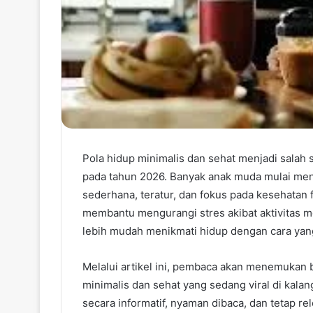
Pola hidup minimalis dan sehat menjadi salah 
pada tahun 2026. Banyak anak muda mulai men
sederhana, teratur, dan fokus pada kesehatan f
membantu mengurangi stres akibat aktivitas 
lebih mudah menikmati hidup dengan cara yan
Melalui artikel ini, pembaca akan menemukan 
minimalis dan sehat yang sedang viral di kal
secara informatif, nyaman dibaca, dan tetap 