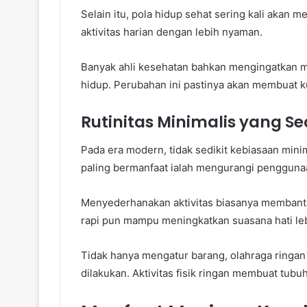
Selain itu, pola hidup sehat sering kali akan 
aktivitas harian dengan lebih nyaman.
Banyak ahli kesehatan bahkan mengingatkan 
hidup. Perubahan ini pastinya akan membuat ku
Rutinitas Minimalis yang Se
Pada era modern, tidak sedikit kebiasaan mini
paling bermanfaat ialah mengurangi penggunaa
Menyederhanakan aktivitas biasanya membantu 
rapi pun mampu meningkatkan suasana hati leb
Tidak hanya mengatur barang, olahraga ringa
dilakukan. Aktivitas fisik ringan membuat tubuh 