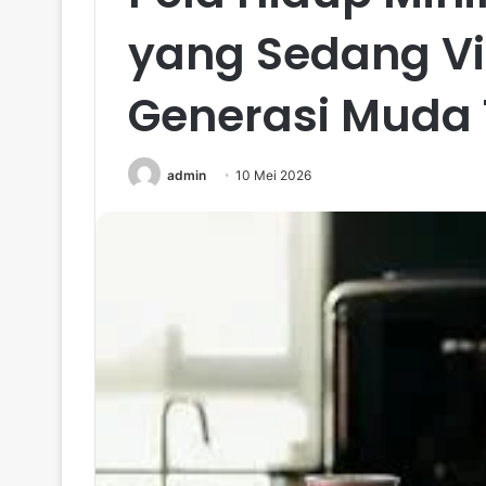
yang Sedang Vi
Generasi Muda 
admin
10 Mei 2026