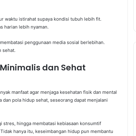
 waktu istirahat supaya kondisi tubuh lebih fit.
as harian lebih nyaman.
 membatasi penggunaan media sosial berlebihan.
h sehat.
Minimalis dan Sehat
nyak manfaat agar menjaga kesehatan fisik dan mental
 dan pola hidup sehat, seseorang dapat menjalani
i stres, hingga membatasi kebiasaan konsumtif
 Tidak hanya itu, keseimbangan hidup pun membantu