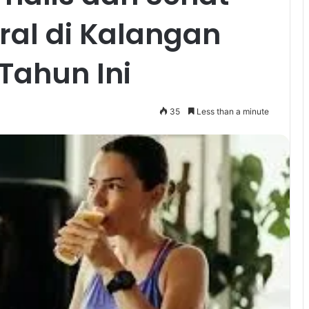
ral di Kalangan
Tahun Ini
35
Less than a minute