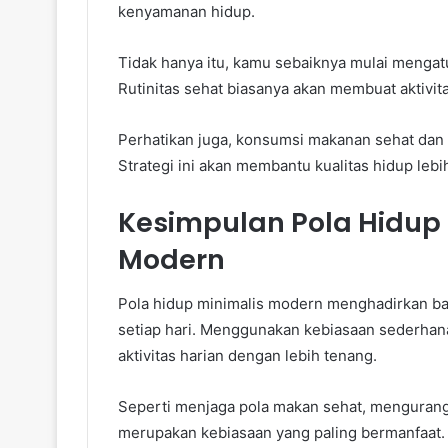
kenyamanan hidup.
Tidak hanya itu, kamu sebaiknya mulai mengatur
Rutinitas sehat biasanya akan membuat aktivit
Perhatikan juga, konsumsi makanan sehat dan
Strategi ini akan membantu kualitas hidup lebi
Kesimpulan Pola Hidup 
Modern
Pola hidup minimalis modern menghadirkan ba
setiap hari. Menggunakan kebiasaan sederhana
aktivitas harian dengan lebih tenang.
Seperti menjaga pola makan sehat, mengurang
merupakan kebiasaan yang paling bermanfaat.