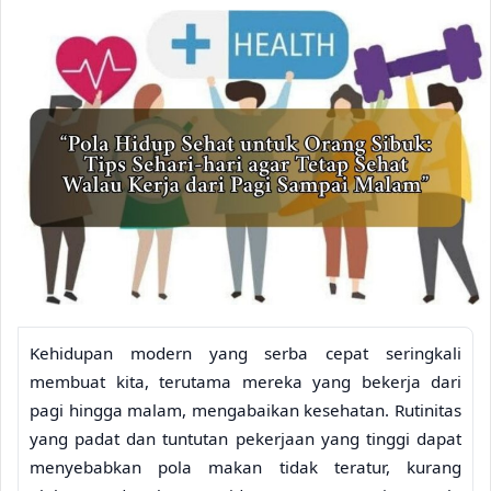
Kehidupan modern yang serba cepat seringkali
membuat kita, terutama mereka yang bekerja dari
pagi hingga malam, mengabaikan kesehatan. Rutinitas
yang padat dan tuntutan pekerjaan yang tinggi dapat
menyebabkan pola makan tidak teratur, kurang